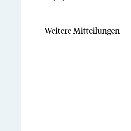
Weitere Mitteilungen