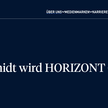
ÜBER UNS
MEDIENMARKEN
KARRIERE
idt wird HORIZONT 