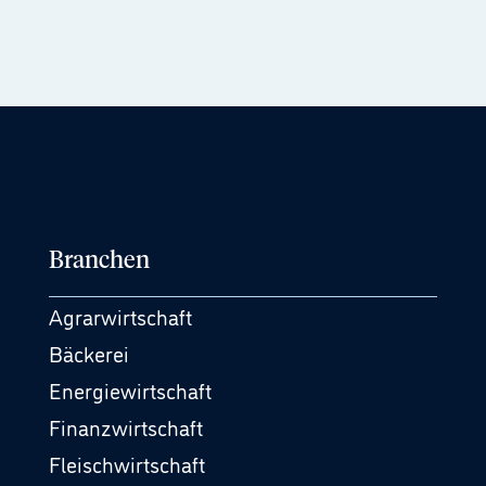
Branchen
Agrarwirtschaft
Bäckerei
Energiewirtschaft
Finanzwirtschaft
Fleischwirtschaft