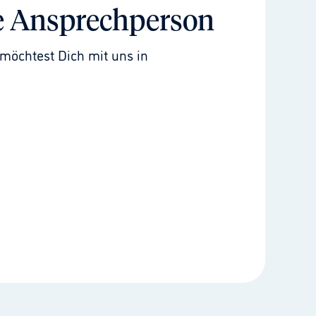
e Ansprechperson
möchtest Dich mit uns in 