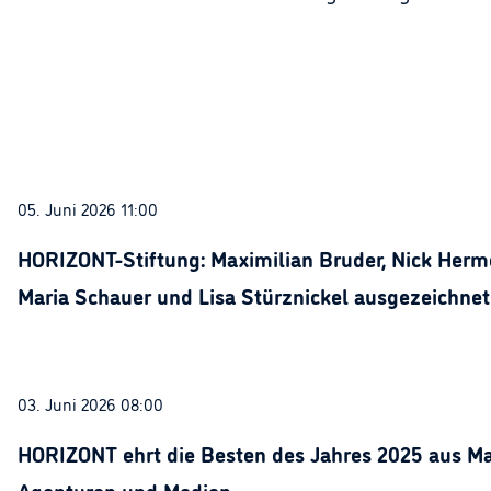
05. Juni 2026 11:00
HORIZONT-Stiftung: Maximilian Bruder, Nick Herme
Maria Schauer und Lisa Stürznickel ausgezeichnet
03. Juni 2026 08:00
HORIZONT ehrt die Besten des Jahres 2025 aus Ma
Agenturen und Medien