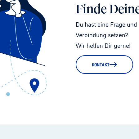
Finde Dein
Du hast eine Frage und 
Verbindung setzen?
Wir helfen Dir gerne!
KONTAKT