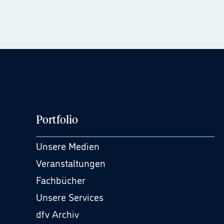
Portfolio
Unsere Medien
Veranstaltungen
Fachbücher
Unsere Services
dfv Archiv