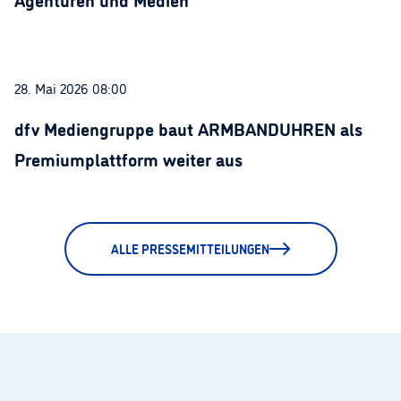
28. Mai 2026 08:00
dfv Mediengruppe baut ARMBANDUHREN als
Premiumplattform weiter aus
ALLE PRESSEMITTEILUNGEN