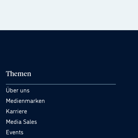
Themen
Über uns
Medienmarken
Karriere
Media Sales
Events