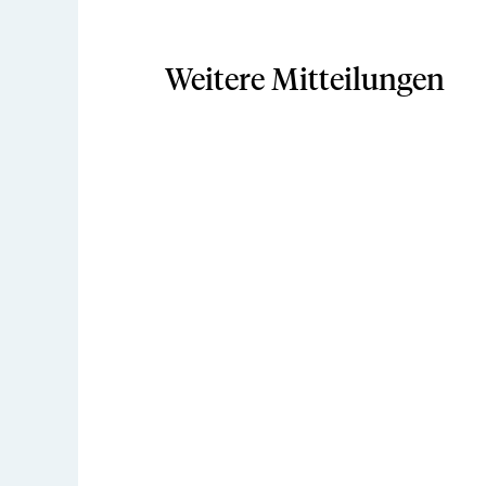
Weitere Mitteilungen