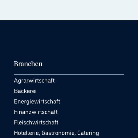
Branchen
Agrarwirtschaft
Bäckerei
Energiewirtschaft
Finanzwirtschaft
Fleischwirtschaft
Hotellerie, Gastronomie, Catering