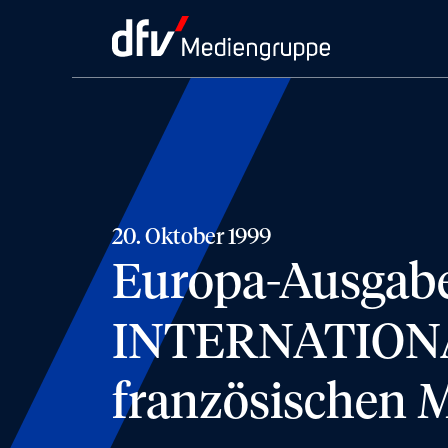
20. Oktober 1999
Europa-Ausga
INTERNATIONAL 
französischen 