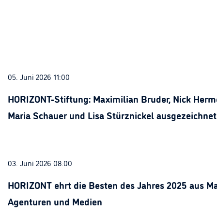
05. Juni 2026 11:00
HORIZONT-Stiftung: Maximilian Bruder, Nick Herme
Maria Schauer und Lisa Stürznickel ausgezeichnet
03. Juni 2026 08:00
HORIZONT ehrt die Besten des Jahres 2025 aus Ma
Agenturen und Medien