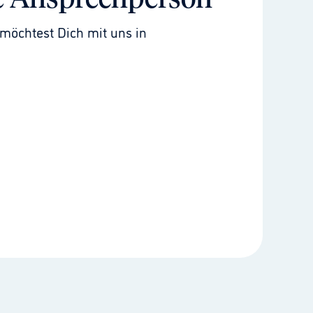
e Ansprechperson
möchtest Dich mit uns in 