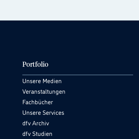
Portfolio
Unsere Medien
Veranstaltungen
Fachbücher
Unsere Services
dfv Archiv
dfv Studien