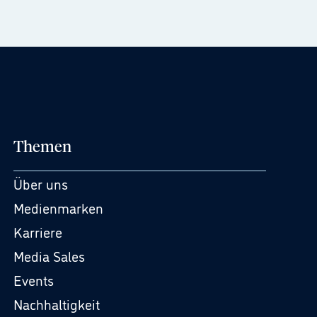
Themen
Über uns
Medienmarken
Karriere
Media Sales
Events
Nachhaltigkeit