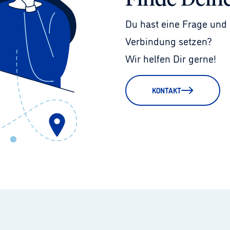
Finde Dein
Du hast eine Frage und 
Verbindung setzen?
Wir helfen Dir gerne!
KONTAKT