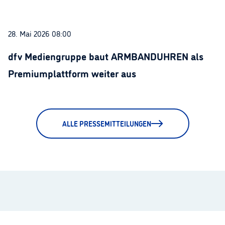
28. Mai 2026 08:00
dfv Mediengruppe baut ARMBANDUHREN als
Premiumplattform weiter aus
ALLE PRESSEMITTEILUNGEN