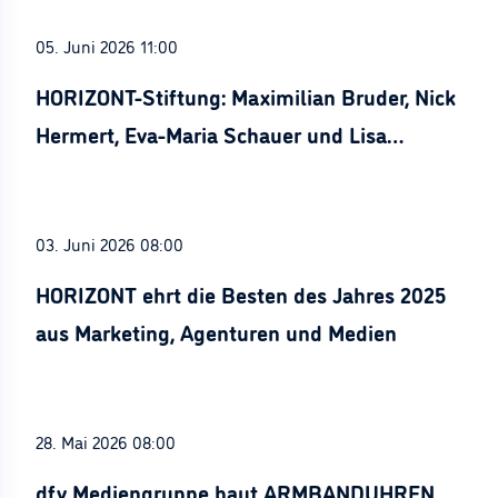
05. Juni 2026 11:00
HORIZONT-Stiftung: Maximilian Bruder, Nick
Hermert, Eva-Maria Schauer und Lisa
Stürznickel ausgezeichnet
03. Juni 2026 08:00
HORIZONT ehrt die Besten des Jahres 2025
aus Marketing, Agenturen und Medien
28. Mai 2026 08:00
dfv Mediengruppe baut ARMBANDUHREN