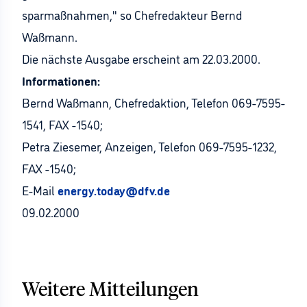
sparmaßnahmen," so Chefredakteur Bernd
Waßmann.
Die nächste Ausgabe erscheint am 22.03.2000.
Informationen:
Bernd Waßmann, Chefredaktion, Telefon 069-7595-
1541, FAX -1540;
Petra Ziesemer, Anzeigen, Telefon 069-7595-1232,
FAX -1540;
E-Mail
energy.today@dfv.de
09.02.2000
Weitere Mitteilungen