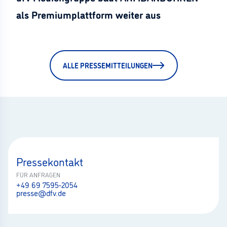
als Premiumplattform weiter aus
ALLE PRESSEMITTEILUNGEN
Pressekontakt
FÜR ANFRAGEN
+49 69 7595-2054
presse@dfv.de