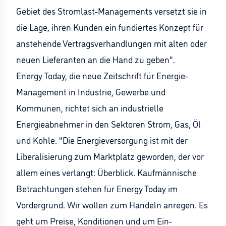
Gebiet des Stromlast-Managements versetzt sie in
die Lage, ihren Kunden ein fundiertes Konzept für
anstehende Vertragsverhandlungen mit alten oder
neuen Lieferanten an die Hand zu geben".
Energy Today, die neue Zeitschrift für Energie-
Management in Industrie, Gewerbe und
Kommunen, richtet sich an industrielle
Energieabnehmer in den Sektoren Strom, Gas, Öl
und Kohle. "Die Energieversorgung ist mit der
Liberalisierung zum Marktplatz geworden, der vor
allem eines verlangt: Überblick. Kaufmännische
Betrachtungen stehen für Energy Today im
Vordergrund. Wir wollen zum Handeln anregen. Es
geht um Preise, Konditionen und um Ein-