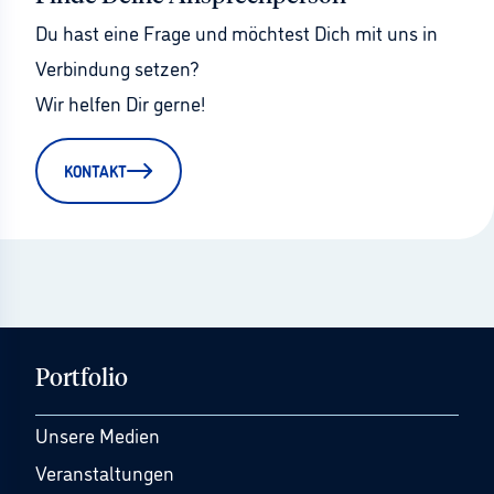
Du hast eine Frage und möchtest Dich mit uns in 
Verbindung setzen?
Wir helfen Dir gerne!
KONTAKT
Portfolio
Unsere Medien
Veranstaltungen