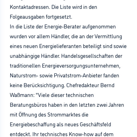
Kontaktadressen. Die Liste wird in den
Folgeausgaben fortgesetzt.
In die Liste der Energie-Berater aufgenommen
wurden vor allem Händler, die an der Vermittlung
eines neuen Energielieferanten beteiligt sind sowie
unabhängige Händler. Handelsgesellschaften der
traditionellen Energieversorgungsunternehmen,
Naturstrom- sowie Privatstrom-Anbieter fanden
keine Berücksichtigung. Chefredakteur Bernd
Waßmann: "Viele dieser technischen
Beratungsbüros haben in den letzten zwei Jahren
mit Öffnung des Strommarktes die
Energiebeschaffung als neues Geschäftsfeld
entdeckt. Ihr technisches Know-how auf dem