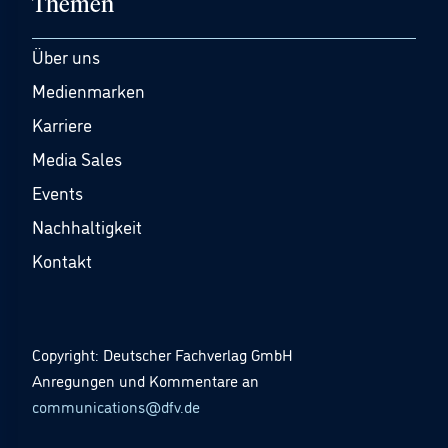
Themen
Über uns
Medienmarken
Karriere
Media Sales
Events
Nachhaltigkeit
Kontakt
Copyright: Deutscher Fachverlag GmbH
Anregungen und Kommentare an
communications@dfv.de