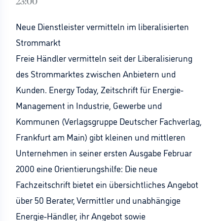
23:00
Neue Dienstleister vermitteln im liberalisierten
Strommarkt
Freie Händler vermitteln seit der Liberalisierung
des Strommarktes zwischen Anbietern und
Kunden. Energy Today, Zeitschrift für Energie-
Management in Industrie, Gewerbe und
Kommunen (Verlagsgruppe Deutscher Fachverlag,
Frankfurt am Main) gibt kleinen und mittleren
Unternehmen in seiner ersten Ausgabe Februar
2000 eine Orientierungshilfe: Die neue
Fachzeitschrift bietet ein übersichtliches Angebot
über 50 Berater, Vermittler und unabhängige
Energie-Händler, ihr Angebot sowie