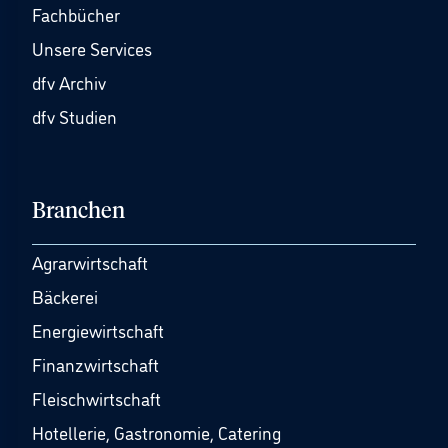
Fachbücher
Unsere Services
dfv Archiv
dfv Studien
Branchen
Agrarwirtschaft
Bäckerei
Energiewirtschaft
Finanzwirtschaft
Fleischwirtschaft
Hotellerie, Gastronomie, Catering