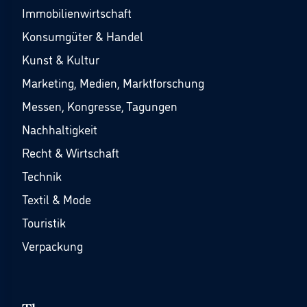
Immobilienwirtschaft
Konsumgüter & Handel
Kunst & Kultur
Marketing, Medien, Marktforschung
Messen, Kongresse, Tagungen
Nachhaltigkeit
Recht & Wirtschaft
Technik
Textil & Mode
Touristik
Verpackung