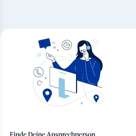
Finde Deine Ansprechperson