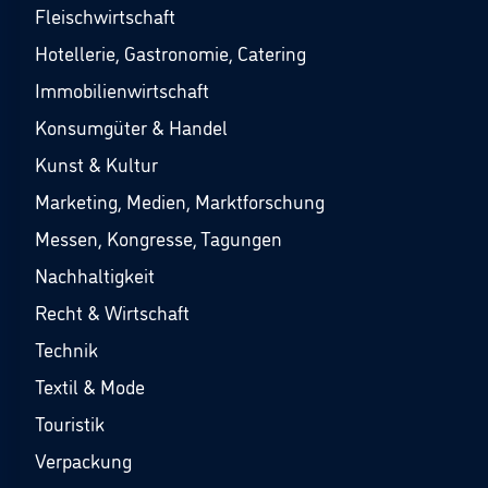
Fleischwirtschaft
Hotellerie, Gastronomie, Catering
Immobilienwirtschaft
Konsumgüter & Handel
Kunst & Kultur
Marketing, Medien, Marktforschung
Messen, Kongresse, Tagungen
Nachhaltigkeit
Recht & Wirtschaft
Technik
Textil & Mode
Touristik
Verpackung