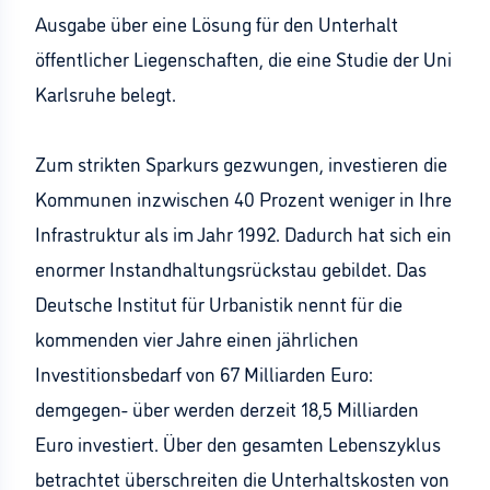
Ausgabe über eine Lösung für den Unterhalt
öffentlicher Liegenschaften, die eine Studie der Uni
Karlsruhe belegt.
Zum strikten Sparkurs gezwungen, investieren die
Kommunen inzwischen 40 Prozent weniger in Ihre
Infrastruktur als im Jahr 1992. Dadurch hat sich ein
enormer Instandhaltungsrückstau gebildet. Das
Deutsche Institut für Urbanistik nennt für die
kommenden vier Jahre einen jährlichen
Investitionsbedarf von 67 Milliarden Euro:
demgegen- über werden derzeit 18,5 Milliarden
Euro investiert. Über den gesamten Lebenszyklus
betrachtet überschreiten die Unterhaltskosten von