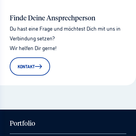
Finde Deine Ansprechperson
Du hast eine Frage und möchtest Dich mit uns in 
Verbindung setzen?
Wir helfen Dir gerne!
KONTAKT
Portfolio