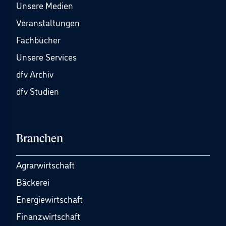
Unsere Medien
Veranstaltungen
Fachbücher
Unsere Services
dfv Archiv
dfv Studien
Branchen
Agrarwirtschaft
Bäckerei
Energiewirtschaft
Finanzwirtschaft