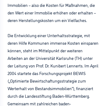
Immobilien – also die Kosten für Maßnahmen, die
den Wert einer Immobilie erhöhen oder erhalten –
deren Herstellungskosten um ein Vielfaches.
Die Entwicklung einer Unterhaltsstrategie, mit
deren Hilfe Kommunen immense Kosten einsparen
können, steht im Mittelpunkt der weiteren
Arbeiten an der Universität Karlsruhe (TH) unter
der Leitung von Prof. Dr. Kunibert Lennerts. Im April
2004 startete das Forschungsprojekt BEWIS
(„Optimierte Bewirtschaftungsstrategie zum
Werterhalt von Bestandsimmobilien“), finanziert
durch die Landesstiftung Baden-Württemberg.
Gemeinsam mit zahlreichen baden-