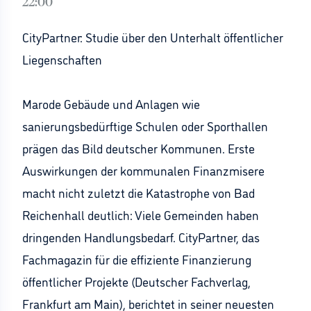
22:00
CityPartner: Studie über den Unterhalt öffentlicher
Liegenschaften
Marode Gebäude und Anlagen wie
sanierungsbedürftige Schulen oder Sporthallen
prägen das Bild deutscher Kommunen. Erste
Auswirkungen der kommunalen Finanzmisere
macht nicht zuletzt die Katastrophe von Bad
Reichenhall deutlich: Viele Gemeinden haben
dringenden Handlungsbedarf. CityPartner, das
Fachmagazin für die effiziente Finanzierung
öffentlicher Projekte (Deutscher Fachverlag,
Frankfurt am Main), berichtet in seiner neuesten