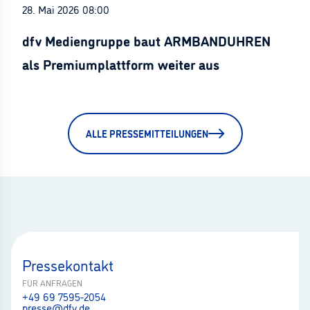
28. Mai 2026 08:00
dfv Mediengruppe baut ARMBANDUHREN
als Premiumplattform weiter aus
ALLE PRESSEMITTEILUNGEN
Pressekontakt
FÜR ANFRAGEN
+49 69 7595-2054
presse@dfv.de