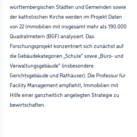
württembergischen Städten und Gemeinden sowie
der katholischen Kirche werden im Projekt Daten
von 22 Immobilien mit insgesamt mehr als 190.000
Quadratmetern (BGF) analysiert. Das
Forschungsprojekt konzentriert sich zunächst auf
die Gebäudekategorien „Schule“ sowie „Büro- und
Verwaltungsgebäude“ (insbesondere
Gerichtsgebäude und Rathäuser). Die Professur für
Facility Management empfiehlt, Immobilien mit
Hilfe einer ganzheitlich angelegten Strategie zu
bewirtschaften.