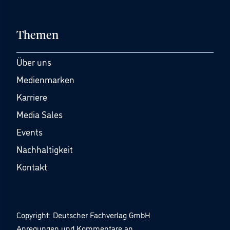
Themen
Über uns
Medienmarken
Karriere
Media Sales
Events
Nachhaltigkeit
Kontakt
Copyright: Deutscher Fachverlag GmbH
Anregungen und Kommentare an