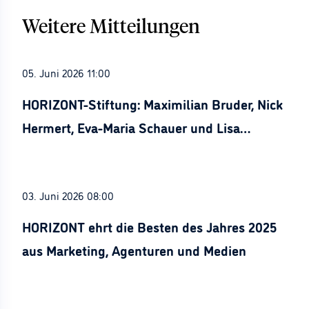
Weitere Mitteilungen
05. Juni 2026 11:00
HORIZONT-Stiftung: Maximilian Bruder, Nick
Hermert, Eva-Maria Schauer und Lisa
Stürznickel ausgezeichnet
03. Juni 2026 08:00
HORIZONT ehrt die Besten des Jahres 2025
aus Marketing, Agenturen und Medien