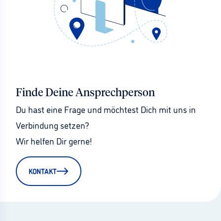
Finde Deine Ansprechperson
Du hast eine Frage und möchtest Dich mit uns in 
Verbindung setzen?
Wir helfen Dir gerne!
KONTAKT