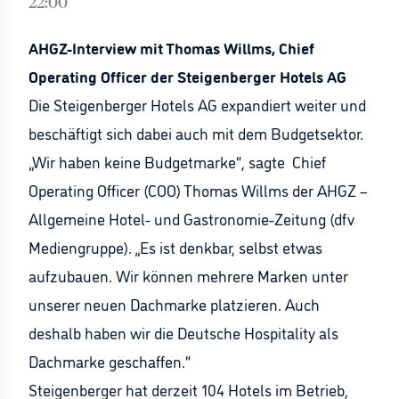
22:00
AHGZ-Interview mit Thomas Willms, Chief
Operating Officer der Steigenberger Hotels AG
Die Steigenberger Hotels AG expandiert weiter und
beschäftigt sich dabei auch mit dem Budgetsektor.
„Wir haben keine Budgetmarke“, sagte Chief
Operating Officer (COO) Thomas Willms der AHGZ –
Allgemeine Hotel- und Gastronomie-Zeitung (dfv
Mediengruppe). „Es ist denkbar, selbst etwas
aufzubauen. Wir können mehrere Marken unter
unserer neuen Dachmarke platzieren. Auch
deshalb haben wir die Deutsche Hospitality als
Dachmarke geschaffen.“
Steigenberger hat derzeit 104 Hotels im Betrieb,