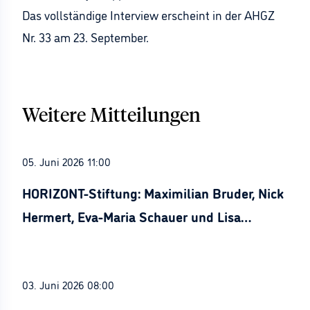
Das vollständige Interview erscheint in der AHGZ
Nr. 33 am 23. September.
Weitere Mitteilungen
05. Juni 2026 11:00
HORIZONT-Stiftung: Maximilian Bruder, Nick
Hermert, Eva-Maria Schauer und Lisa
Stürznickel ausgezeichnet
03. Juni 2026 08:00