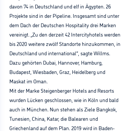
davon 74 in Deutschland und elf in Ägypten. 26
Projekte sind in der Pipeline. Insgesamt sind unter
dem Dach der Deutschen Hospitality drei Marken
vereinigt. „Zu den derzeit 42 Intercityhotels werden
bis 2020 weitere zwölf Standorte hinzukommen, in
Deutschland und international“, sagte Willms.
Dazu gehörten Dubai, Hannover, Hamburg,
Budapest, Wiesbaden, Graz, Heidelberg und
Maskat im Oman.
Mit der Marke Steigenberger Hotels and Resorts
wurden Lücken geschlossen, wie in Köln und bald
auch in München. Nun stehen als Ziele Bangkok,
Tunesien, China, Katar, die Balearen und
Griechenland auf dem Plan. 2019 wird in Baden-