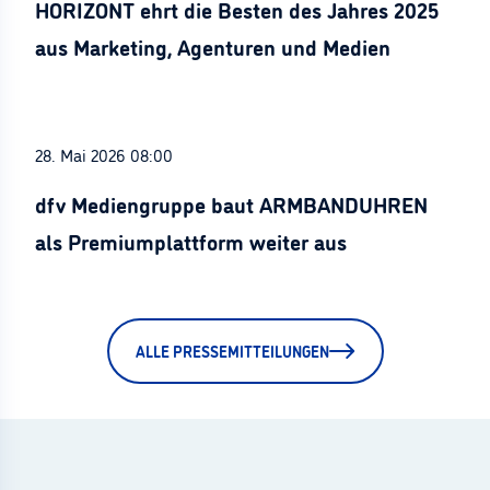
HORIZONT ehrt die Besten des Jahres 2025
aus Marketing, Agenturen und Medien
28. Mai 2026 08:00
dfv Mediengruppe baut ARMBANDUHREN
als Premiumplattform weiter aus
ALLE PRESSEMITTEILUNGEN