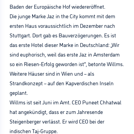
Baden der Europäische Hof wiedereröffnet.
Die junge Marke Jaz in the City kommt mit dem
ersten Haus voraussichtlich im Dezember nach
Stuttgart. Dort gab es Bauverzögerungen. Es ist
das erste Hotel dieser Marke in Deutschland: „Wir
sind euphorisch, weil das erste Jaz in Amsterdam
so ein Riesen-Erfolg geworden ist“, betonte Willms.
Weitere Häuser sind in Wien und – als
Strandkonzept – auf den Kapverdischen Inseln
geplant.
Willms ist seit Juni im Amt. CEO Puneet Chhatwal
hat angekündigt, dass er zum Jahresende
Steigenberger verlässt. Er wird CEO bei der
indischen Taj-Gruppe.