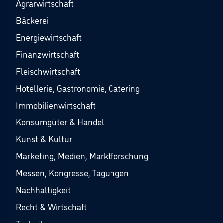
Agrarwirtschaft
Bäckerei
Energiewirtschaft
Finanzwirtschaft
Fleischwirtschaft
Hotellerie, Gastronomie, Catering
Immobilienwirtschaft
Konsumgüter & Handel
Kunst & Kultur
Marketing, Medien, Marktforschung
Messen, Kongresse, Tagungen
Nachhaltigkeit
Recht & Wirtschaft