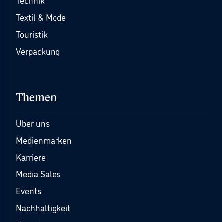
Technik
Textil & Mode
Touristik
Verpackung
Themen
Über uns
Medienmarken
Karriere
Media Sales
Events
Nachhaltigkeit