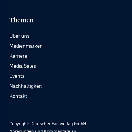
Themen
Über uns
Medienmarken
Karriere
Media Sales
Events
Nachhaltigkeit
Kontakt
Copyright: Deutscher Fachverlag GmbH
Anregungen und Kommentare an