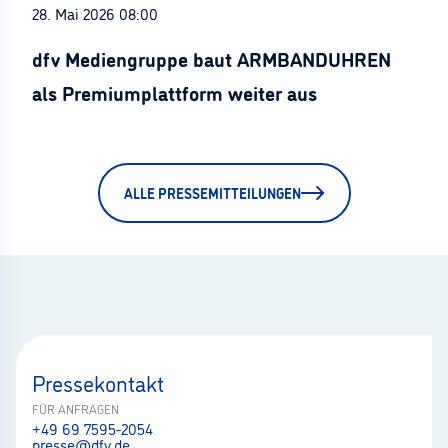
28. Mai 2026 08:00
dfv Mediengruppe baut ARMBANDUHREN
als Premiumplattform weiter aus
ALLE PRESSEMITTEILUNGEN
Pressekontakt
FÜR ANFRAGEN
+49 69 7595-2054
presse@dfv.de