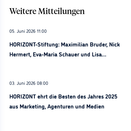
Weitere Mitteilungen
05. Juni 2026 11:00
HORIZONT-Stiftung: Maximilian Bruder, Nick
Hermert, Eva-Maria Schauer und Lisa
Stürznickel ausgezeichnet
03. Juni 2026 08:00
HORIZONT ehrt die Besten des Jahres 2025
aus Marketing, Agenturen und Medien