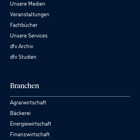
Unsere Medien
Veranstaltungen
Fachbücher
Unsere Services
dfv Archiv
dfv Studien
Branchen
Agrarwirtschaft
Bäckerei
Energiewirtschaft
Finanzwirtschaft