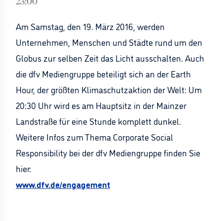
23:00
Am Samstag, den 19. März 2016, werden
Unternehmen, Menschen und Städte rund um den
Globus zur selben Zeit das Licht ausschalten. Auch
die dfv Mediengruppe beteiligt sich an der Earth
Hour, der größten Klimaschutzaktion der Welt: Um
20:30 Uhr wird es am Hauptsitz in der Mainzer
Landstraße für eine Stunde komplett dunkel.
Weitere Infos zum Thema Corporate Social
Responsibility bei der dfv Mediengruppe finden Sie
hier:
www.dfv.de/engagement