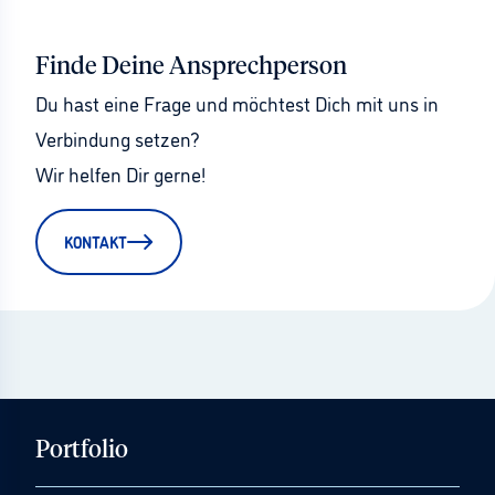
Finde Deine Ansprechperson
Du hast eine Frage und möchtest Dich mit uns in 
Verbindung setzen?
Wir helfen Dir gerne!
KONTAKT
Portfolio