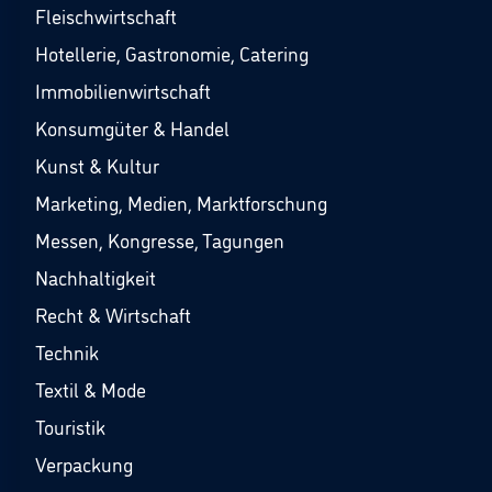
Fleischwirtschaft
Hotellerie, Gastronomie, Catering
Immobilienwirtschaft
Konsumgüter & Handel
Kunst & Kultur
Marketing, Medien, Marktforschung
Messen, Kongresse, Tagungen
Nachhaltigkeit
Recht & Wirtschaft
Technik
Textil & Mode
Touristik
Verpackung