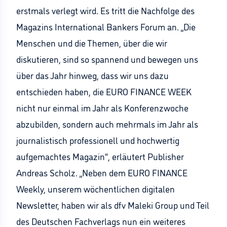
erstmals verlegt wird. Es tritt die Nachfolge des
Magazins International Bankers Forum an. „Die
Menschen und die Themen, über die wir
diskutieren, sind so spannend und bewegen uns
über das Jahr hinweg, dass wir uns dazu
entschieden haben, die EURO FINANCE WEEK
nicht nur einmal im Jahr als Konferenzwoche
abzubilden, sondern auch mehrmals im Jahr als
journalistisch professionell und hochwertig
aufgemachtes Magazin“, erläutert Publisher
Andreas Scholz. „Neben dem EURO FINANCE
Weekly, unserem wöchentlichen digitalen
Newsletter, haben wir als dfv Maleki Group und Teil
des Deutschen Fachverlags nun ein weiteres