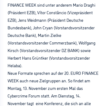
FINANCE WEEK sind unter anderem Mario Draghi
(Präsident EZB), Vítor Constâncio (Vizepräsident
EZB), Jens Weidmann (Präsident Deutsche
Bundesbank), John Cryan (Vorstandsvorsitzender
Deutsche Bank), Martin Zielke
(Vorstandsvorsitzender Commerzbank), Wolfgang
Kirsch (Vorstandsvorsitzender DZ BANK) sowie
Herbert Hans Grüntker (Vorstandsvorsitzender
Helaba).
Neue Formate sprechen auf der 20. EURO FINANCE
WEEK auch neue Zielgruppen an. So findet am
Montag, 13. November zum ersten Mal das
Cybercrime Forum statt. Am Dienstag, 14.
November tagt eine Konferenz, die sich an alle