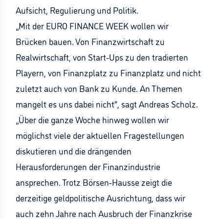
Aufsicht, Regulierung und Politik.
„Mit der EURO FINANCE WEEK wollen wir
Brücken bauen. Von Finanzwirtschaft zu
Realwirtschaft, von Start-Ups zu den tradierten
Playern, von Finanzplatz zu Finanzplatz und nicht
zuletzt auch von Bank zu Kunde. An Themen
mangelt es uns dabei nicht“, sagt Andreas Scholz.
„Über die ganze Woche hinweg wollen wir
möglichst viele der aktuellen Fragestellungen
diskutieren und die drängenden
Herausforderungen der Finanzindustrie
ansprechen. Trotz Börsen-Hausse zeigt die
derzeitige geldpolitische Ausrichtung, dass wir
auch zehn Jahre nach Ausbruch der Finanzkrise