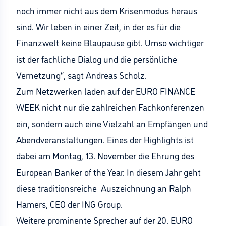
noch immer nicht aus dem Krisenmodus heraus
sind. Wir leben in einer Zeit, in der es für die
Finanzwelt keine Blaupause gibt. Umso wichtiger
ist der fachliche Dialog und die persönliche
Vernetzung“, sagt Andreas Scholz.
Zum Netzwerken laden auf der EURO FINANCE
WEEK nicht nur die zahlreichen Fachkonferenzen
ein, sondern auch eine Vielzahl an Empfängen und
Abendveranstaltungen. Eines der Highlights ist
dabei am Montag, 13. November die Ehrung des
European Banker of the Year. In diesem Jahr geht
diese traditionsreiche Auszeichnung an Ralph
Hamers, CEO der ING Group.
Weitere prominente Sprecher auf der 20. EURO