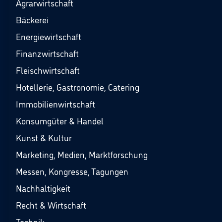
Agrarwirtschaft
Bäckerei
Energiewirtschaft
Finanzwirtschaft
Fleischwirtschaft
Hotellerie, Gastronomie, Catering
Immobilienwirtschaft
Konsumgüter & Handel
Kunst & Kultur
Marketing, Medien, Marktforschung
Messen, Kongresse, Tagungen
Nachhaltigkeit
Recht & Wirtschaft
Technik