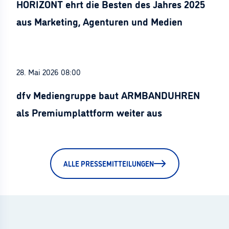
HORIZONT ehrt die Besten des Jahres 2025
aus Marketing, Agenturen und Medien
28. Mai 2026 08:00
dfv Mediengruppe baut ARMBANDUHREN
als Premiumplattform weiter aus
ALLE PRESSEMITTEILUNGEN