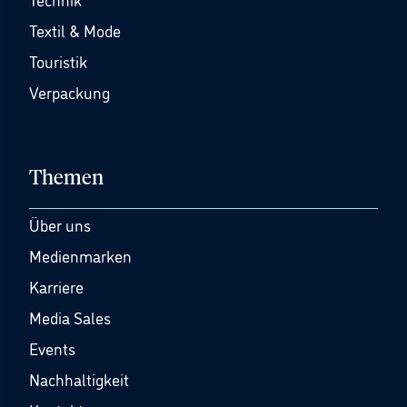
Textil & Mode
Touristik
Verpackung
Themen
Über uns
Medienmarken
Karriere
Media Sales
Events
Nachhaltigkeit