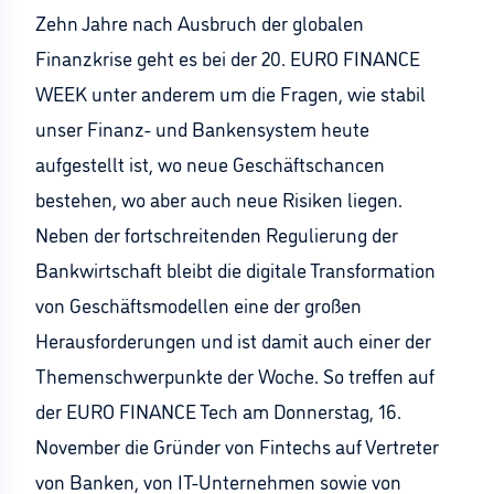
Zehn Jahre nach Ausbruch der globalen
Finanzkrise geht es bei der 20. EURO FINANCE
WEEK unter anderem um die Fragen, wie stabil
unser Finanz- und Bankensystem heute
aufgestellt ist, wo neue Geschäftschancen
bestehen, wo aber auch neue Risiken liegen.
Neben der fortschreitenden Regulierung der
Bankwirtschaft bleibt die digitale Transformation
von Geschäftsmodellen eine der großen
Herausforderungen und ist damit auch einer der
Themenschwerpunkte der Woche. So treffen auf
der EURO FINANCE Tech am Donnerstag, 16.
November die Gründer von Fintechs auf Vertreter
von Banken, von IT-Unternehmen sowie von