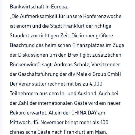
Bankwirtschaft in Europa.
„Die Aufmerksamkeit für unsere Konferenzwoche
ist enorm und die Stadt Frankfurt der richtige
Standort zur richtigen Zeit. Die immer größere
Beachtung des heimischen Finanzplatzes im Zuge
der Diskussionen um den Brexit gibt zusätzlichen
Rückenwind“, sagt Andreas Scholz, Vorsitzender
der Geschäftsführung der dfv Maleki Group GmbH.
Der Veranstalter rechnet mit bis zu 4.000
Teilnehmern aus dem In- und Ausland. Auch bei
der Zahl der internationalen Gäste wird ein neuer
Rekord erwartet. Allein der CHINA DAY am
Mittwoch, 15. November bringt mehr als 100
chinesische Gäste nach Frankfurt am Main.