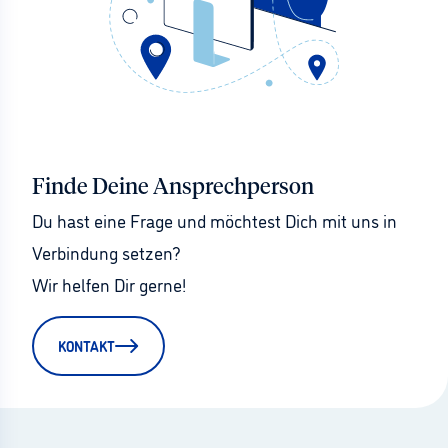
Finde Deine Ansprechperson
Du hast eine Frage und möchtest Dich mit uns in 
Verbindung setzen?
Wir helfen Dir gerne!
KONTAKT