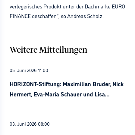
verlegerisches Produkt unter der Dachmarke EURO
FINANCE geschaffen“, so Andreas Scholz.
Weitere Mitteilungen
05. Juni 2026 11:00
HORIZONT-Stiftung: Maximilian Bruder, Nick
Hermert, Eva-Maria Schauer und Lisa
Stürznickel ausgezeichnet
03. Juni 2026 08:00