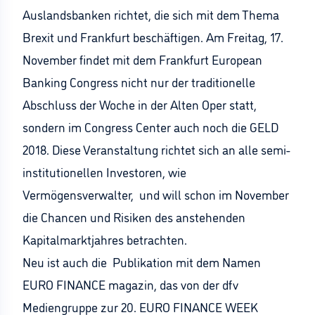
Auslandsbanken richtet, die sich mit dem Thema
Brexit und Frankfurt beschäftigen. Am Freitag, 17.
November findet mit dem Frankfurt European
Banking Congress nicht nur der traditionelle
Abschluss der Woche in der Alten Oper statt,
sondern im Congress Center auch noch die GELD
2018. Diese Veranstaltung richtet sich an alle semi-
institutionellen Investoren, wie
Vermögensverwalter, und will schon im November
die Chancen und Risiken des anstehenden
Kapitalmarktjahres betrachten.
Neu ist auch die Publikation mit dem Namen
EURO FINANCE magazin, das von der dfv
Mediengruppe zur 20. EURO FINANCE WEEK