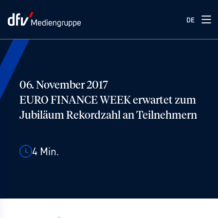
DE
06. November 2017
EURO FINANCE WEEK erwartet zum
Jubiläum Rekordzahl an Teilnehmern
4
Min.