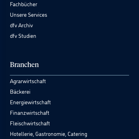
Fachbücher
Unsere Services
dfv Archiv
dfv Studien
Branchen
Agrarwirtschaft
Bäckerei
Energiewirtschaft
Finanzwirtschaft
Fleischwirtschaft
Hotellerie, Gastronomie, Catering