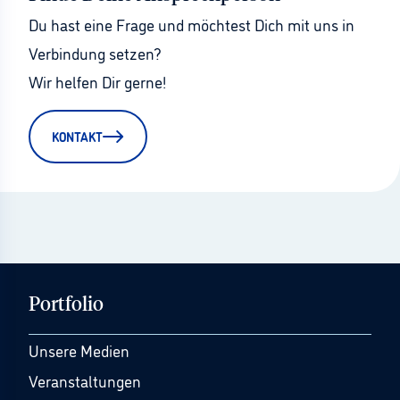
Du hast eine Frage und möchtest Dich mit uns in 
Verbindung setzen?
Wir helfen Dir gerne!
KONTAKT
Portfolio
Unsere Medien
Veranstaltungen