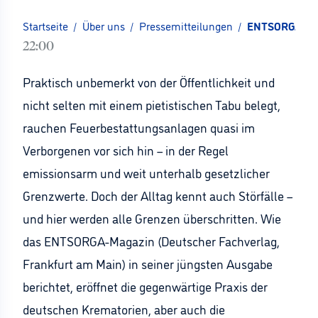
Startseite
/
Über uns
/
Pressemitteilungen
/
ENTSORGA-Maga
22:00
Praktisch unbemerkt von der Öffentlichkeit und
nicht selten mit einem pietistischen Tabu belegt,
rauchen Feuerbestattungsanlagen quasi im
Verborgenen vor sich hin – in der Regel
emissionsarm und weit unterhalb gesetzlicher
Grenzwerte. Doch der Alltag kennt auch Störfälle –
und hier werden alle Grenzen überschritten. Wie
das ENTSORGA-Magazin (Deutscher Fachverlag,
Frankfurt am Main) in seiner jüngsten Ausgabe
berichtet, eröffnet die gegenwärtige Praxis der
deutschen Krematorien, aber auch die