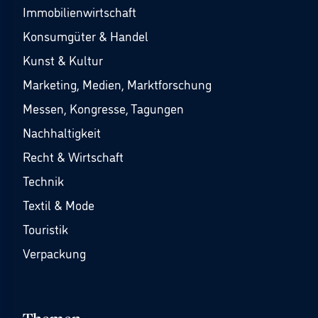
Immobilienwirtschaft
Konsumgüter & Handel
Kunst & Kultur
Marketing, Medien, Marktforschung
Messen, Kongresse, Tagungen
Nachhaltigkeit
Recht & Wirtschaft
Technik
Textil & Mode
Touristik
Verpackung