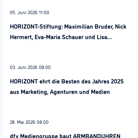
05. Juni 2026 11:00
HORIZONT-Stiftung: Maximilian Bruder, Nick
Hermert, Eva-Maria Schauer und Lisa
Stürznickel ausgezeichnet
03. Juni 2026 08:00
HORIZONT ehrt die Besten des Jahres 2025
aus Marketing, Agenturen und Medien
28. Mai 2026 08:00
dfv Mediengruppe baut ARMBANDUHREN