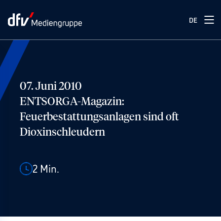
DE
07. Juni 2010
ENTSORGA-Magazin:
Feuerbestattungsanlagen sind oft
Dioxinschleudern
2
Min.