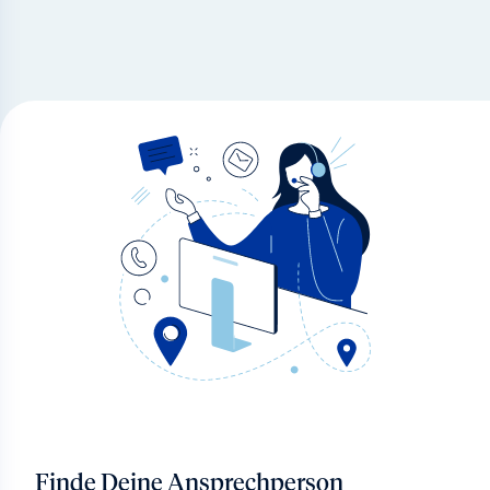
Finde Deine Ansprechperson