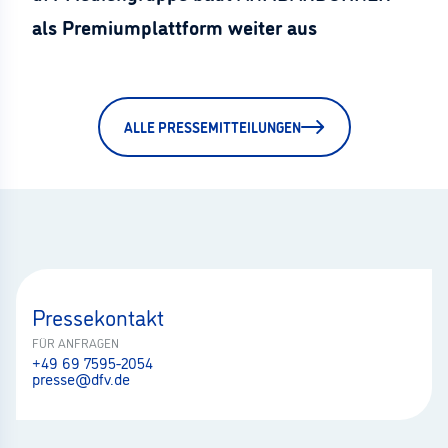
als Premiumplattform weiter aus
ALLE PRESSEMITTEILUNGEN
Pressekontakt
FÜR ANFRAGEN
+49 69 7595-2054
presse@dfv.de