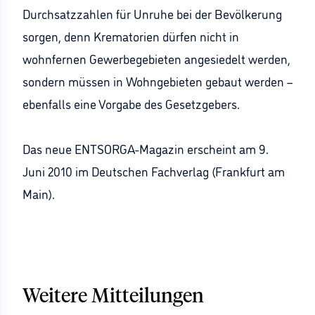
Durchsatzzahlen für Unruhe bei der Bevölkerung
sorgen, denn Krematorien dürfen nicht in
wohnfernen Gewerbegebieten angesiedelt werden,
sondern müssen in Wohngebieten gebaut werden –
ebenfalls eine Vorgabe des Gesetzgebers.
Das neue ENTSORGA-Magazin erscheint am 9.
Juni 2010 im Deutschen Fachverlag (Frankfurt am
Main).
Weitere Mitteilungen