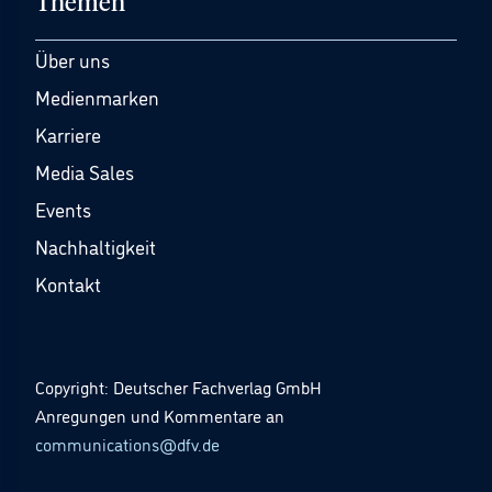
Themen
Über uns
Medienmarken
Karriere
Media Sales
Events
Nachhaltigkeit
Kontakt
Copyright: Deutscher Fachverlag GmbH
Anregungen und Kommentare an
communications@dfv.de