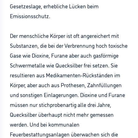
Gesetzeslage, erhebliche Lücken beim
Emissionsschutz.
Der menschliche Körper ist oft angereichert mit
Substanzen, die bei der Verbrennung hoch toxische
Gase wie Dioxine, Furane aber auch gasförmige
Schwermetalle wie Quecksilber frei setzen. Sie
resultieren aus Medikamenten-Rückständen im
Körper, aber auch aus Prothesen, Zahnfüllungen
und sonstigen Einlagerungen. Dioxine und Furane
müssen nur stichprobenartig alle drei Jahre,
Quecksilber überhaupt nicht mehr gemessen
werden. Und bei kommunalen
Feuerbestattungsanlagen überwachen sich die