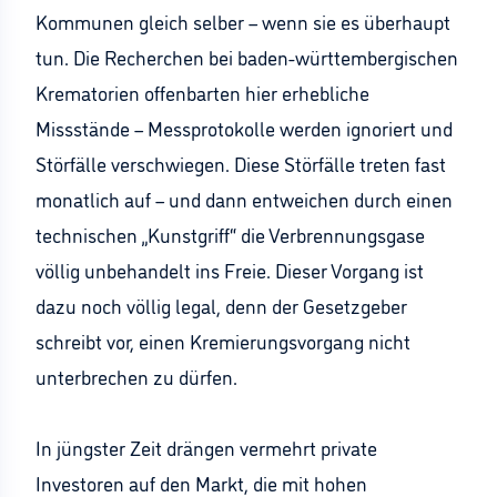
Kommunen gleich selber – wenn sie es überhaupt
tun. Die Recherchen bei baden-württembergischen
Krematorien offenbarten hier erhebliche
Missstände – Messprotokolle werden ignoriert und
Störfälle verschwiegen. Diese Störfälle treten fast
monatlich auf – und dann entweichen durch einen
technischen „Kunstgriff“ die Verbrennungsgase
völlig unbehandelt ins Freie. Dieser Vorgang ist
dazu noch völlig legal, denn der Gesetzgeber
schreibt vor, einen Kremierungsvorgang nicht
unterbrechen zu dürfen.
In jüngster Zeit drängen vermehrt private
Investoren auf den Markt, die mit hohen