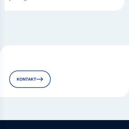
KONTAKT