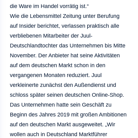
die Ware im Handel vorrätig ist.“
Wie die Lebensmittel Zeitung unter Berufung
auf Insider berichtet, verlassen praktisch alle
verbliebenen Mitarbeiter der Juul-
Deutschlandtochter das Unternehmen bis Mitte
November. Der Anbieter hat seine Aktivitäten
auf dem deutschen Markt schon in den
vergangenen Monaten reduziert. Juul
verkleinerte zunächst den Außendienst und
schloss später seinen deutschen Online-Shop.
Das Unternehmen hatte sein Geschäft zu
Beginn des Jahres 2019 mit großen Ambitionen
auf den deutschen Markt ausgeweitet. „Wir
wollen auch in Deutschland Marktführer