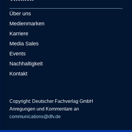
Über uns
Medienmarken
Karriere
Media Sales
Events
Nachhaltigkeit
Kontakt
Copyright: Deutscher Fachverlag GmbH
Anregungen und Kommentare an
communications@dfv.de