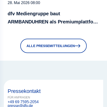
28. Mai 2026 08:00
dfv Mediengruppe baut
ARMBANDUHREN als Premiumplattform
weiter aus
ALLE PRESSEMITTEILUNGEN
Pressekontakt
FÜR ANFRAGEN
+49 69 7595-2054
presse@dfv.de