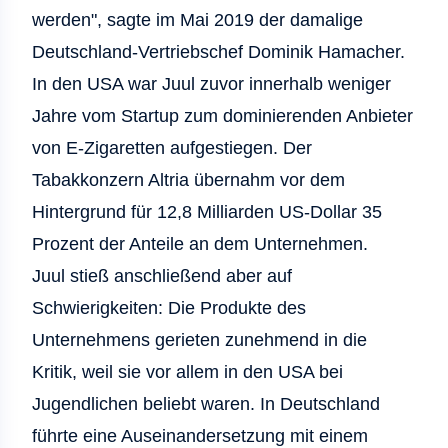
werden", sagte im Mai 2019 der damalige
Deutschland-Vertriebschef Dominik Hamacher.
In den USA war Juul zuvor innerhalb weniger
Jahre vom Startup zum dominierenden Anbieter
von E-Zigaretten aufgestiegen. Der
Tabakkonzern Altria übernahm vor dem
Hintergrund für 12,8 Milliarden US-Dollar 35
Prozent der Anteile an dem Unternehmen.
Juul stieß anschließend aber auf
Schwierigkeiten: Die Produkte des
Unternehmens gerieten zunehmend in die
Kritik, weil sie vor allem in den USA bei
Jugendlichen beliebt waren. In Deutschland
führte eine Auseinandersetzung mit einem