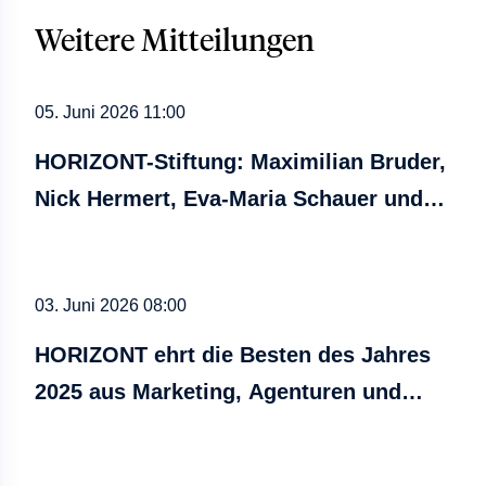
Weitere Mitteilungen
05. Juni 2026 11:00
HORIZONT-Stiftung: Maximilian Bruder,
Nick Hermert, Eva-Maria Schauer und
Lisa Stürznickel ausgezeichnet
03. Juni 2026 08:00
HORIZONT ehrt die Besten des Jahres
2025 aus Marketing, Agenturen und
Medien