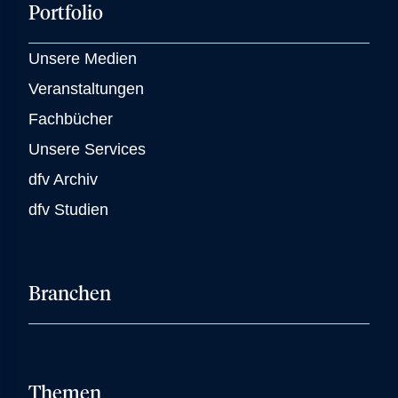
Portfolio
Unsere Medien
Veranstaltungen
Fachbücher
Unsere Services
dfv Archiv
dfv Studien
Branchen
Themen