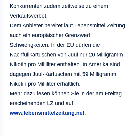
Konkurrenten zudem zeitweise zu einem
Verkaufsverbot.
Dem Anbieter bereitet laut Lebensmittel Zeitung
auch ein europäischer Grenzwert
Schwierigkeiten: In der EU dürfen die
Nachfüllkartuschen von Juul nur 20 Milligramm
Nikotin pro Milliliter enthalten. In Amerika sind
dagegen Juul-Kartuschen mit 59 Milligramm
Nikotin pro Milliliter erhältlich.
Mehr dazu lesen können Sie in der am Freitag
erscheinenden LZ und auf
www.lebensmittelzeitung.net
.