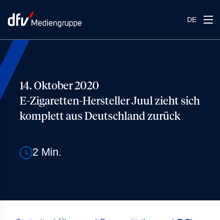
DE
14. Oktober 2020
E-Zigaretten-Hersteller Juul zieht sich
komplett aus Deutschland zurück
2
Min.