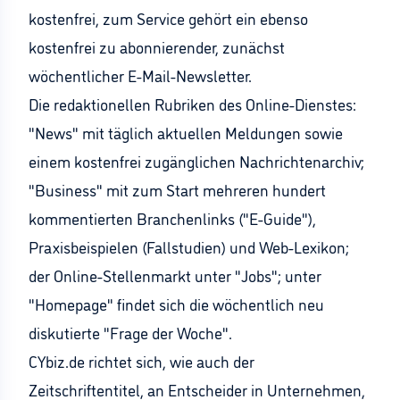
kostenfrei, zum Service gehört ein ebenso
kostenfrei zu abonnierender, zunächst
wöchentlicher E-Mail-Newsletter.
Die redaktionellen Rubriken des Online-Dienstes:
"News" mit täglich aktuellen Meldungen sowie
einem kostenfrei zugänglichen Nachrichtenarchiv;
"Business" mit zum Start mehreren hundert
kommentierten Branchenlinks ("E-Guide"),
Praxisbeispielen (Fallstudien) und Web-Lexikon;
der Online-Stellenmarkt unter "Jobs"; unter
"Homepage" findet sich die wöchentlich neu
diskutierte "Frage der Woche".
CYbiz.de richtet sich, wie auch der
Zeitschriftentitel, an Entscheider in Unternehmen,