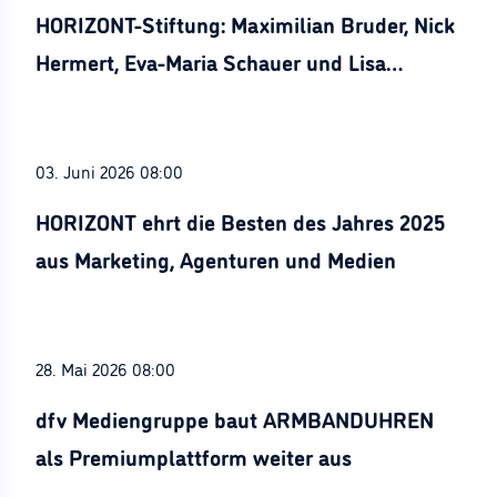
HORIZONT-Stiftung: Maximilian Bruder, Nick
Hermert, Eva-Maria Schauer und Lisa
Stürznickel ausgezeichnet
03. Juni 2026 08:00
HORIZONT ehrt die Besten des Jahres 2025
aus Marketing, Agenturen und Medien
28. Mai 2026 08:00
dfv Mediengruppe baut ARMBANDUHREN
als Premiumplattform weiter aus