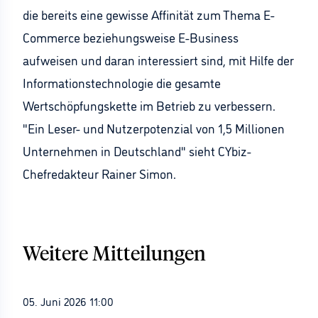
die bereits eine gewisse Affinität zum Thema E-
Commerce beziehungsweise E-Business
aufweisen und daran interessiert sind, mit Hilfe der
Informationstechnologie die gesamte
Wertschöpfungskette im Betrieb zu verbessern.
"Ein Leser- und Nutzerpotenzial von 1,5 Millionen
Unternehmen in Deutschland" sieht CYbiz-
Chefredakteur Rainer Simon.
Weitere Mitteilungen
05. Juni 2026 11:00