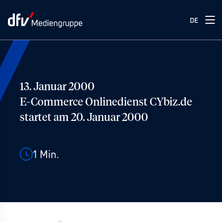
DE
13. Januar 2000
E-Commerce Onlinedienst CYbiz.de
startet am 20. Januar 2000
1
Min.