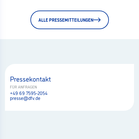
ALLE PRESSEMITTEILUNGEN
Pressekontakt
FÜR ANFRAGEN
+49 69 7595-2054
presse@dfv.de