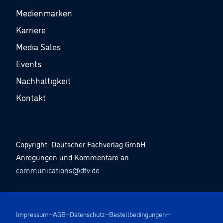
Medienmarken
Karriere
Media Sales
Events
Nachhaltigkeit
Kontakt
Copyright: Deutscher Fachverlag GmbH
Anregungen und Kommentare an
communications@dfv.de
Impressum
AGB
Datenschutz
Bestellbedingungen