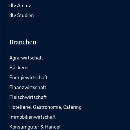
dfv Archiv
dfv Studien
Branchen
Agrarwirtschaft
Bäckerei
Energiewirtschaft
Finanzwirtschaft
Fleischwirtschaft
Hotellerie, Gastronomie, Catering
Immobilienwirtschaft
Konsumgüter & Handel