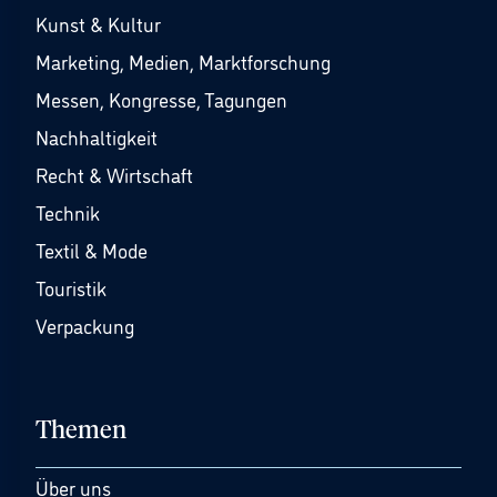
Kunst & Kultur
Marketing, Medien, Marktforschung
Messen, Kongresse, Tagungen
Nachhaltigkeit
Recht & Wirtschaft
Technik
Textil & Mode
Touristik
Verpackung
Themen
Über uns