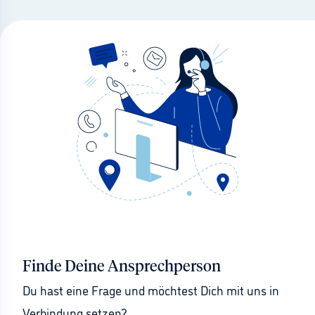
Finde Deine Ansprechperson
Du hast eine Frage und möchtest Dich mit uns in 
Verbindung setzen?