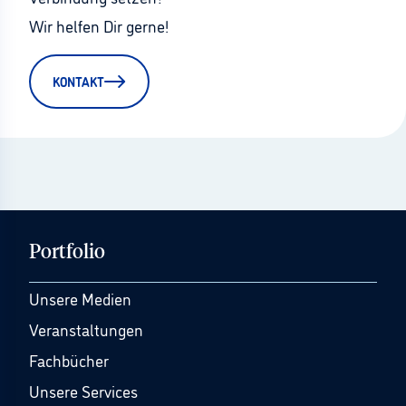
Wir helfen Dir gerne!
KONTAKT
Portfolio
Unsere Medien
Veranstaltungen
Fachbücher
Unsere Services