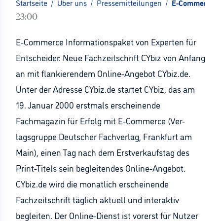
Startseite
/
Über uns
/
Pressemitteilungen
/
E-Commerce On
23:00
E-Commerce Informationspaket von Experten für
Entscheider: Neue Fachzeitschrift CYbiz von Anfang
an mit flankierendem Online-Angebot CYbiz.de.
Unter der Adresse CYbiz.de startet CYbiz, das am
19. Januar 2000 erstmals erscheinende
Fachmagazin für Erfolg mit E-Commerce (Ver-
lagsgruppe Deutscher Fachverlag, Frankfurt am
Main), einen Tag nach dem Erstverkaufstag des
Print-Titels sein begleitendes Online-Angebot.
CYbiz.de wird die monatlich erscheinende
Fachzeitschrift täglich aktuell und interaktiv
begleiten. Der Online-Dienst ist vorerst für Nutzer