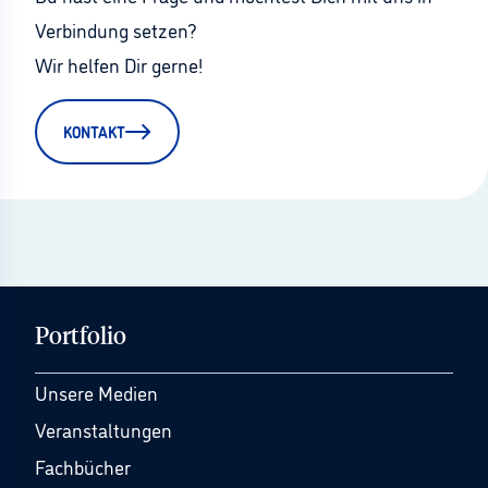
Verbindung setzen?
Wir helfen Dir gerne!
KONTAKT
Portfolio
Unsere Medien
Veranstaltungen
Fachbücher