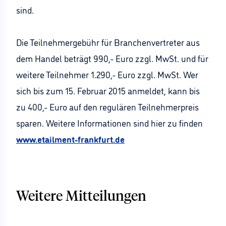
sind.
Die Teilnehmergebühr für Branchenvertreter aus
dem Handel beträgt 990,- Euro zzgl. MwSt. und für
weitere Teilnehmer 1.290,- Euro zzgl. MwSt. Wer
sich bis zum 15. Februar 2015 anmeldet, kann bis
zu 400,- Euro auf den regulären Teilnehmerpreis
sparen. Weitere Informationen sind hier zu finden
www.etailment-frankfurt.de
Weitere Mitteilungen