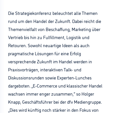
Die Strategiekonferenz beleuchtet alle Themen
rund um den Handel der Zukunft. Dabei reicht die
Themenvielfalt von Beschaffung, Marketing über
Vertrieb bis hin zu Fulfillment, Logistik und
Retouren. Sowohl neuartige Ideen als auch
pragmatische Lösungen für eine Erfolg
versprechende Zukunft im Handel werden in
Praxisvorträgen, interaktiven Talk- und
Diskussionsrunden sowie Experten-Lunches
dargeboten. „E-Commerce und klassischer Handel
wachsen immer enger zusammen,“ so Holger
Knapp, Geschäftsführer bei der dfv Mediengruppe.
„Dies wird künftig noch stärker in den Fokus von