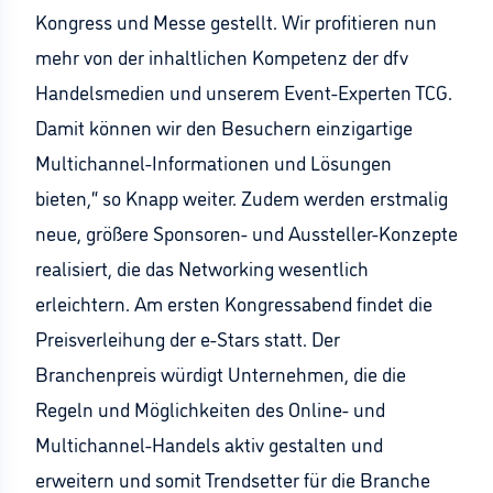
Kongress und Messe gestellt. Wir profitieren nun
mehr von der inhaltlichen Kompetenz der dfv
Handelsmedien und unserem Event-Experten TCG.
Damit können wir den Besuchern einzigartige
Multichannel-Informationen und Lösungen
bieten,“ so Knapp weiter. Zudem werden erstmalig
neue, größere Sponsoren- und Aussteller-Konzepte
realisiert, die das Networking wesentlich
erleichtern. Am ersten Kongressabend findet die
Preisverleihung der e-Stars statt. Der
Branchenpreis würdigt Unternehmen, die die
Regeln und Möglichkeiten des Online- und
Multichannel-Handels aktiv gestalten und
erweitern und somit Trendsetter für die Branche