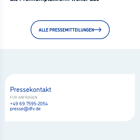
ALLE PRESSEMITTEILUNGEN
Pressekontakt
FÜR ANFRAGEN
+49 69 7595-2054
presse@dfv.de