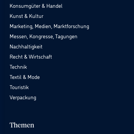
Konsumgüter & Handel
Kunst & Kultur
Marketing, Medien, Marktforschung
Messen, Kongresse, Tagungen
Nachhaltigkeit
Recht & Wirtschaft
Technik
Textil & Mode
Touristik
Verpackung
Themen