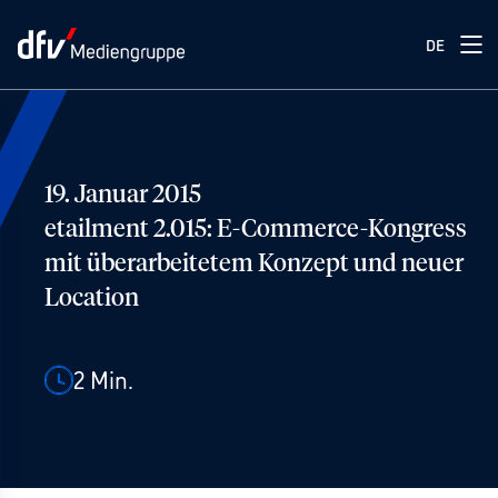
DE
19. Januar 2015
etailment 2.015: E-Commerce-Kongress
mit überarbeitetem Konzept und neuer
Location
2
Min.