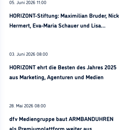
05. Juni 2026 11:00
HORIZONT-Stiftung: Maximilian Bruder, Nick
Hermert, Eva-Maria Schauer und Lisa
Stürznickel ausgezeichnet
03. Juni 2026 08:00
HORIZONT ehrt die Besten des Jahres 2025
aus Marketing, Agenturen und Medien
28. Mai 2026 08:00
dfv Mediengruppe baut ARMBANDUHREN
als Premiumplattform weiter aus