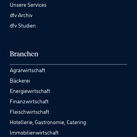
Unsere Services
dfv Archiv
dfv Studien
Branchen
Agrarwirtschaft
Bäckerei
Energiewirtschaft
Finanzwirtschaft
Fleischwirtschaft
Hotellerie, Gastronomie, Catering
Immobilienwirtschaft