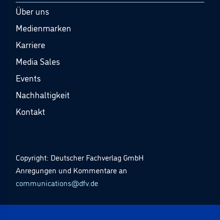
Über uns
Medienmarken
Karriere
Media Sales
Events
Nachhaltigkeit
Kontakt
Copyright: Deutscher Fachverlag GmbH
Anregungen und Kommentare an
communications@dfv.de