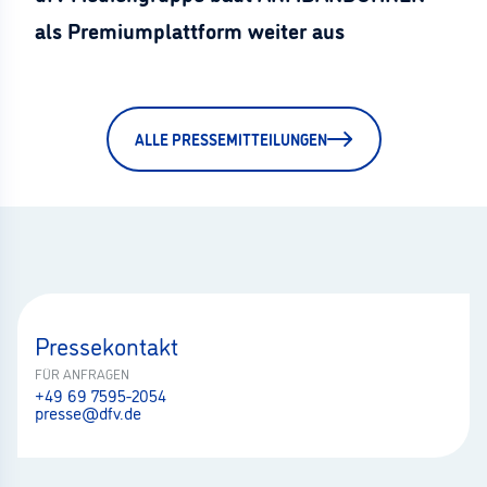
als Premiumplattform weiter aus
ALLE PRESSEMITTEILUNGEN
Pressekontakt
FÜR ANFRAGEN
+49 69 7595-2054
presse@dfv.de