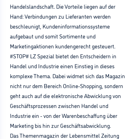
Handelslandschaft. Die Vorteile liegen auf der
Hand: Verbindungen zu Lieferanten werden
beschleunigt, Kundeninformationssysteme
aufgebaut und somit Sortimente und
Marketingaktionen kundengerecht gesteuert.
#STOP# LZ Spezial bietet den Entscheidern in
Handel und Industrie einen Einstieg in dieses
komplexe Thema. Dabei widmet sich das Magazin
nicht nur dem Bereich Online-Shopping, sondern
geht auch auf die elektronische Abwicklung von
Geschäftsprozessen zwischen Handel und
Industrie ein - von der Warenbeschaffung über
Marketing bis hin zur Geschäftsabwicklung.
Das Themenmagazin der Lebensmittel Zeitung