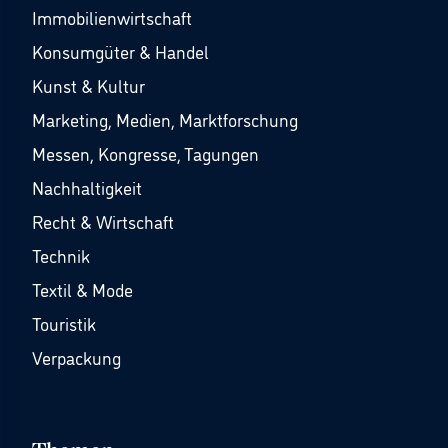
Immobilienwirtschaft
Konsumgüter & Handel
Kunst & Kultur
Marketing, Medien, Marktforschung
Messen, Kongresse, Tagungen
Nachhaltigkeit
Recht & Wirtschaft
Technik
Textil & Mode
Touristik
Verpackung