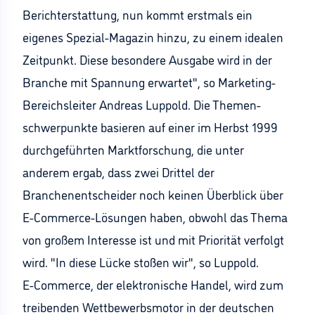
Berichterstattung, nun kommt erstmals ein
eigenes Spezial-Magazin hinzu, zu einem idealen
Zeitpunkt. Diese besondere Ausgabe wird in der
Branche mit Spannung erwartet", so Marketing-
Bereichsleiter Andreas Luppold. Die Themen-
schwerpunkte basieren auf einer im Herbst 1999
durchgeführten Marktforschung, die unter
anderem ergab, dass zwei Drittel der
Branchenentscheider noch keinen Überblick über
E-Commerce-Lösungen haben, obwohl das Thema
von großem Interesse ist und mit Priorität verfolgt
wird. "In diese Lücke stoßen wir", so Luppold.
E-Commerce, der elektronische Handel, wird zum
treibenden Wettbewerbsmotor in der deutschen