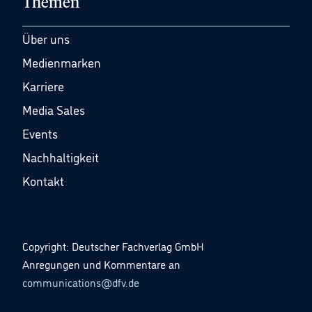
Themen
Über uns
Medienmarken
Karriere
Media Sales
Events
Nachhaltigkeit
Kontakt
Copyright: Deutscher Fachverlag GmbH
Anregungen und Kommentare an
communications@dfv.de