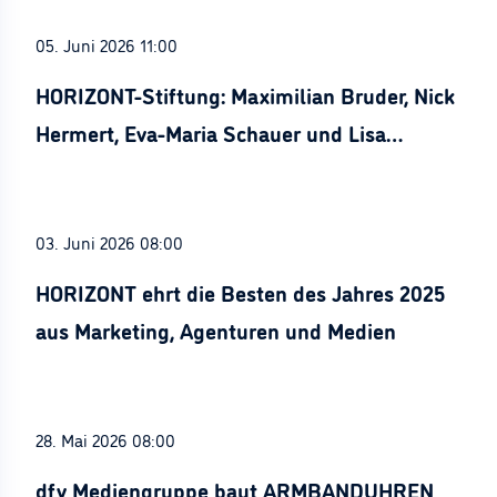
05. Juni 2026 11:00
HORIZONT-Stiftung: Maximilian Bruder, Nick
Hermert, Eva-Maria Schauer und Lisa
Stürznickel ausgezeichnet
03. Juni 2026 08:00
HORIZONT ehrt die Besten des Jahres 2025
aus Marketing, Agenturen und Medien
28. Mai 2026 08:00
dfv Mediengruppe baut ARMBANDUHREN