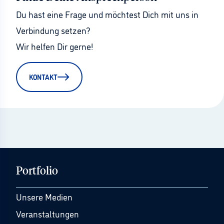
Du hast eine Frage und möchtest Dich mit uns in 
Verbindung setzen?
Wir helfen Dir gerne!
KONTAKT
Portfolio
Unsere Medien
Veranstaltungen