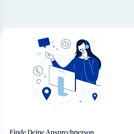
Finde Deine Ansprechperson