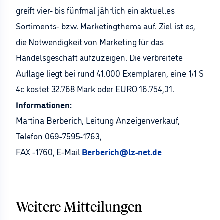
greift vier- bis fünfmal jährlich ein aktuelles
Sortiments- bzw. Marketingthema auf. Ziel ist es,
die Notwendigkeit von Marketing für das
Handelsgeschäft aufzuzeigen. Die verbreitete
Auflage liegt bei rund 41.000 Exemplaren, eine 1/1 S
4c kostet 32.768 Mark oder EURO 16.754,01.
Informationen:
Martina Berberich, Leitung Anzeigenverkauf,
Telefon 069-7595-1763,
FAX -1760, E-Mail
Berberich@lz-net.de
Weitere Mitteilungen