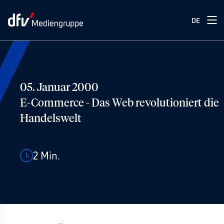
DE
05. Januar 2000
E-Commerce - Das Web revolutioniert die
Handelswelt
2
Min.