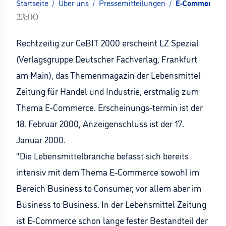
Startseite
/
Über uns
/
Pressemitteilungen
/
E-Commerce - 
23:00
Rechtzeitig zur CeBIT 2000 erscheint LZ Spezial
(Verlagsgruppe Deutscher Fachverlag, Frankfurt
am Main), das Themenmagazin der Lebensmittel
Zeitung für Handel und Industrie, erstmalig zum
Thema E-Commerce. Erscheinungs-termin ist der
18. Februar 2000, Anzeigenschluss ist der 17.
Januar 2000.
"Die Lebensmittelbranche befasst sich bereits
intensiv mit dem Thema E-Commerce sowohl im
Bereich Business to Consumer, vor allem aber im
Business to Business. In der Lebensmittel Zeitung
ist E-Commerce schon lange fester Bestandteil der