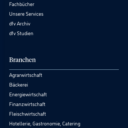
Fachbücher
Unsere Services
dfv Archiv
dfv Studien
Branchen
Agrarwirtschaft
Bäckerei
Energiewirtschaft
Finanzwirtschaft
Fleischwirtschaft
Hotellerie, Gastronomie, Catering