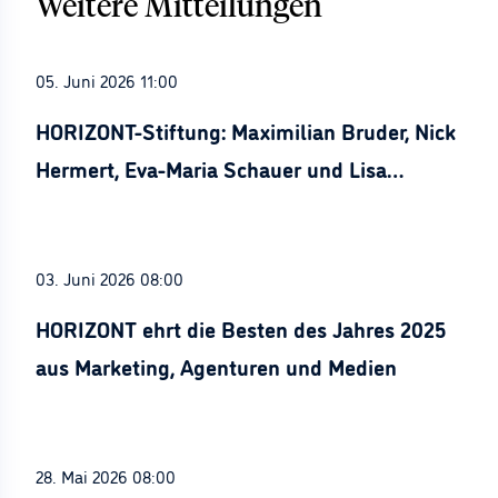
Weitere Mitteilungen
05. Juni 2026 11:00
HORIZONT-Stiftung: Maximilian Bruder, Nick
Hermert, Eva-Maria Schauer und Lisa
Stürznickel ausgezeichnet
03. Juni 2026 08:00
HORIZONT ehrt die Besten des Jahres 2025
aus Marketing, Agenturen und Medien
28. Mai 2026 08:00