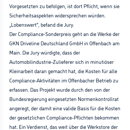
Vorgesetzten zu befolgen, ist dort Pflicht, wenn sie
Sicherheitsaspekten widersprechen würden.
„Lobenswert“, befand die Jury.
Der Compliance-Sonderpreis geht an die Werke der
GKN Driveline Deutschland GmbH in Offenbach am
Main. Die Jury würdigte, dass der
Automobilindustrie-Zulieferer sich in minutiöser
Kleinarbeit daran gemacht hat, die Kosten für alle
Compliance-Aktivitäten im Offenbacher Betrieb zu
erfassen. Das Projekt wurde durch den von der
Bundesregierung eingesetzten Normenkontrollrat
angeregt, der damit eine valide Basis für die Kosten
der gesetzlichen Compliance-Pflichten bekommen
hat. Ein Verdienst, das weit über die Werkstore der