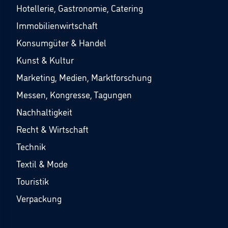
Hotellerie, Gastronomie, Catering
Immobilienwirtschaft
Konsumgüter & Handel
Kunst & Kultur
Marketing, Medien, Marktforschung
Messen, Kongresse, Tagungen
Nachhaltigkeit
Recht & Wirtschaft
Technik
Textil & Mode
Touristik
Verpackung