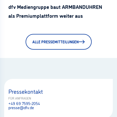
dfv Mediengruppe baut ARMBANDUHREN
als Premiumplattform weiter aus
ALLE PRESSEMITTEILUNGEN
Pressekontakt
FÜR ANFRAGEN
+49 69 7595-2054
presse@dfv.de