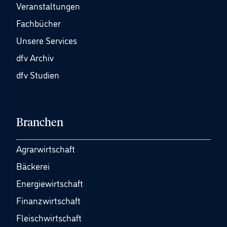
Veranstaltungen
Fachbücher
Unsere Services
dfv Archiv
dfv Studien
Branchen
Agrarwirtschaft
Bäckerei
Energiewirtschaft
Finanzwirtschaft
Fleischwirtschaft