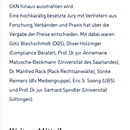
GKN hinaus ausstrahlen wird.
Eine hochkarätig besetzte Jury mit Vertretern aus
Forschung, Verbänden und Praxis hat über die
Vergabe der Preise entschieden. Mit dabei waren
Götz Blechschmidt (DQS), Oliver Holzinger
(Compliance Berater), Prof. Dr. jur. Annemarie
Matusche-Beckmann (Universität des Saarlandes),
Dr. Manfred Rack (Rack Rechtsanwälte), Sönke
Reimers (dfv Mediengruppe), Eric S. Soong (UBS)
und Prof. Dr. jur. Gerhard Spindler (Universität
Göttingen).