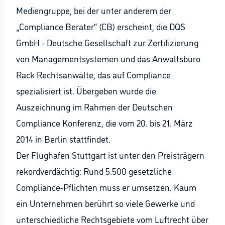
Mediengruppe, bei der unter anderem der
„Compliance Berater“ (CB) erscheint, die DQS
GmbH - Deutsche Gesellschaft zur Zertifizierung
von Managementsystemen und das Anwaltsbüro
Rack Rechtsanwälte, das auf Compliance
spezialisiert ist. Übergeben wurde die
Auszeichnung im Rahmen der Deutschen
Compliance Konferenz, die vom 20. bis 21. März
2014 in Berlin stattfindet.
Der Flughafen Stuttgart ist unter den Preisträgern
rekordverdächtig: Rund 5.500 gesetzliche
Compliance-Pflichten muss er umsetzen. Kaum
ein Unternehmen berührt so viele Gewerke und
unterschiedliche Rechtsgebiete vom Luftrecht über