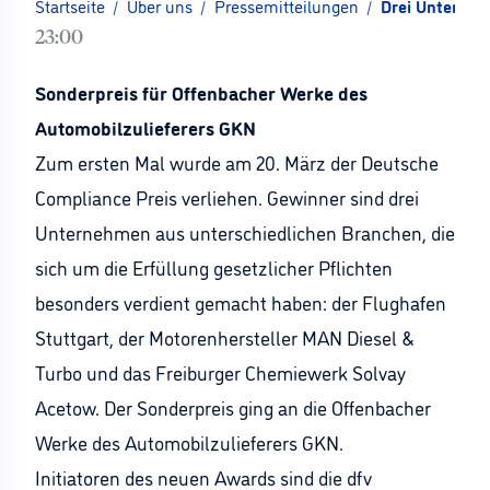
Startseite
/
Über uns
/
Pressemitteilungen
/
Drei Unterneh
23:00
Sonderpreis für Offenbacher Werke des
Automobilzulieferers GKN
Zum ersten Mal wurde am 20. März der Deutsche
Compliance Preis verliehen. Gewinner sind drei
Unternehmen aus unterschiedlichen Branchen, die
sich um die Erfüllung gesetzlicher Pflichten
besonders verdient gemacht haben: der Flughafen
Stuttgart, der Motorenhersteller MAN Diesel &
Turbo und das Freiburger Chemiewerk Solvay
Acetow. Der Sonderpreis ging an die Offenbacher
Werke des Automobilzulieferers GKN.
Initiatoren des neuen Awards sind die dfv