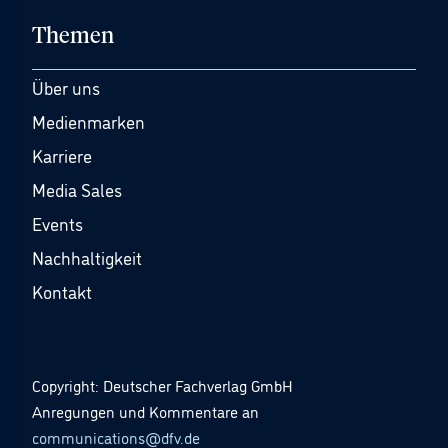
Themen
Über uns
Medienmarken
Karriere
Media Sales
Events
Nachhaltigkeit
Kontakt
Copyright: Deutscher Fachverlag GmbH
Anregungen und Kommentare an
communications@dfv.de