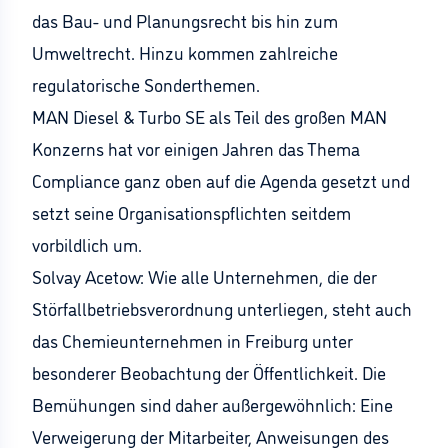
das Bau- und Planungsrecht bis hin zum
Umweltrecht. Hinzu kommen zahlreiche
regulatorische Sonderthemen.
MAN Diesel & Turbo SE als Teil des großen MAN
Konzerns hat vor einigen Jahren das Thema
Compliance ganz oben auf die Agenda gesetzt und
setzt seine Organisationspflichten seitdem
vorbildlich um.
Solvay Acetow: Wie alle Unternehmen, die der
Störfallbetriebsverordnung unterliegen, steht auch
das Chemieunternehmen in Freiburg unter
besonderer Beobachtung der Öffentlichkeit. Die
Bemühungen sind daher außergewöhnlich: Eine
Verweigerung der Mitarbeiter, Anweisungen des