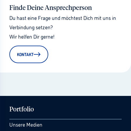
Finde Deine Ansprechperson
Du hast eine Frage und möchtest Dich mit uns in 
Verbindung setzen?
Wir helfen Dir gerne!
KONTAKT
Portfolio
Unsere Medien