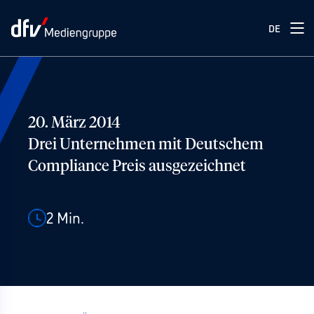
DE
20. März 2014
Drei Unternehmen mit Deutschem
Compliance Preis ausgezeichnet
2
Min.