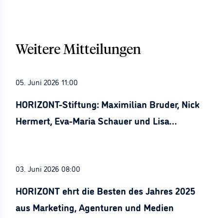
Weitere Mitteilungen
05. Juni 2026 11:00
HORIZONT-Stiftung: Maximilian Bruder, Nick
Hermert, Eva-Maria Schauer und Lisa
Stürznickel ausgezeichnet
03. Juni 2026 08:00
HORIZONT ehrt die Besten des Jahres 2025
aus Marketing, Agenturen und Medien