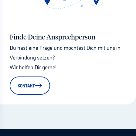
Finde Deine Ansprechperson
Du hast eine Frage und möchtest Dich mit uns in 
Verbindung setzen?
Wir helfen Dir gerne!
KONTAKT