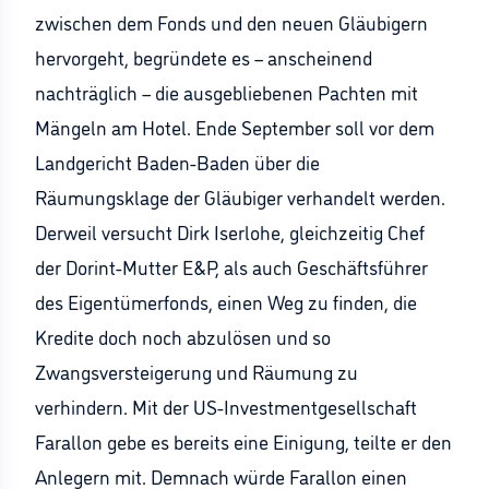
zwischen dem Fonds und den neuen Gläubigern
hervorgeht, begründete es – anscheinend
nachträglich – die ausgebliebenen Pachten mit
Mängeln am Hotel. Ende September soll vor dem
Landgericht Baden-Baden über die
Räumungsklage der Gläubiger verhandelt werden.
Derweil versucht Dirk Iserlohe, gleichzeitig Chef
der Dorint-Mutter E&P, als auch Geschäftsführer
des Eigentümerfonds, einen Weg zu finden, die
Kredite doch noch abzulösen und so
Zwangsversteigerung und Räumung zu
verhindern. Mit der US-Investmentgesellschaft
Farallon gebe es bereits eine Einigung, teilte er den
Anlegern mit. Demnach würde Farallon einen