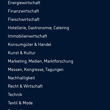
Energiewirtschaft
Finanzwirtschaft
Fleischwirtschaft
Hotellerie, Gastronomie, Catering
Immobilienwirtschaft
Konsumgüter & Handel
Kunst & Kultur
Marketing, Medien, Marktforschung
Messen, Kongresse, Tagungen
Nachhaltigkeit
Recht & Wirtschaft
Technik
Textil & Mode