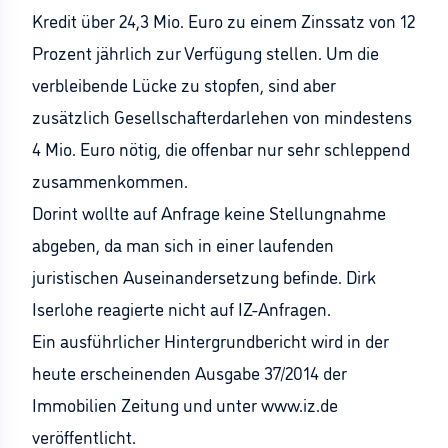
Kredit über 24,3 Mio. Euro zu einem Zinssatz von 12
Prozent jährlich zur Verfügung stellen. Um die
verbleibende Lücke zu stopfen, sind aber
zusätzlich Gesellschafterdarlehen von mindestens
4 Mio. Euro nötig, die offenbar nur sehr schleppend
zusammenkommen.
Dorint wollte auf Anfrage keine Stellungnahme
abgeben, da man sich in einer laufenden
juristischen Auseinandersetzung befinde. Dirk
Iserlohe reagierte nicht auf IZ-Anfragen.
Ein ausführlicher Hintergrundbericht wird in der
heute erscheinenden Ausgabe 37/2014 der
Immobilien Zeitung und unter www.iz.de
veröffentlicht.