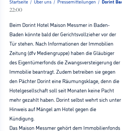
Startseite
/
Über uns
/
Pressemitteilungen
/
Dorint Baden
22:00
Beim Dorint Hotel Maison Messmer in Baden-
Baden könnte bald der Gerichtsvollzieher vor der
Tür stehen. Nach Informationen der Immobilien
Zeitung (dfv Mediengruppe) haben die Gläubiger
des Eigentümerfonds die Zwangsversteigerung der
Immobilie beantragt. Zudem betreiben sie gegen
den Pächter Dorint eine Räumungsklage, denn die
Hotelgesellschaft soll seit Monaten keine Pacht
mehr gezahlt haben. Dorint selbst wehrt sich unter
Hinweis auf Mängel am Hotel gegen die
Kündigung.
Das Maison Messmer gehört dem Immobilienfonds