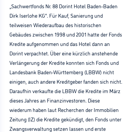
„Sachwertfonds Nr. 88 Dorint Hotel Baden-Baden
Dirk Iserlohe KG“. Für Kauf, Sanierung und
teilweisen Wiederaufbau des historischen
Gebäudes zwischen 1998 und 2001 hatte der Fonds
Kredite aufgenommen und das Hotel dann an
Dorint verpachtet. Über eine kürzlich anstehende
Verlängerung der Kredite konnten sich Fonds und
Landesbank Baden-Württemberg (LBBW) nicht
einigen, auch andere Kreditgeber fanden sich nicht.
Daraufhin verkaufte die LBBW die Kredite im März
dieses Jahres an Finanzinvestoren. Diese
wiederum haben laut Recherchen der Immobilien
Zeitung (IZ) die Kredite gekündigt, den Fonds unter
Zwangsverwaltung setzen lassen und erste