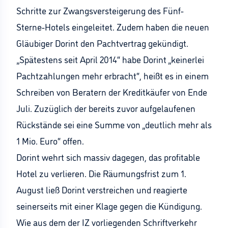
Schritte zur Zwangsversteigerung des Fünf-
Sterne-Hotels eingeleitet. Zudem haben die neuen
Gläubiger Dorint den Pachtvertrag gekündigt.
„Spätestens seit April 2014“ habe Dorint „keinerlei
Pachtzahlungen mehr erbracht“, heißt es in einem
Schreiben von Beratern der Kreditkäufer von Ende
Juli. Zuzüglich der bereits zuvor aufgelaufenen
Rückstände sei eine Summe von „deutlich mehr als
1 Mio. Euro“ offen.
Dorint wehrt sich massiv dagegen, das profitable
Hotel zu verlieren. Die Räumungsfrist zum 1.
August ließ Dorint verstreichen und reagierte
seinerseits mit einer Klage gegen die Kündigung.
Wie aus dem der IZ vorliegenden Schriftverkehr