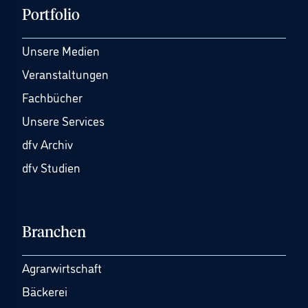
Portfolio
Unsere Medien
Veranstaltungen
Fachbücher
Unsere Services
dfv Archiv
dfv Studien
Branchen
Agrarwirtschaft
Bäckerei