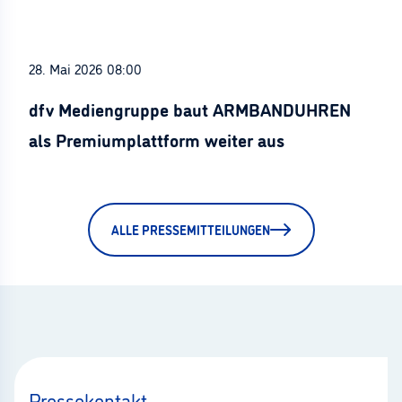
28. Mai 2026 08:00
dfv Mediengruppe baut ARMBANDUHREN
als Premiumplattform weiter aus
ALLE PRESSEMITTEILUNGEN
Pressekontakt