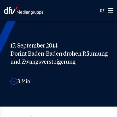
DE
17. September 2014
Dorint Baden-Baden drohen Räumung
und Zwangsversteigerung
3
Min.