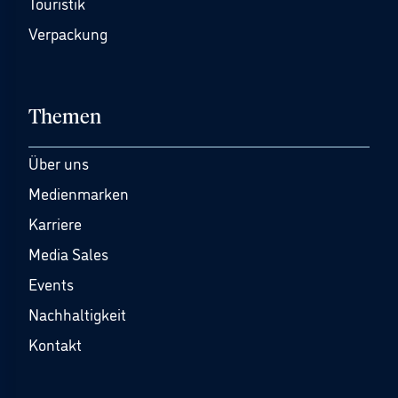
Touristik
Verpackung
Themen
Über uns
Medienmarken
Karriere
Media Sales
Events
Nachhaltigkeit
Kontakt