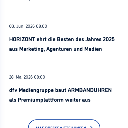
Stürznickel ausgezeichnet
03. Juni 2026 08:00
HORIZONT ehrt die Besten des Jahres 2025
aus Marketing, Agenturen und Medien
28. Mai 2026 08:00
dfv Mediengruppe baut ARMBANDUHREN
als Premiumplattform weiter aus
ALLE PRESSEMITTEILUNGEN