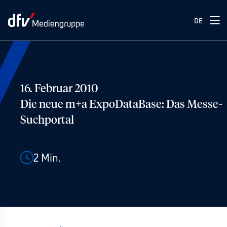
DE
16. Februar 2010
Die neue m+a ExpoDataBase: Das Messe-
Suchportal
2
Min.