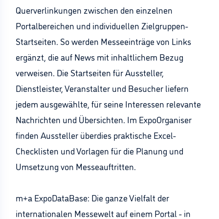
Querverlinkungen zwischen den einzelnen
Portalbereichen und individuellen Zielgruppen-
Startseiten. So werden Messeeinträge von Links
ergänzt, die auf News mit inhaltlichem Bezug
verweisen. Die Startseiten für Aussteller,
Dienstleister, Veranstalter und Besucher liefern
jedem ausgewählte, für seine Interessen relevante
Nachrichten und Übersichten. Im ExpoOrganiser
finden Aussteller überdies praktische Excel-
Checklisten und Vorlagen für die Planung und
Umsetzung von Messeauftritten.
m+a ExpoDataBase: Die ganze Vielfalt der
internationalen Messewelt auf einem Portal - in