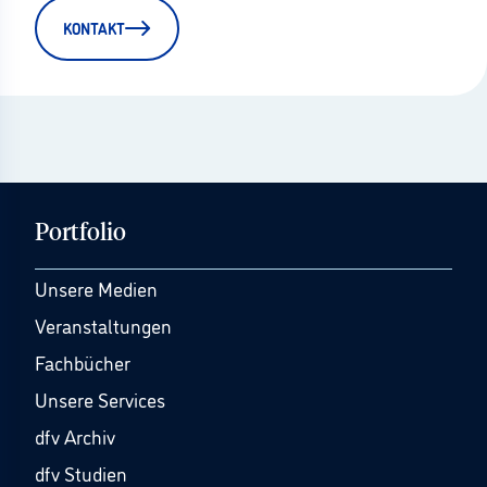
KONTAKT
Portfolio
Unsere Medien
Veranstaltungen
Fachbücher
Unsere Services
dfv Archiv
dfv Studien