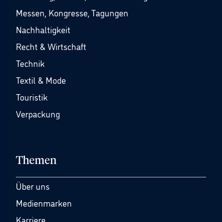
Messen, Kongresse, Tagungen
Nachhaltigkeit
Recht & Wirtschaft
Technik
Textil & Mode
Touristik
Verpackung
Themen
Über uns
Medienmarken
Karriere