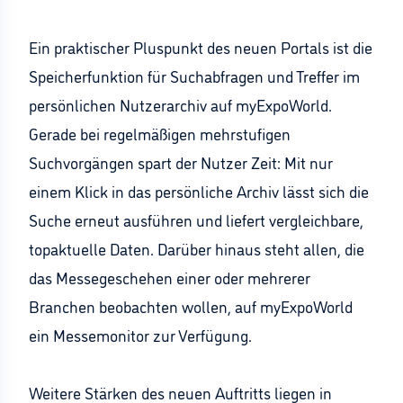
Ein praktischer Pluspunkt des neuen Portals ist die
Speicherfunktion für Suchabfragen und Treffer im
persönlichen Nutzerarchiv auf myExpoWorld.
Gerade bei regelmäßigen mehrstufigen
Suchvorgängen spart der Nutzer Zeit: Mit nur
einem Klick in das persönliche Archiv lässt sich die
Suche erneut ausführen und liefert vergleichbare,
topaktuelle Daten. Darüber hinaus steht allen, die
das Messegeschehen einer oder mehrerer
Branchen beobachten wollen, auf myExpoWorld
ein Messemonitor zur Verfügung.
Weitere Stärken des neuen Auftritts liegen in