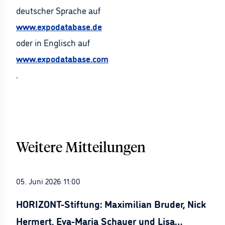
deutscher Sprache auf
www.expodatabase.de
oder in Englisch auf
www.expodatabase.com
.
Weitere Mitteilungen
05. Juni 2026 11:00
HORIZONT-Stiftung: Maximilian Bruder, Nick
Hermert, Eva-Maria Schauer und Lisa