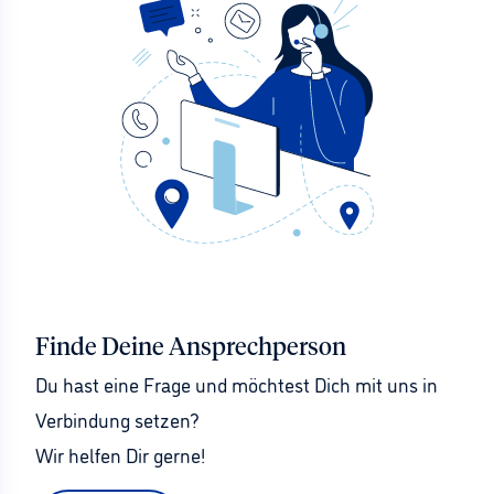
Finde Deine Ansprechperson
Du hast eine Frage und möchtest Dich mit uns in 
Verbindung setzen?
Wir helfen Dir gerne!