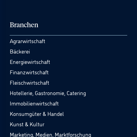
Branchen
Agrarwirtschaft
Bäckerei
Energiewirtschaft
Finanzwirtschaft
Fleischwirtschaft
Hotellerie, Gastronomie, Catering
Immobilienwirtschaft
Konsumgüter & Handel
Kunst & Kultur
Marketing, Medien, Marktforschung