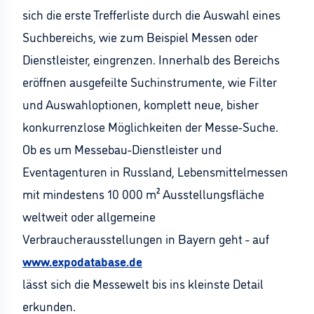
sich die erste Trefferliste durch die Auswahl eines
Suchbereichs, wie zum Beispiel Messen oder
Dienstleister, eingrenzen. Innerhalb des Bereichs
eröffnen ausgefeilte Suchinstrumente, wie Filter
und Auswahloptionen, komplett neue, bisher
konkurrenzlose Möglichkeiten der Messe-Suche.
Ob es um Messebau-Dienstleister und
Eventagenturen in Russland, Lebensmittelmessen
mit mindestens 10 000 m² Ausstellungsfläche
weltweit oder allgemeine
Verbraucherausstellungen in Bayern geht - auf
www.expodatabase.de
lässt sich die Messewelt bis ins kleinste Detail
erkunden.