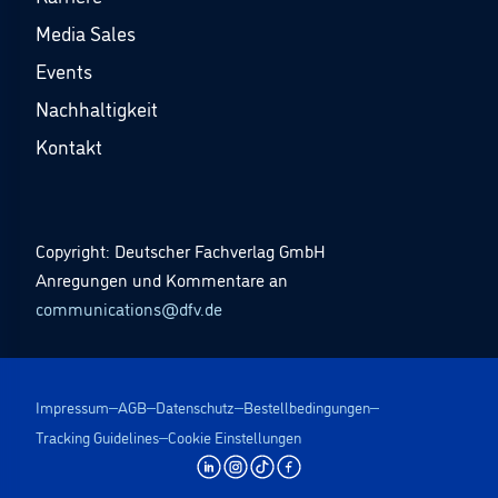
Media Sales
Events
Nachhaltigkeit
Kontakt
Copyright: Deutscher Fachverlag GmbH
Anregungen und Kommentare an
communications@dfv.de
Impressum
AGB
Datenschutz
Bestellbedingungen
Tracking Guidelines
Cookie Einstellungen