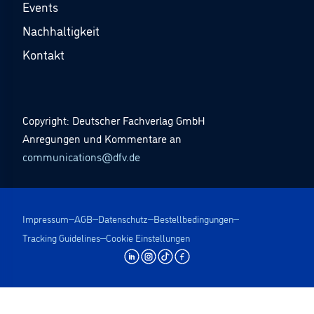
Events
Nachhaltigkeit
Kontakt
Copyright: Deutscher Fachverlag GmbH
Anregungen und Kommentare an
communications@dfv.de
Impressum
AGB
Datenschutz
Bestellbedingungen
Tracking Guidelines
Cookie Einstellungen