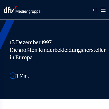
DE
17. Dezember 1997
Die größten Kinderbekleidungshersteller
in Europa
1
Min.