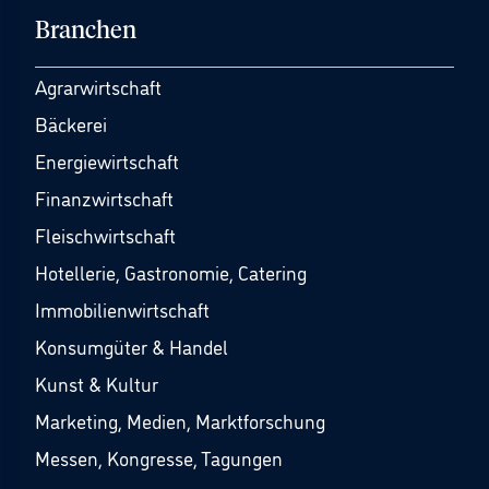
Branchen
Agrarwirtschaft
Bäckerei
Energiewirtschaft
Finanzwirtschaft
Fleischwirtschaft
Hotellerie, Gastronomie, Catering
Immobilienwirtschaft
Konsumgüter & Handel
Kunst & Kultur
Marketing, Medien, Marktforschung
Messen, Kongresse, Tagungen