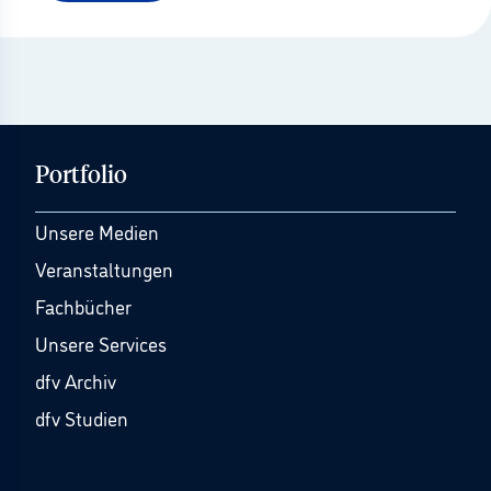
Portfolio
Unsere Medien
Veranstaltungen
Fachbücher
Unsere Services
dfv Archiv
dfv Studien