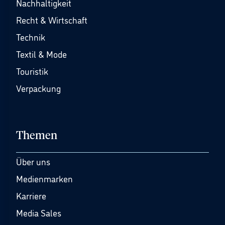
Nachhaltigkeit
Recht & Wirtschaft
Technik
Textil & Mode
Touristik
Verpackung
Themen
Über uns
Medienmarken
Karriere
Media Sales