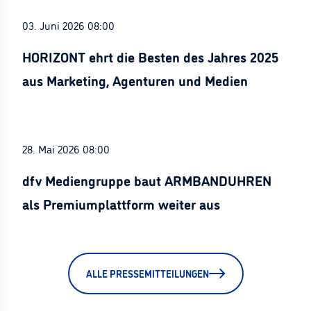
03. Juni 2026 08:00
HORIZONT ehrt die Besten des Jahres 2025
aus Marketing, Agenturen und Medien
28. Mai 2026 08:00
dfv Mediengruppe baut ARMBANDUHREN
als Premiumplattform weiter aus
ALLE PRESSEMITTEILUNGEN