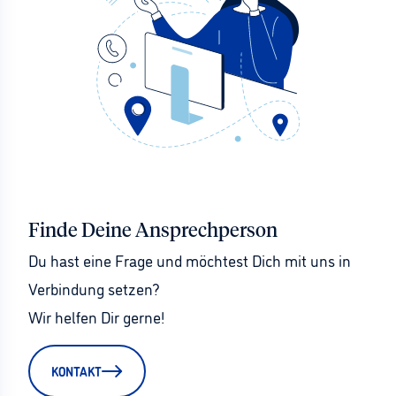
Finde Deine Ansprechperson
Du hast eine Frage und möchtest Dich mit uns in 
Verbindung setzen?
Wir helfen Dir gerne!
KONTAKT