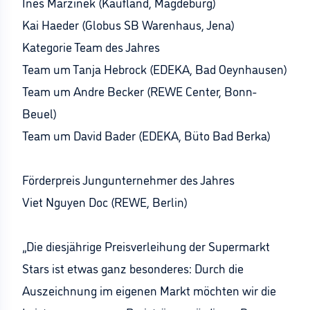
Ines Marzinek (Kaufland, Magdeburg)
Kai Haeder (Globus SB Warenhaus, Jena)
Kategorie Team des Jahres
Team um Tanja Hebrock (EDEKA, Bad Oeynhausen)
Team um Andre Becker (REWE Center, Bonn-
Beuel)
Team um David Bader (EDEKA, Büto Bad Berka)
Förderpreis Jungunternehmer des Jahres
Viet Nguyen Doc (REWE, Berlin)
„Die diesjährige Preisverleihung der Supermarkt
Stars ist etwas ganz besonderes: Durch die
Auszeichnung im eigenen Markt möchten wir die