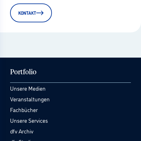
KONTAKT
Portfolio
Unsere Medien
Veranstaltungen
Fachbücher
Unsere Services
dfv Archiv