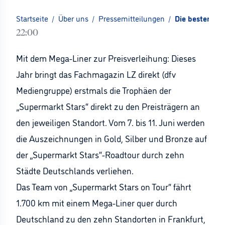
Startseite
/
Über uns
/
Pressemitteilungen
/
Die besten im
22:00
Mit dem Mega-Liner zur Preisverleihung: Dieses
Jahr bringt das Fachmagazin LZ direkt (dfv
Mediengruppe) erstmals die Trophäen der
„Supermarkt Stars“ direkt zu den Preisträgern an
den jeweiligen Standort. Vom 7. bis 11. Juni werden
die Auszeichnungen in Gold, Silber und Bronze auf
der „Supermarkt Stars“-Roadtour durch zehn
Städte Deutschlands verliehen.
Das Team von „Supermarkt Stars on Tour“ fährt
1.700 km mit einem Mega-Liner quer durch
Deutschland zu den zehn Standorten in Frankfurt,