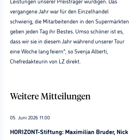
Leistungen unserer Preisträger würdigen. Das
vergangene Jahr war für den Einzelhandel
schwierig, die Mitarbeitenden in den Supermärkten
geben jeden Tag ihr Bestes. Umso schöner ist es,
dass wir sie in diesem Jahr während unserer Tour
eine Woche lang feiern“, so Svenja Alberti,
Chefredakteurin von LZ direkt.
Weitere Mitteilungen
05. Juni 2026 11:00
HORIZONT-Stiftung: Maximilian Bruder, Nick