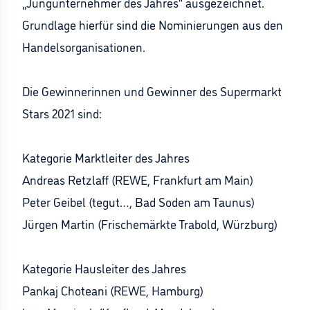
„Jungunternehmer des Jahres“ ausgezeichnet.
Grundlage hierfür sind die Nominierungen aus den
Handelsorganisationen.
Die Gewinnerinnen und Gewinner des Supermarkt
Stars 2021 sind:
Kategorie Marktleiter des Jahres
Andreas Retzlaff (REWE, Frankfurt am Main)
Peter Geibel (tegut…, Bad Soden am Taunus)
Jürgen Martin (Frischemärkte Trabold, Würzburg)
Kategorie Hausleiter des Jahres
Pankaj Choteani (REWE, Hamburg)