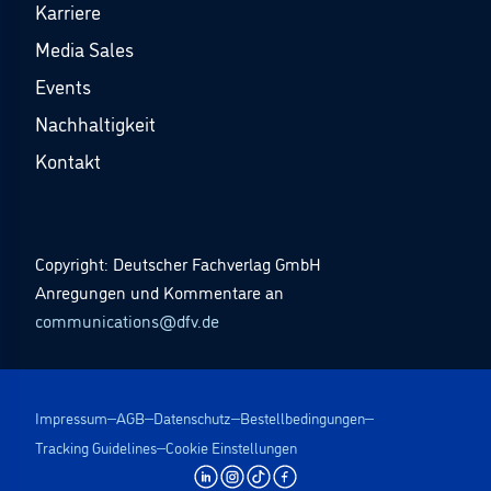
Karriere
Media Sales
Events
Nachhaltigkeit
Kontakt
Copyright: Deutscher Fachverlag GmbH
Anregungen und Kommentare an
communications@dfv.de
Impressum
AGB
Datenschutz
Bestellbedingungen
Tracking Guidelines
Cookie Einstellungen