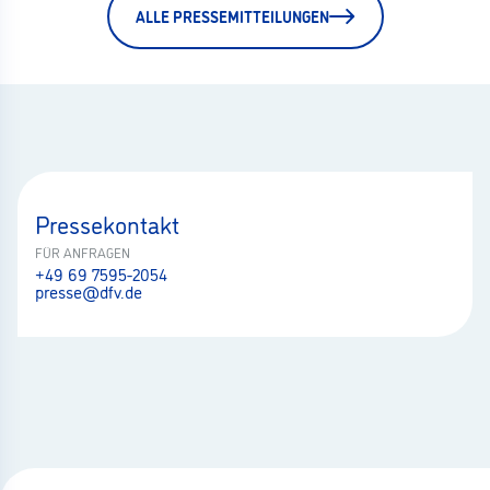
ALLE PRESSEMITTEILUNGEN
Pressekontakt
FÜR ANFRAGEN
+49 69 7595-2054
presse@dfv.de