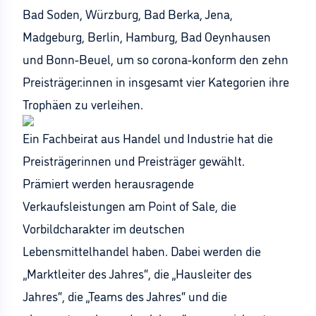
Bad Soden, Würzburg, Bad Berka, Jena,
Madgeburg, Berlin, Hamburg, Bad Oeynhausen
und Bonn-Beuel, um so corona-konform den zehn
Preisträger:innen in insgesamt vier Kategorien ihre
Trophäen zu verleihen.
Ein Fachbeirat aus Handel und Industrie hat die
Preisträgerinnen und Preisträger gewählt.
Prämiert werden herausragende
Verkaufsleistungen am Point of Sale, die
Vorbildcharakter im deutschen
Lebensmittelhandel haben. Dabei werden die
„Marktleiter des Jahres“, die „Hausleiter des
Jahres“, die „Teams des Jahres“ und die