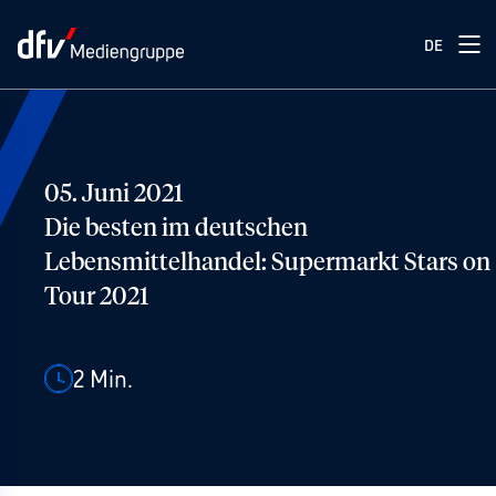
DE
05. Juni 2021
Die besten im deutschen
Lebensmittelhandel: Supermarkt Stars on
Tour 2021
2
Min.