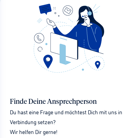
Finde Deine Ansprechperson
Du hast eine Frage und möchtest Dich mit uns in 
Verbindung setzen?
Wir helfen Dir gerne!