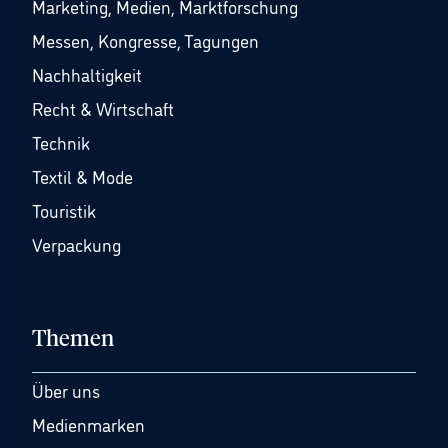
Marketing, Medien, Marktforschung
Messen, Kongresse, Tagungen
Nachhaltigkeit
Recht & Wirtschaft
Technik
Textil & Mode
Touristik
Verpackung
Themen
Über uns
Medienmarken