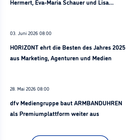
Hermert, Eva-Maria Schauer und Lisa
Stürznickel ausgezeichnet
03. Juni 2026 08:00
HORIZONT ehrt die Besten des Jahres 2025
aus Marketing, Agenturen und Medien
28. Mai 2026 08:00
dfv Mediengruppe baut ARMBANDUHREN
als Premiumplattform weiter aus