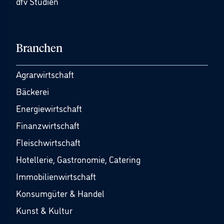
dfv Studien
Branchen
Agrarwirtschaft
Bäckerei
Energiewirtschaft
Finanzwirtschaft
Fleischwirtschaft
Hotellerie, Gastronomie, Catering
Immobilienwirtschaft
Konsumgüter & Handel
Kunst & Kultur