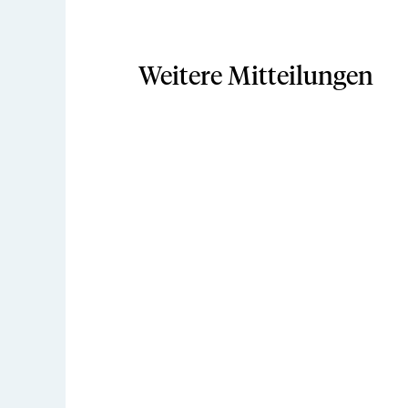
Weitere Mitteilungen