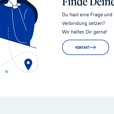
Finde Dein
Du hast eine Frage und 
Verbindung setzen?
Wir helfen Dir gerne!
KONTAKT