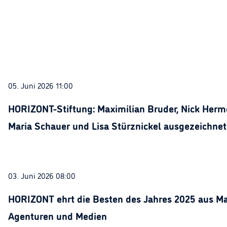
05. Juni 2026 11:00
HORIZONT-Stiftung: Maximilian Bruder, Nick Herme
Maria Schauer und Lisa Stürznickel ausgezeichnet
03. Juni 2026 08:00
HORIZONT ehrt die Besten des Jahres 2025 aus Ma
Agenturen und Medien