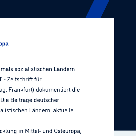
ropa
als sozialistischen Ländern
Zeitschrift für
ag, Frankfurt) dokumentiert die
 Die Beiträge deutscher
listischen Ländern, aktuelle
icklung in Mittel- und Osteuropa,