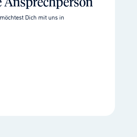
e Ansprechperson
möchtest Dich mit uns in 