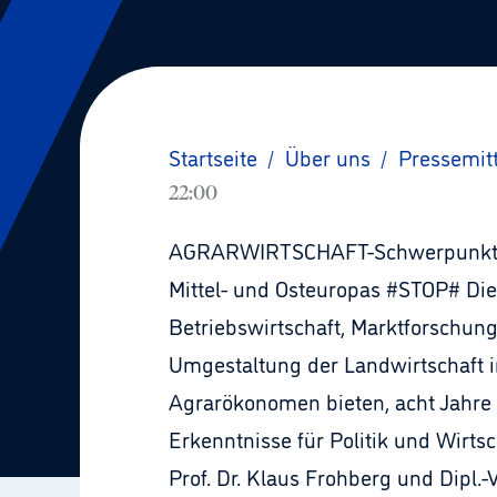
Startseite
/
Über uns
/
Pressemit
22:00
AGRARWIRTSCHAFT-Schwerpunktheft
Mittel- und Osteuropas #STOP# Di
Betriebswirtschaft, Marktforschung
Umgestaltung der Landwirtschaft in
Agrarökonomen bieten, acht Jahre 
Erkenntnisse für Politik und Wirtsc
Prof. Dr. Klaus Frohberg und Dipl.-