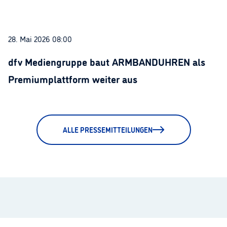
28. Mai 2026 08:00
dfv Mediengruppe baut ARMBANDUHREN als
Premiumplattform weiter aus
ALLE PRESSEMITTEILUNGEN