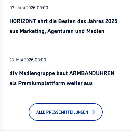
03. Juni 2026 08:00
HORIZONT ehrt die Besten des Jahres 2025
aus Marketing, Agenturen und Medien
28. Mai 2026 08:00
dfv Mediengruppe baut ARMBANDUHREN
als Premiumplattform weiter aus
ALLE PRESSEMITTEILUNGEN