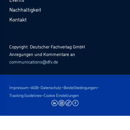
Nachhaltigkeit
Kontakt
Copyright: Deutscher Fachverlag GmbH
Anregungen und Kommentare an
communications@dfv.de
Impressum
AGB
Datenschutz
Bestellbedingungen
Tracking Guidelines
Cookie Einstellungen