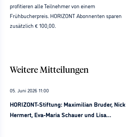
profitieren alle Teilnehmer von einem
Frühbucherpreis. HORIZONT Abonnenten sparen
zusätzlich € 100,00.
Weitere Mitteilungen
05. Juni 2026 11:00
HORIZONT-Stiftung: Maximilian Bruder, Nick
Hermert, Eva-Maria Schauer und Lisa
Stürznickel ausgezeichnet