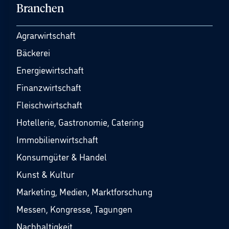
Branchen
Agrarwirtschaft
Bäckerei
Energiewirtschaft
Finanzwirtschaft
Fleischwirtschaft
Hotellerie, Gastronomie, Catering
Immobilienwirtschaft
Konsumgüter & Handel
Kunst & Kultur
Marketing, Medien, Marktforschung
Messen, Kongresse, Tagungen
Nachhaltigkeit