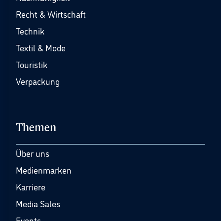
Recht & Wirtschaft
Technik
Textil & Mode
Touristik
Verpackung
Themen
Über uns
Medienmarken
Karriere
Media Sales
Events