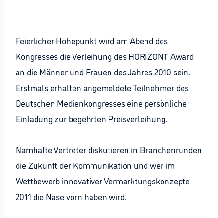
Feierlicher Höhepunkt wird am Abend des
Kongresses die Verleihung des HORIZONT Award
an die Männer und Frauen des Jahres 2010 sein.
Erstmals erhalten angemeldete Teilnehmer des
Deutschen Medienkongresses eine persönliche
Einladung zur begehrten Preisverleihung.
Namhafte Vertreter diskutieren in Branchenrunden
die Zukunft der Kommunikation und wer im
Wettbewerb innovativer Vermarktungskonzepte
2011 die Nase vorn haben wird.