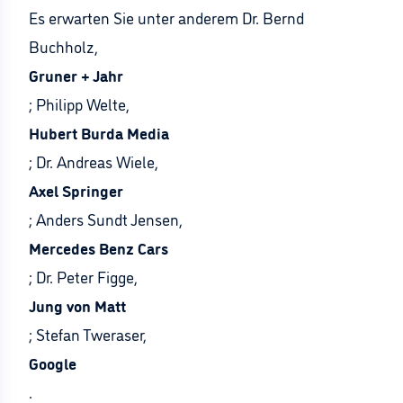
Es erwarten Sie unter anderem Dr. Bernd
Buchholz,
Gruner + Jahr
; Philipp Welte,
Hubert Burda Media
; Dr. Andreas Wiele,
Axel Springer
; Anders Sundt Jensen,
Mercedes Benz Cars
; Dr. Peter Figge,
Jung von Matt
; Stefan Tweraser,
Google
.