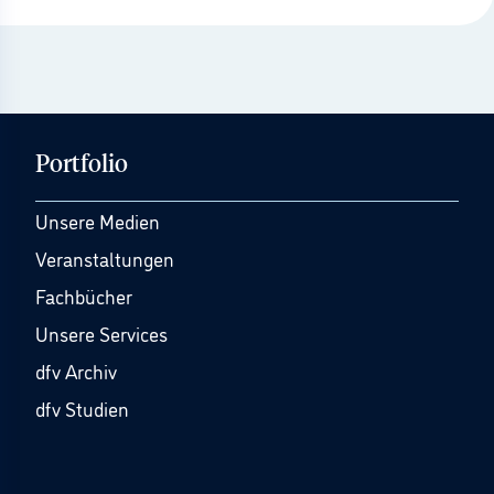
Portfolio
Unsere Medien
Veranstaltungen
Fachbücher
Unsere Services
dfv Archiv
dfv Studien