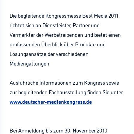
Die begleitende Kongressmesse Best Media 2011
richtet sich an Dienstleister, Partner und
Vermarkter der Werbetreibenden und bietet einen
umfassenden Überblick über Produkte und
Lösungsansätze der verschiedenen
Mediengattungen.
Ausführliche Informationen zum Kongress sowie
zur begleitenden Fachausstellung finden Sie unter:
www.deutscher-medienkongress.de
Bei Anmeldung bis zum 30. November 2010