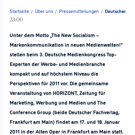
Startseite
/
Über uns
/
Pressemitteilungen
/
Deutscher Me
23:00
Unter dem Motto „The New Socialism –
Markenkommunikation in neuen Medienwelten!“
stellen beim 3. Deutsche Medienkongress Top-
Experten der Werbe- und Medienbranche
kompakt und auf höchstem Niveau die
Perspektiven für 2011 vor. Die gemeinsame
Veranstaltung von HORIZONT, Zeitung für
Marketing, Werbung und Medien und The
Conference Group (beide Deutscher Fachverlag,
Frankfurt am Main) findet am 17. und 18. Januar
2011 in der Alten Oper in Frankfurt am Main statt.