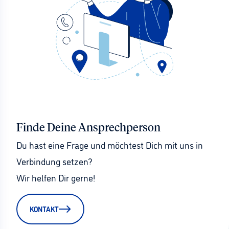
Finde Deine Ansprechperson
Du hast eine Frage und möchtest Dich mit uns in 
Verbindung setzen?
Wir helfen Dir gerne!
KONTAKT