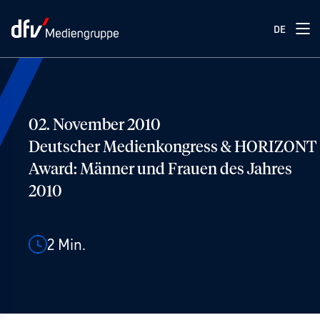
DE
02. November 2010
Deutscher Medienkongress & HORIZONT
Award: Männer und Frauen des Jahres
2010
2
Min.