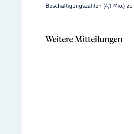
Beschäftigungszahlen (4,1 Mio.) z
Weitere Mitteilungen