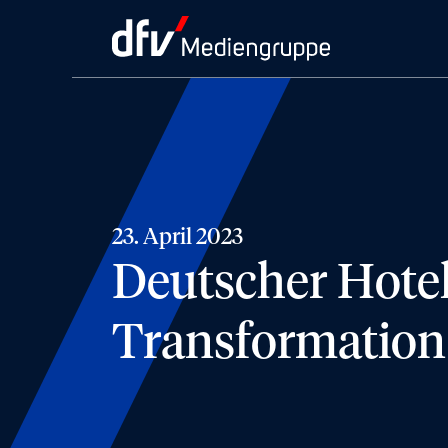
23. April 2023
Deutscher Hotel
Transformation