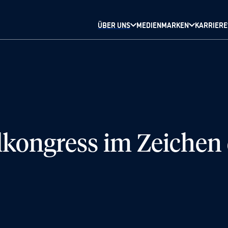
ÜBER UNS
MEDIENMARKEN
KARRIERE
kongress im Zeichen 