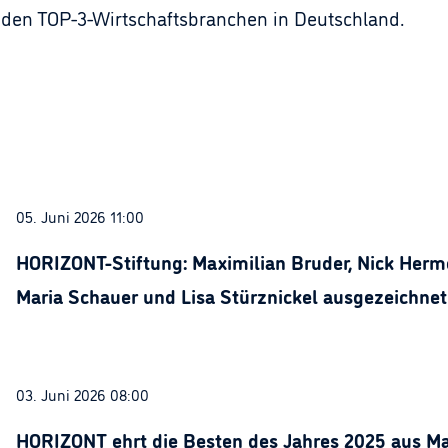
u den TOP-3-Wirtschaftsbranchen in Deutschland.
05. Juni 2026 11:00
HORIZONT-Stiftung: Maximilian Bruder, Nick Herme
Maria Schauer und Lisa Stürznickel ausgezeichnet
03. Juni 2026 08:00
HORIZONT ehrt die Besten des Jahres 2025 aus Ma