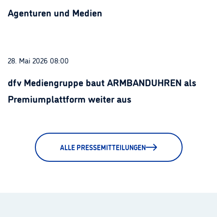
Agenturen und Medien
28. Mai 2026 08:00
dfv Mediengruppe baut ARMBANDUHREN als
Premiumplattform weiter aus
ALLE PRESSEMITTEILUNGEN