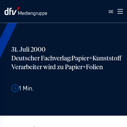
DE
31. Juli 2000
Deutscher Fachverlag:Papier+Kunststoff
Verarbeiter wird zu Papier+Folien
1
Min.