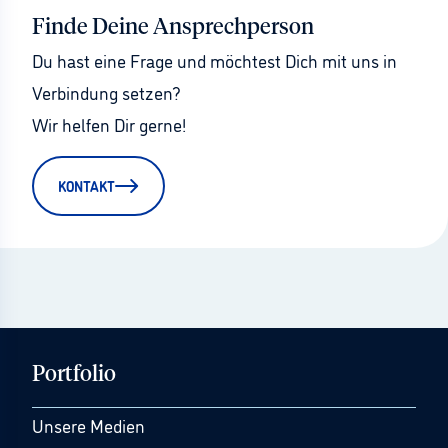
Finde Deine Ansprechperson
Du hast eine Frage und möchtest Dich mit uns in 
Verbindung setzen?
Wir helfen Dir gerne!
KONTAKT
Portfolio
Unsere Medien