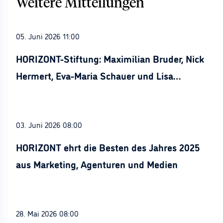
Weitere Mitteilungen
05. Juni 2026 11:00
HORIZONT-Stiftung: Maximilian Bruder, Nick
Hermert, Eva-Maria Schauer und Lisa
Stürznickel ausgezeichnet
03. Juni 2026 08:00
HORIZONT ehrt die Besten des Jahres 2025
aus Marketing, Agenturen und Medien
28. Mai 2026 08:00