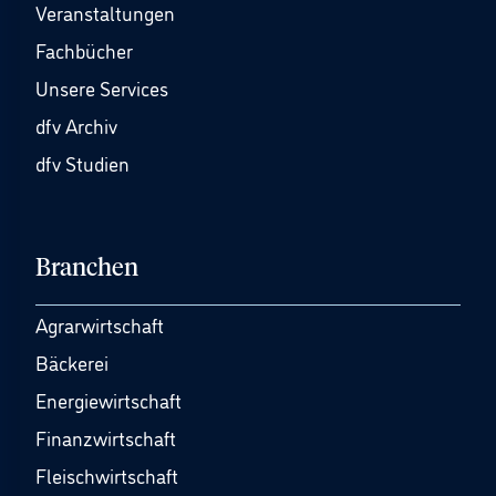
Veranstaltungen
Fachbücher
Unsere Services
dfv Archiv
dfv Studien
Branchen
Agrarwirtschaft
Bäckerei
Energiewirtschaft
Finanzwirtschaft
Fleischwirtschaft