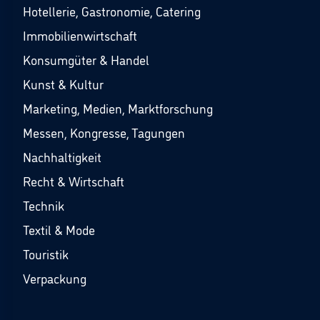
Hotellerie, Gastronomie, Catering
Immobilienwirtschaft
Konsumgüter & Handel
Kunst & Kultur
Marketing, Medien, Marktforschung
Messen, Kongresse, Tagungen
Nachhaltigkeit
Recht & Wirtschaft
Technik
Textil & Mode
Touristik
Verpackung