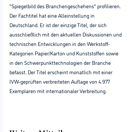
"Spiegelbild des Branchengeschehens" profilieren.
Der Fachtitel hat eine Alleinstellung in
Deutschland. Er ist der einzige Titel, der sich
ausschließlich mit den aktuellen Diskussionen und
technischen Entwicklungen in den Werkstoff-
Kategorien Papier/Karton und Kunststoffen sowie
in den Schwerpunkttechnologien der Branche
befasst. Der Titel erscheint monatlich mit einer
IVW-geprüften verbreiteten Auflage von 4.977
Exemplaren mit internationaler Verbreitung.