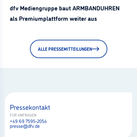
dfv Mediengruppe baut ARMBANDUHREN
als Premiumplattform weiter aus
ALLE PRESSEMITTEILUNGEN
Pressekontakt
FÜR ANFRAGEN
+49 69 7595-2054
presse@dfv.de