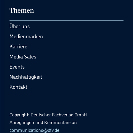
Themen
Über uns
Medienmarken
Karriere
Media Sales
Events
Nachhaltigkeit
Kontakt
Copyright: Deutscher Fachverlag GmbH
Anregungen und Kommentare an
communications@dfv.de