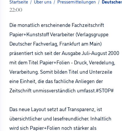
Startseite
/
Über uns
/
Pressemitteilungen
/
Deutscher Fac
22:00
Die monatlich erscheinende Fachzeitschrift
Papier+Kunststoff Verarbeiter (Verlagsgruppe
Deutscher Fachverlag, Frankfurt am Main)
präsentiert sich seit der Ausgabe Juli-August 2000
mit dem Titel Papier+Folien - Druck, Veredelung,
Verarbeitung. Somit bilden Titel und Unterzeile
eine Einheit, die das fachliche Anliegen der
Zeitschrift unmissverständlich umfasst.#STOP#
Das neue Layout setzt auf Transparenz, ist
übersichtlicher und lesefreundlicher. Inhaltlich
wird sich Papier+Folien noch stärker als