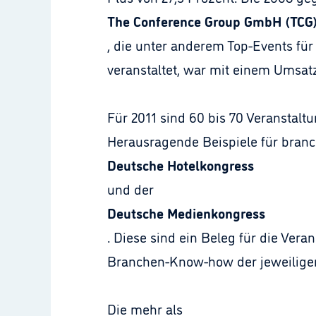
The Conference Group GmbH (TCG
, die unter anderem Top-Events f
veranstaltet, war mit einem Umsatz
Für 2011 sind 60 bis 70 Veranstalt
Herausragende Beispiele für branc
Deutsche Hotelkongress
und der
Deutsche Medienkongress
. Diese sind ein Beleg für die Ve
Branchen-Know-how der jeweiligen
Die mehr als