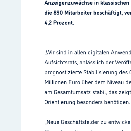
Anzeigenzuwächse in klassischen P
die 890 Mitarbeiter beschäftigt, v
4,2 Prozent.
„Wir sind in allen digitalen Anwen
Aufsichtsrats, anlässlich der Verö
prognostizierte Stabilisierung des
Millionen Euro über dem Niveau des 
am Gesamtumsatz stabil, das zeigt
Orientierung besonders benötigen.
„Neue Geschäftsfelder zu entwickel