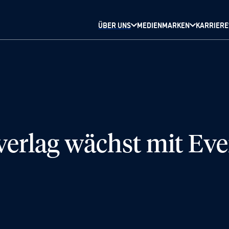
ÜBER UNS
MEDIENMARKEN
KARRIERE
erlag wächst mit Eve