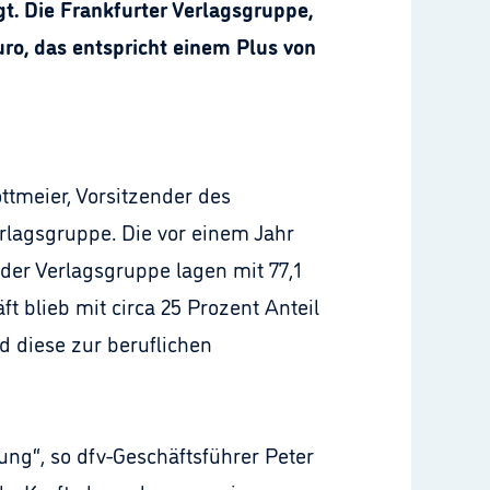
. Die Frankfurter Verlagsgruppe,
uro, das entspricht einem Plus von
ttmeier, Vorsitzender des
erlagsgruppe. Die vor einem Jahr
 der Verlagsgruppe lagen mit 77,1
t blieb mit circa 25 Prozent Anteil
d diese zur beruflichen
ung“, so dfv-Geschäftsführer Peter