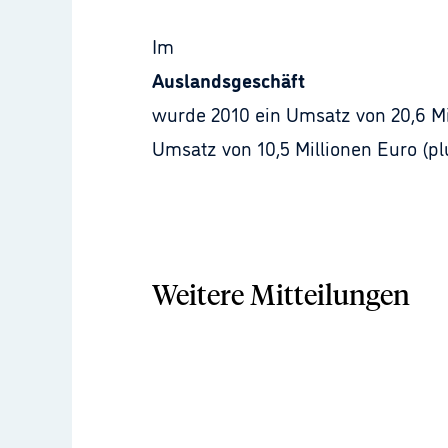
Im
Auslandsgeschäft
wurde 2010 ein Umsatz von 20,6 Mill
Umsatz von 10,5 Millionen Euro (pl
Weitere Mitteilungen