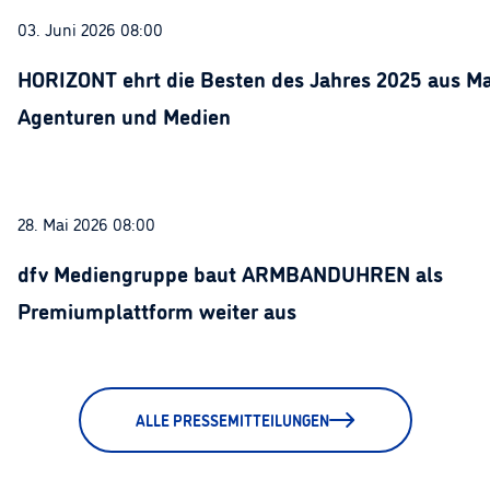
03. Juni 2026 08:00
HORIZONT ehrt die Besten des Jahres 2025 aus Ma
Agenturen und Medien
28. Mai 2026 08:00
dfv Mediengruppe baut ARMBANDUHREN als
Premiumplattform weiter aus
ALLE PRESSEMITTEILUNGEN