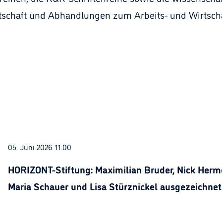
tschaft und Abhandlungen zum Arbeits- und Wirtschaf
05. Juni 2026 11:00
HORIZONT-Stiftung: Maximilian Bruder, Nick Herme
Maria Schauer und Lisa Stürznickel ausgezeichnet