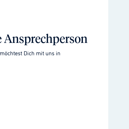
e Ansprechperson
möchtest Dich mit uns in 