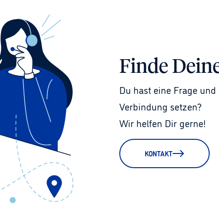
Finde Dein
Du hast eine Frage und 
Verbindung setzen?
Wir helfen Dir gerne!
KONTAKT