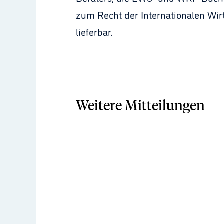
zum Recht der Internationalen Wir
lieferbar.
Weitere Mitteilungen