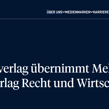
ÜBER UNS
MEDIENMARKEN
KARRIERE
verlag übernimmt Me
rlag Recht und Wirtsc