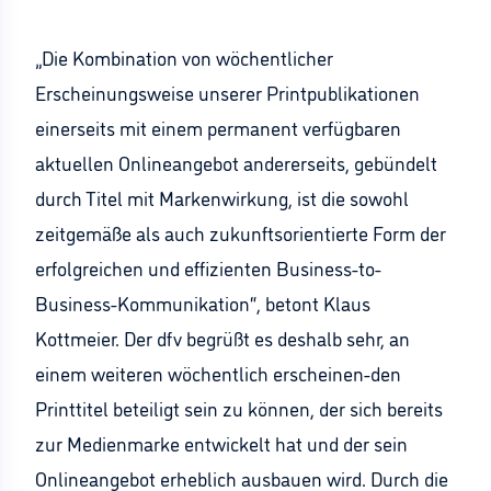
„Die Kombination von wöchentlicher
Erscheinungsweise unserer Printpublikationen
einerseits mit einem permanent verfügbaren
aktuellen Onlineangebot andererseits, gebündelt
durch Titel mit Markenwirkung, ist die sowohl
zeitgemäße als auch zukunftsorientierte Form der
erfolgreichen und effizienten Business-to-
Business-Kommunikation“, betont Klaus
Kottmeier. Der dfv begrüßt es deshalb sehr, an
einem weiteren wöchentlich erscheinen-den
Printtitel beteiligt sein zu können, der sich bereits
zur Medienmarke entwickelt hat und der sein
Onlineangebot erheblich ausbauen wird. Durch die