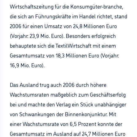
Wirtschaftszeitung für die Konsumgüter-branche,
die sich an Führungskräfte im Handel richtet, stand
2006 für einen Umsatz von 24,8 Millionen Euro
(Vorjahr: 23,9 Mio. Euro). Besonders erfolgreich
behauptete sich die TextilWirtschaft mit einem
Gesamtumsatz von 18,3 Millionen Euro (Vorjahr:
16,9 Mio. Euro).
Das Ausland trug auch 2006 durch höhere
Wachstumsraten maßgeblich zum Geschäftserfolg
bei und machte den Verlag ein Stück unabhängiger
von Schwankungen der Binnenkonjunktur. Mit
einer Wachstumsrate von 6,5 Prozent konnte der
Gesamtumsatz im Ausland auf 24,7 Millionen Euro