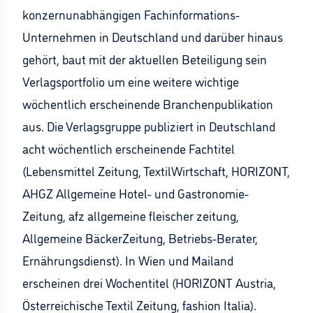
konzernunabhängigen Fachinformations-
Unternehmen in Deutschland und darüber hinaus
gehört, baut mit der aktuellen Beteiligung sein
Verlagsportfolio um eine weitere wichtige
wöchentlich erscheinende Branchenpublikation
aus. Die Verlagsgruppe publiziert in Deutschland
acht wöchentlich erscheinende Fachtitel
(Lebensmittel Zeitung, TextilWirtschaft, HORIZONT,
AHGZ Allgemeine Hotel- und Gastronomie-
Zeitung, afz allgemeine fleischer zeitung,
Allgemeine BäckerZeitung, Betriebs-Berater,
Ernährungsdienst). In Wien und Mailand
erscheinen drei Wochentitel (HORIZONT Austria,
Österreichische Textil Zeitung, fashion Italia).