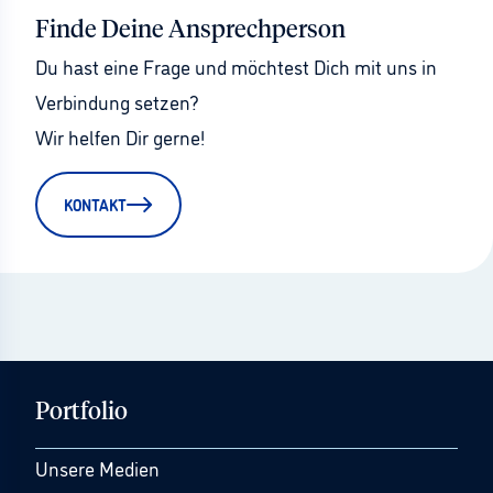
Finde Deine Ansprechperson
Du hast eine Frage und möchtest Dich mit uns in 
Verbindung setzen?
Wir helfen Dir gerne!
KONTAKT
Portfolio
Unsere Medien