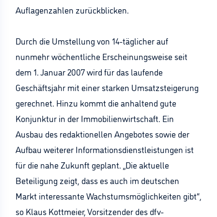
Auflagenzahlen zurückblicken.
Durch die Umstellung von 14-täglicher auf
nunmehr wöchentliche Erscheinungsweise seit
dem 1. Januar 2007 wird für das laufende
Geschäftsjahr mit einer starken Umsatzsteigerung
gerechnet. Hinzu kommt die anhaltend gute
Konjunktur in der Immobilienwirtschaft. Ein
Ausbau des redaktionellen Angebotes sowie der
Aufbau weiterer Informationsdienstleistungen ist
für die nahe Zukunft geplant. „Die aktuelle
Beteiligung zeigt, dass es auch im deutschen
Markt interessante Wachstumsmöglichkeiten gibt“,
so Klaus Kottmeier, Vorsitzender des dfv-