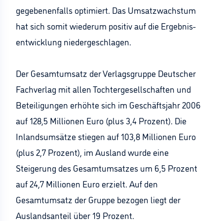
gegebenenfalls optimiert. Das Umsatzwachstum
hat sich somit wiederum positiv auf die Ergebnis-
entwicklung niedergeschlagen.
Der Gesamtumsatz der Verlagsgruppe Deutscher
Fachverlag mit allen Tochtergesellschaften und
Beteiligungen erhöhte sich im Geschäftsjahr 2006
auf 128,5 Millionen Euro (plus 3,4 Prozent). Die
Inlandsumsätze stiegen auf 103,8 Millionen Euro
(plus 2,7 Prozent), im Ausland wurde eine
Steigerung des Gesamtumsatzes um 6,5 Prozent
auf 24,7 Millionen Euro erzielt. Auf den
Gesamtumsatz der Gruppe bezogen liegt der
Auslandsanteil über 19 Prozent.