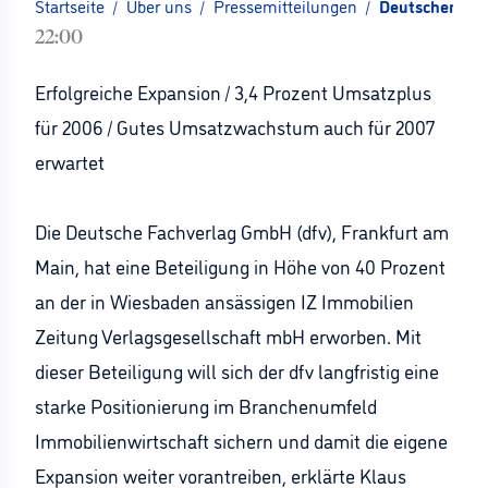
Startseite
/
Über uns
/
Pressemitteilungen
/
Deutscher Fach
22:00
Erfolgreiche Expansion / 3,4 Prozent Umsatzplus
für 2006 / Gutes Umsatzwachstum auch für 2007
erwartet
Die Deutsche Fachverlag GmbH (dfv), Frankfurt am
Main, hat eine Beteiligung in Höhe von 40 Prozent
an der in Wiesbaden ansässigen IZ Immobilien
Zeitung Verlagsgesellschaft mbH erworben. Mit
dieser Beteiligung will sich der dfv langfristig eine
starke Positionierung im Branchenumfeld
Immobilienwirtschaft sichern und damit die eigene
Expansion weiter vorantreiben, erklärte Klaus