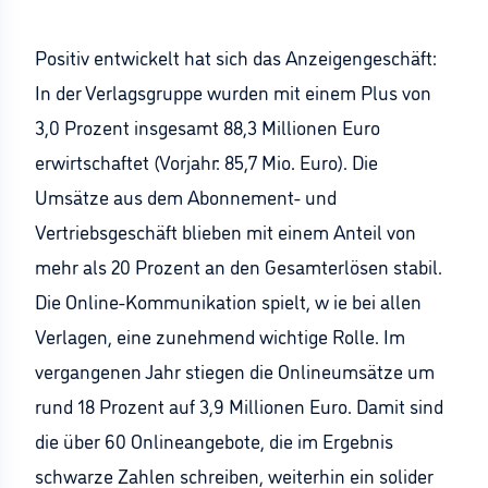
Positiv entwickelt hat sich das Anzeigengeschäft:
In der Verlagsgruppe wurden mit einem Plus von
3,0 Prozent insgesamt 88,3 Millionen Euro
erwirtschaftet (Vorjahr: 85,7 Mio. Euro). Die
Umsätze aus dem Abonnement- und
Vertriebsgeschäft blieben mit einem Anteil von
mehr als 20 Prozent an den Gesamterlösen stabil.
Die Online-Kommunikation spielt, w ie bei allen
Verlagen, eine zunehmend wichtige Rolle. Im
vergangenen Jahr stiegen die Onlineumsätze um
rund 18 Prozent auf 3,9 Millionen Euro. Damit sind
die über 60 Onlineangebote, die im Ergebnis
schwarze Zahlen schreiben, weiterhin ein solider