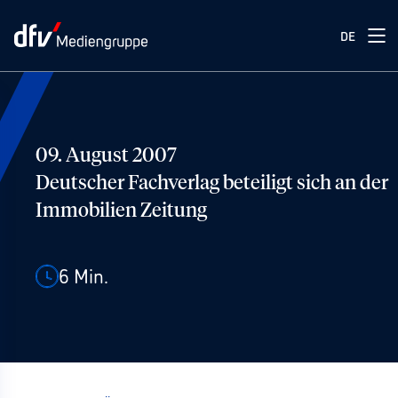
DE
09. August 2007
Deutscher Fachverlag beteiligt sich an der
Immobilien Zeitung
6
Min.