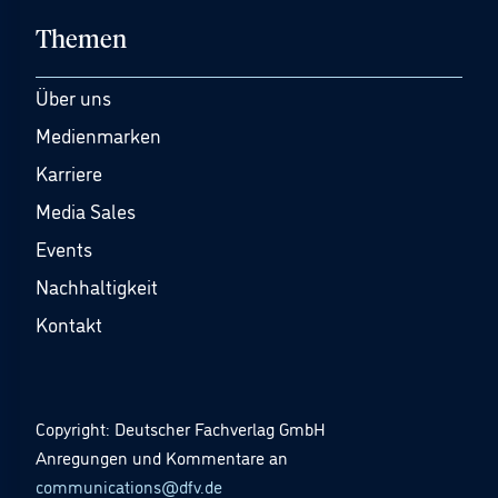
Themen
Über uns
Medienmarken
Karriere
Media Sales
Events
Nachhaltigkeit
Kontakt
Copyright: Deutscher Fachverlag GmbH
Anregungen und Kommentare an
communications@dfv.de