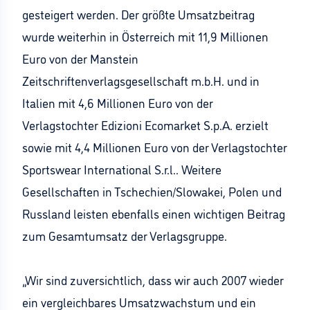
gesteigert werden. Der größte Umsatzbeitrag
wurde weiterhin in Österreich mit 11,9 Millionen
Euro von der Manstein
Zeitschriftenverlagsgesellschaft m.b.H. und in
Italien mit 4,6 Millionen Euro von der
Verlagstochter Edizioni Ecomarket S.p.A. erzielt
sowie mit 4,4 Millionen Euro von der Verlagstochter
Sportswear International S.r.l.. Weitere
Gesellschaften in Tschechien/Slowakei, Polen und
Russland leisten ebenfalls einen wichtigen Beitrag
zum Gesamtumsatz der Verlagsgruppe.
„Wir sind zuversichtlich, dass wir auch 2007 wieder
ein vergleichbares Umsatzwachstum und ein