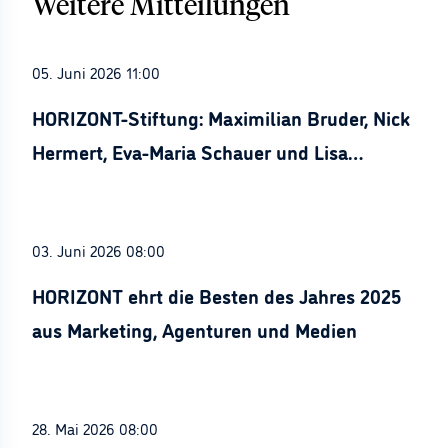
Weitere Mitteilungen
05. Juni 2026 11:00
HORIZONT-Stiftung: Maximilian Bruder, Nick
Hermert, Eva-Maria Schauer und Lisa
Stürznickel ausgezeichnet
03. Juni 2026 08:00
HORIZONT ehrt die Besten des Jahres 2025
aus Marketing, Agenturen und Medien
28. Mai 2026 08:00