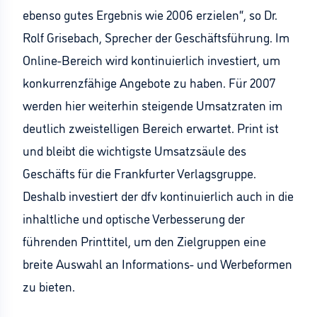
ebenso gutes Ergebnis wie 2006 erzielen“, so Dr.
Rolf Grisebach, Sprecher der Geschäftsführung. Im
Online-Bereich wird kontinuierlich investiert, um
konkurrenzfähige Angebote zu haben. Für 2007
werden hier weiterhin steigende Umsatzraten im
deutlich zweistelligen Bereich erwartet. Print ist
und bleibt die wichtigste Umsatzsäule des
Geschäfts für die Frankfurter Verlagsgruppe.
Deshalb investiert der dfv kontinuierlich auch in die
inhaltliche und optische Verbesserung der
führenden Printtitel, um den Zielgruppen eine
breite Auswahl an Informations- und Werbeformen
zu bieten.