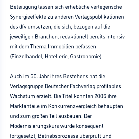
Beteiligung lassen sich erhebliche verlegerische
Synergieeffekte zu anderen Verlagspublikationen
des dfv umsetzen, die sich, bezogen auf die
jeweiligen Branchen, redaktionell bereits intensiv
mit dem Thema Immobilien befassen
(Einzelhandel, Hotellerie, Gastronomie).
Auch im 60. Jahr ihres Bestehens hat die
Verlagsgruppe Deutscher Fachverlag profitables
Wachstum erzielt. Die Titel konnten 2006 ihre
Marktanteile im Konkurrenzvergleich behaupten
und zum großen Teil ausbauen. Der
Modernisierungskurs wurde konsequent
fortgesetzt, Betriebsprozesse überprüft und