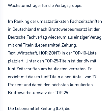
Wachstumsträger für die Verlagsgruppe.
Im Ranking der umsatzstärksten Fachzeitschriften
in Deutschland (nach Bruttowerbeumsatz) ist der
Deutsche Fachverlag wiederum als einziger Verlag
mit drei Titeln (Lebensmittel Zeitung,
TextilWirtschaft, HORIZONT) in der TOP-10-Liste
platziert. Unter den TOP-25-Titeln ist der dfv mit
fünf Zeitschriften am häufigsten vertreten. Er
erzielt mit diesen fünf Titeln einen Anteil von 27
Prozent und damit den höchsten kumulierten
Bruttowerbe-umsatz der TOP-25.
Die Lebensmittel Zeitung (LZ), die