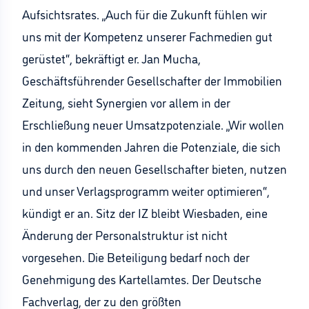
Aufsichtsrates. „Auch für die Zukunft fühlen wir
uns mit der Kompetenz unserer Fachmedien gut
gerüstet“, bekräftigt er. Jan Mucha,
Geschäftsführender Gesellschafter der Immobilien
Zeitung, sieht Synergien vor allem in der
Erschließung neuer Umsatzpotenziale. „Wir wollen
in den kommenden Jahren die Potenziale, die sich
uns durch den neuen Gesellschafter bieten, nutzen
und unser Verlagsprogramm weiter optimieren“,
kündigt er an. Sitz der IZ bleibt Wiesbaden, eine
Änderung der Personalstruktur ist nicht
vorgesehen. Die Beteiligung bedarf noch der
Genehmigung des Kartellamtes. Der Deutsche
Fachverlag, der zu den größten