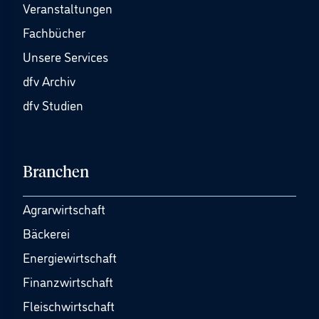
Veranstaltungen
Fachbücher
Unsere Services
dfv Archiv
dfv Studien
Branchen
Agrarwirtschaft
Bäckerei
Energiewirtschaft
Finanzwirtschaft
Fleischwirtschaft