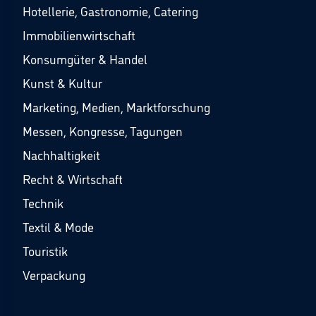
Hotellerie, Gastronomie, Catering
Immobilienwirtschaft
Konsumgüter & Handel
Kunst & Kultur
Marketing, Medien, Marktforschung
Messen, Kongresse, Tagungen
Nachhaltigkeit
Recht & Wirtschaft
Technik
Textil & Mode
Touristik
Verpackung