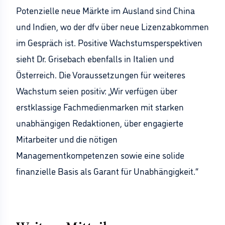
Potenzielle neue Märkte im Ausland sind China
und Indien, wo der dfv über neue Lizenzabkommen
im Gespräch ist. Positive Wachstumsperspektiven
sieht Dr. Grisebach ebenfalls in Italien und
Österreich. Die Voraussetzungen für weiteres
Wachstum seien positiv: „Wir verfügen über
erstklassige Fachmedienmarken mit starken
unabhängigen Redaktionen, über engagierte
Mitarbeiter und die nötigen
Managementkompetenzen sowie eine solide
finanzielle Basis als Garant für Unabhängigkeit.“