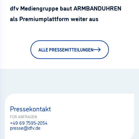
dfv Mediengruppe baut ARMBANDUHREN
als Premiumplattform weiter aus
ALLE PRESSEMITTEILUNGEN
Pressekontakt
FÜR ANFRAGEN
+49 69 7595-2054
presse@dfv.de