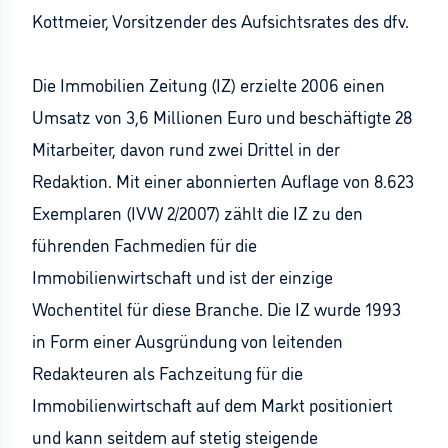
Kottmeier, Vorsitzender des Aufsichtsrates des dfv.
Die Immobilien Zeitung (IZ) erzielte 2006 einen
Umsatz von 3,6 Millionen Euro und beschäftigte 28
Mitarbeiter, davon rund zwei Drittel in der
Redaktion. Mit einer abonnierten Auflage von 8.623
Exemplaren (IVW 2/2007) zählt die IZ zu den
führenden Fachmedien für die
Immobilienwirtschaft und ist der einzige
Wochentitel für diese Branche. Die IZ wurde 1993
in Form einer Ausgründung von leitenden
Redakteuren als Fachzeitung für die
Immobilienwirtschaft auf dem Markt positioniert
und kann seitdem auf stetig steigende