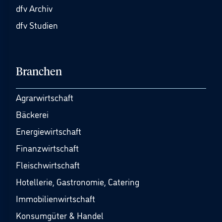
dfv Archiv
dfv Studien
Branchen
Agrarwirtschaft
Bäckerei
Energiewirtschaft
Finanzwirtschaft
Fleischwirtschaft
Hotellerie, Gastronomie, Catering
Immobilienwirtschaft
Konsumgüter & Handel