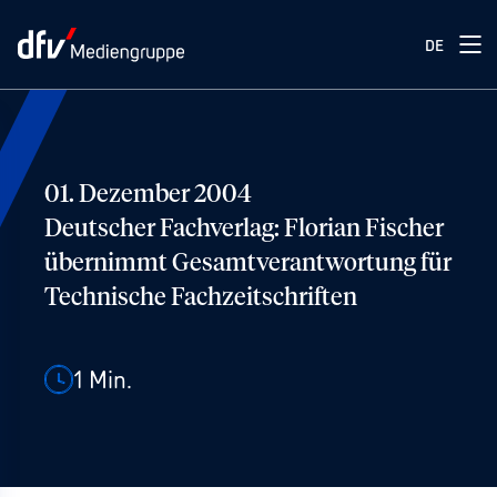
DE
01. Dezember 2004
Deutscher Fachverlag: Florian Fischer
übernimmt Gesamtverantwortung für
Technische Fachzeitschriften
1
Min.