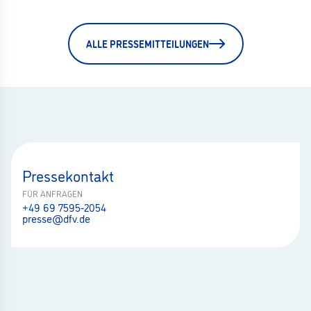
ALLE PRESSEMITTEILUNGEN
Pressekontakt
FÜR ANFRAGEN
+49 69 7595-2054
presse@dfv.de