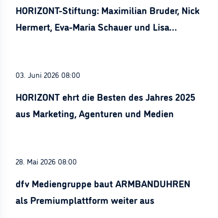
HORIZONT-Stiftung: Maximilian Bruder, Nick
Hermert, Eva-Maria Schauer und Lisa
Stürznickel ausgezeichnet
03. Juni 2026 08:00
HORIZONT ehrt die Besten des Jahres 2025
aus Marketing, Agenturen und Medien
28. Mai 2026 08:00
dfv Mediengruppe baut ARMBANDUHREN
als Premiumplattform weiter aus