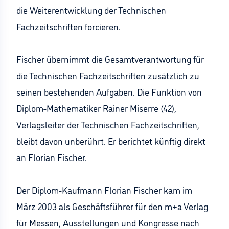
die Weiterentwicklung der Technischen
Fachzeitschriften forcieren.
Fischer übernimmt die Gesamtverantwortung für
die Technischen Fachzeitschriften zusätzlich zu
seinen bestehenden Aufgaben. Die Funktion von
Diplom-Mathematiker Rainer Miserre (42),
Verlagsleiter der Technischen Fachzeitschriften,
bleibt davon unberührt. Er berichtet künftig direkt
an Florian Fischer.
Der Diplom-Kaufmann Florian Fischer kam im
März 2003 als Geschäftsführer für den m+a Verlag
für Messen, Ausstellungen und Kongresse nach