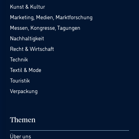
Kunst & Kultur
Marketing, Medien, Marktforschung
Messen, Kongresse, Tagungen
Nachhaltigkeit
Recht & Wirtschaft
Technik
Textil & Mode
Touristik
Verpackung
Themen
Über uns