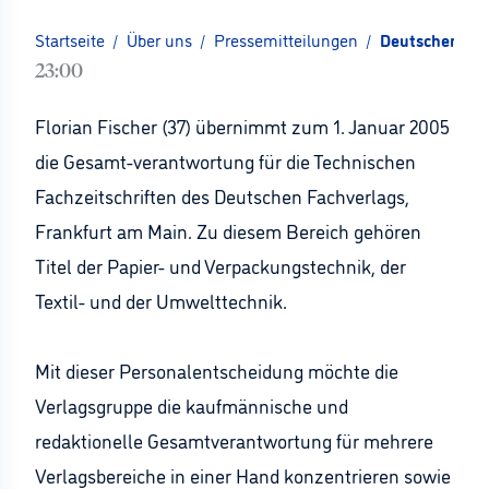
Startseite
/
Über uns
/
Pressemitteilungen
/
Deutscher Fac
23:00
Florian Fischer (37) übernimmt zum 1. Januar 2005
die Gesamt-verantwortung für die Technischen
Fachzeitschriften des Deutschen Fachverlags,
Frankfurt am Main. Zu diesem Bereich gehören
Titel der Papier- und Verpackungstechnik, der
Textil- und der Umwelttechnik.
Mit dieser Personalentscheidung möchte die
Verlagsgruppe die kaufmännische und
redaktionelle Gesamtverantwortung für mehrere
Verlagsbereiche in einer Hand konzentrieren sowie