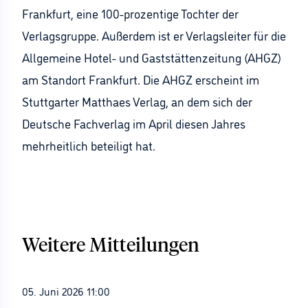
Frankfurt, eine 100-prozentige Tochter der
Verlagsgruppe. Außerdem ist er Verlagsleiter für die
Allgemeine Hotel- und Gaststättenzeitung (AHGZ)
am Standort Frankfurt. Die AHGZ erscheint im
Stuttgarter Matthaes Verlag, an dem sich der
Deutsche Fachverlag im April diesen Jahres
mehrheitlich beteiligt hat.
Weitere Mitteilungen
05. Juni 2026 11:00