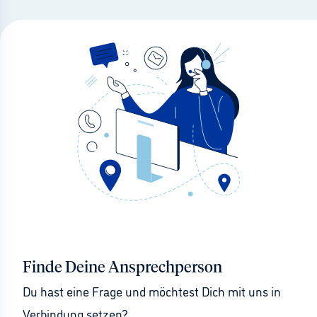
Finde Deine Ansprechperson
Du hast eine Frage und möchtest Dich mit uns in 
Verbindung setzen?