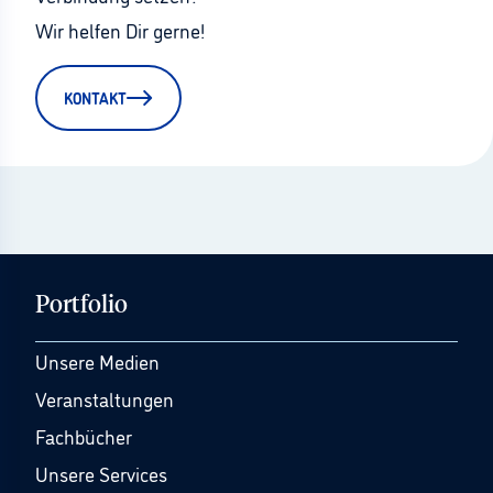
Wir helfen Dir gerne!
KONTAKT
Portfolio
Unsere Medien
Veranstaltungen
Fachbücher
Unsere Services