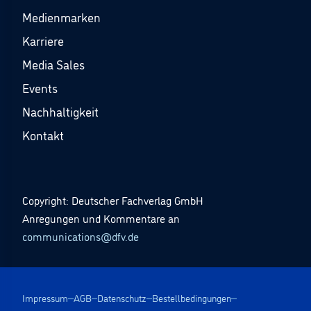
Medienmarken
Karriere
Media Sales
Events
Nachhaltigkeit
Kontakt
Copyright: Deutscher Fachverlag GmbH
Anregungen und Kommentare an
communications@dfv.de
Impressum
AGB
Datenschutz
Bestellbedingungen