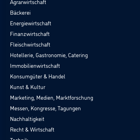
Agrarwirtschaft
Bäckerei
Energiewirtschaft
Finanzwirtschaft
Fleischwirtschaft
Hotellerie, Gastronomie, Catering
Immobilienwirtschaft
Konsumgüter & Handel
Kunst & Kultur
Marketing, Medien, Marktforschung
Messen, Kongresse, Tagungen
Nachhaltigkeit
Recht & Wirtschaft
Technik