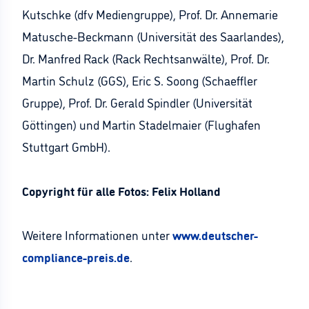
Kutschke (dfv Mediengruppe), Prof. Dr. Annemarie
Matusche-Beckmann (Universität des Saarlandes),
Dr. Manfred Rack (Rack Rechtsanwälte), Prof. Dr.
Martin Schulz (GGS), Eric S. Soong (Schaeffler
Gruppe), Prof. Dr. Gerald Spindler (Universität
Göttingen) und Martin Stadelmaier (Flughafen
Stuttgart GmbH).
Copyright für alle Fotos: Felix Holland
Weitere Informationen unter
www.deutscher-
compliance-preis.de
.