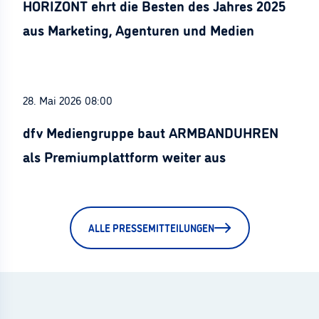
HORIZONT ehrt die Besten des Jahres 2025
aus Marketing, Agenturen und Medien
28. Mai 2026 08:00
dfv Mediengruppe baut ARMBANDUHREN
als Premiumplattform weiter aus
ALLE PRESSEMITTEILUNGEN