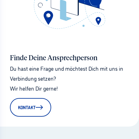
Finde Deine Ansprechperson
Du hast eine Frage und möchtest Dich mit uns in 
Verbindung setzen?
Wir helfen Dir gerne!
KONTAKT