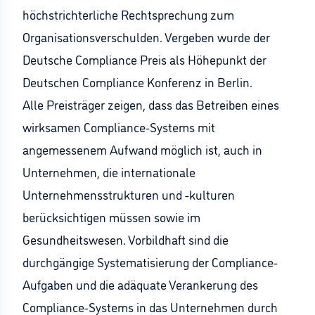
höchstrichterliche Rechtsprechung zum
Organisationsverschulden. Vergeben wurde der
Deutsche Compliance Preis als Höhepunkt der
Deutschen Compliance Konferenz in Berlin.
Alle Preisträger zeigen, dass das Betreiben eines
wirksamen Compliance-Systems mit
angemessenem Aufwand möglich ist, auch in
Unternehmen, die internationale
Unternehmensstrukturen und -kulturen
berücksichtigen müssen sowie im
Gesundheitswesen. Vorbildhaft sind die
durchgängige Systematisierung der Compliance-
Aufgaben und die adäquate Verankerung des
Compliance-Systems in das Unternehmen durch