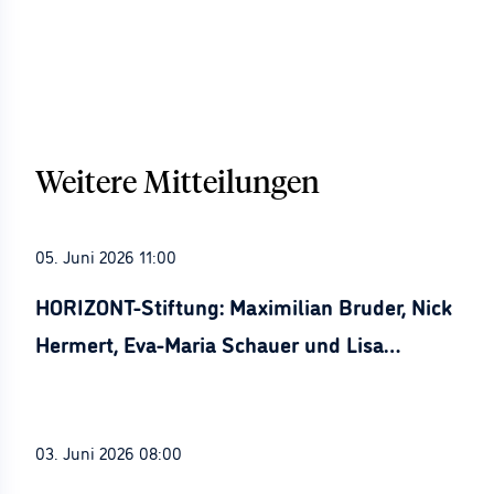
Weitere Mitteilungen
05. Juni 2026 11:00
HORIZONT-Stiftung: Maximilian Bruder, Nick
Hermert, Eva-Maria Schauer und Lisa
Stürznickel ausgezeichnet
03. Juni 2026 08:00