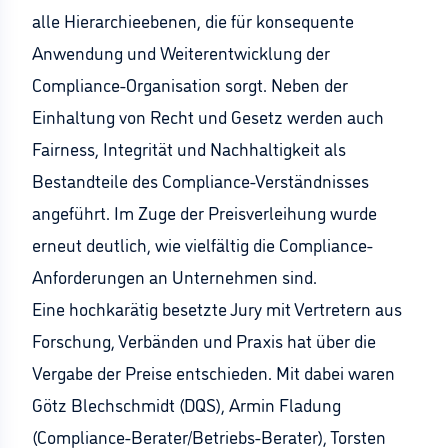
alle Hierarchieebenen, die für konsequente
Anwendung und Weiterentwicklung der
Compliance-Organisation sorgt. Neben der
Einhaltung von Recht und Gesetz werden auch
Fairness, Integrität und Nachhaltigkeit als
Bestandteile des Compliance-Verständnisses
angeführt. Im Zuge der Preisverleihung wurde
erneut deutlich, wie vielfältig die Compliance-
Anforderungen an Unternehmen sind.
Eine hochkarätig besetzte Jury mit Vertretern aus
Forschung, Verbänden und Praxis hat über die
Vergabe der Preise entschieden. Mit dabei waren
Götz Blechschmidt (DQS), Armin Fladung
(Compliance-Berater/Betriebs-Berater), Torsten