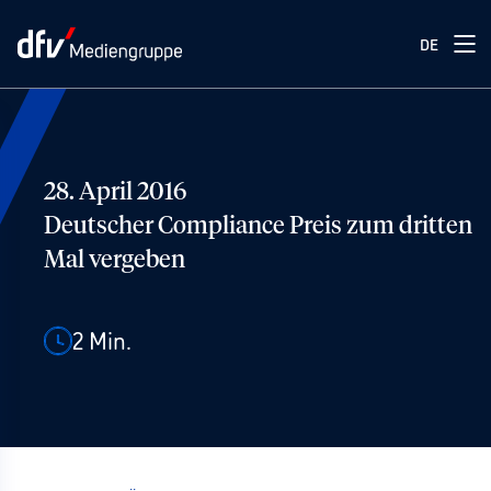
DE
28. April 2016
Deutscher Compliance Preis zum dritten
Mal vergeben
2
Min.