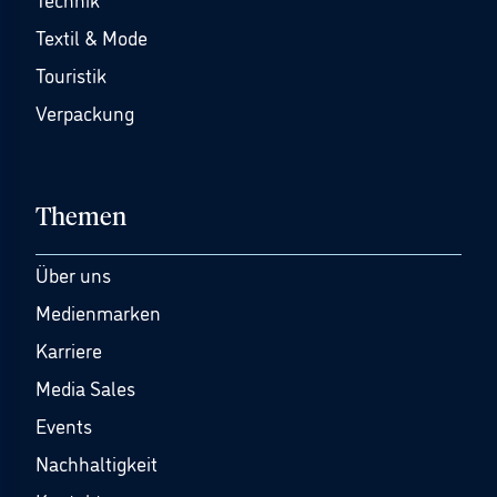
Textil & Mode
Touristik
Verpackung
Themen
Über uns
Medienmarken
Karriere
Media Sales
Events
Nachhaltigkeit