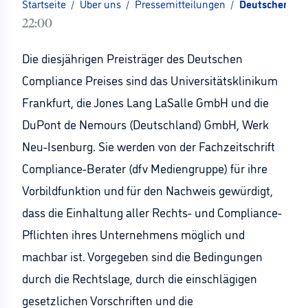
Startseite
/
Über uns
/
Pressemitteilungen
/
Deutscher Com
22:00
Die diesjährigen Preisträger des Deutschen
Compliance Preises sind das Universitätsklinikum
Frankfurt, die Jones Lang LaSalle GmbH und die
DuPont de Nemours (Deutschland) GmbH, Werk
Neu-Isenburg. Sie werden von der Fachzeitschrift
Compliance-Berater (dfv Mediengruppe) für ihre
Vorbildfunktion und für den Nachweis gewürdigt,
dass die Einhaltung aller Rechts- und Compliance-
Pflichten ihres Unternehmens möglich und
machbar ist. Vorgegeben sind die Bedingungen
durch die Rechtslage, durch die einschlägigen
gesetzlichen Vorschriften und die