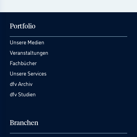
Portfolio
Unsere Medien
Veranstaltungen
Fachbücher
Unsere Services
dfv Archiv
dfv Studien
Branchen