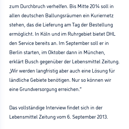
zum Durchbruch verhelfen. Bis Mitte 2014 soll in
allen deutschen Ballungsräumen ein Kuriernetz
stehen, das die Lieferung am Tag der Bestellung
ermöglicht. In Köln und im Ruhrgebiet bietet DHL
den Service bereits an. Im September soll er in
Berlin starten, im Oktober dann in München,
erklärt Busch gegenüber der Lebensmittel Zeitung.
„Wir werden langfristig aber auch eine Lösung für
ländliche Gebiete benötigen. Nur so können wir
eine Grundversorgung erreichen.“
Das vollständige Interview findet sich in der
Lebensmittel Zeitung vom 6. September 2013.