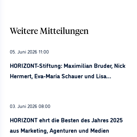
Weitere Mitteilungen
05. Juni 2026 11:00
HORIZONT-Stiftung: Maximilian Bruder, Nick
Hermert, Eva-Maria Schauer und Lisa
Stürznickel ausgezeichnet
03. Juni 2026 08:00
HORIZONT ehrt die Besten des Jahres 2025
aus Marketing, Agenturen und Medien