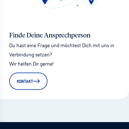
Finde Deine Ansprechperson
Du hast eine Frage und möchtest Dich mit uns in 
Verbindung setzen?
Wir helfen Dir gerne!
KONTAKT