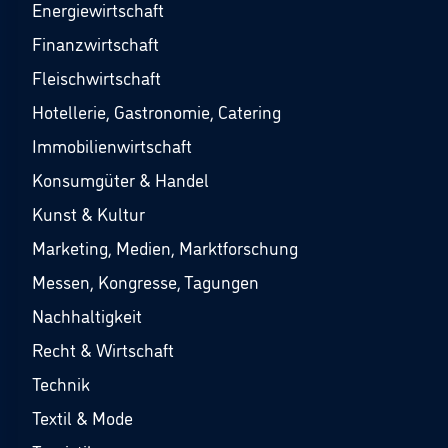
Energiewirtschaft
Finanzwirtschaft
Fleischwirtschaft
Hotellerie, Gastronomie, Catering
Immobilienwirtschaft
Konsumgüter & Handel
Kunst & Kultur
Marketing, Medien, Marktforschung
Messen, Kongresse, Tagungen
Nachhaltigkeit
Recht & Wirtschaft
Technik
Textil & Mode