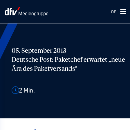
DE
05. September 2013
Deutsche Post: Paketchef erwartet „neue
Ära des Paketversands“
2
Min.