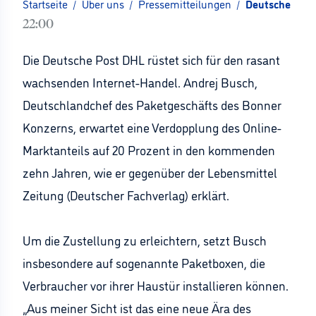
Startseite
/
Über uns
/
Pressemitteilungen
/
Deutsche Post
22:00
Die Deutsche Post DHL rüstet sich für den rasant
wachsenden Internet-Handel. Andrej Busch,
Deutschlandchef des Paketgeschäfts des Bonner
Konzerns, erwartet eine Verdopplung des Online-
Marktanteils auf 20 Prozent in den kommenden
zehn Jahren, wie er gegenüber der Lebensmittel
Zeitung (Deutscher Fachverlag) erklärt.
Um die Zustellung zu erleichtern, setzt Busch
insbesondere auf sogenannte Paketboxen, die
Verbraucher vor ihrer Haustür installieren können.
„Aus meiner Sicht ist das eine neue Ära des