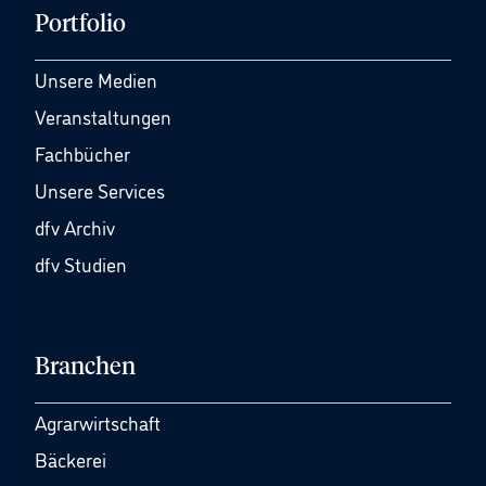
Portfolio
Unsere Medien
Veranstaltungen
Fachbücher
Unsere Services
dfv Archiv
dfv Studien
Branchen
Agrarwirtschaft
Bäckerei