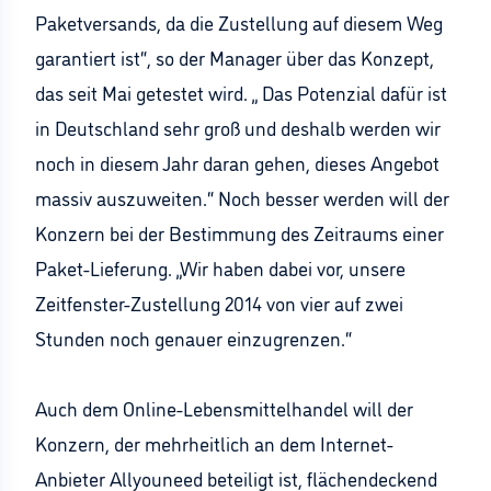
Paketversands, da die Zustellung auf diesem Weg
garantiert ist“, so der Manager über das Konzept,
das seit Mai getestet wird. „ Das Potenzial dafür ist
in Deutschland sehr groß und deshalb werden wir
noch in diesem Jahr daran gehen, dieses Angebot
massiv auszuweiten.“ Noch besser werden will der
Konzern bei der Bestimmung des Zeitraums einer
Paket-Lieferung. „Wir haben dabei vor, unsere
Zeitfenster-Zustellung 2014 von vier auf zwei
Stunden noch genauer einzugrenzen.“
Auch dem Online-Lebensmittelhandel will der
Konzern, der mehrheitlich an dem Internet-
Anbieter Allyouneed beteiligt ist, flächendeckend