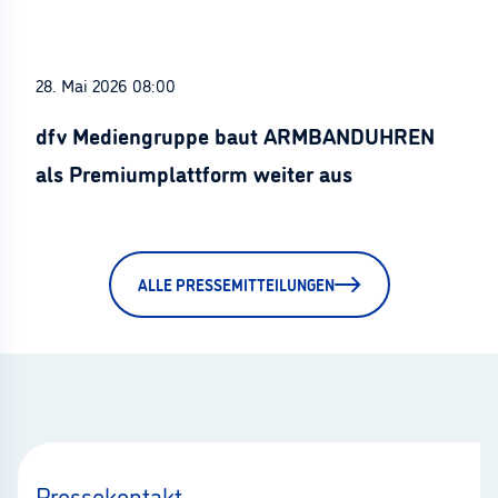
28. Mai 2026 08:00
dfv Mediengruppe baut ARMBANDUHREN
als Premiumplattform weiter aus
ALLE PRESSEMITTEILUNGEN
Pressekontakt