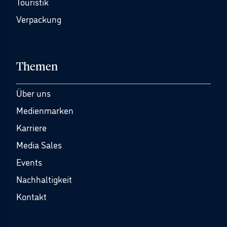
Touristik
Verpackung
Themen
Über uns
Medienmarken
Karriere
Media Sales
Events
Nachhaltigkeit
Kontakt