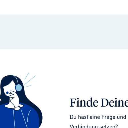
Finde Dein
Du hast eine Frage und 
Verbindung setzen?