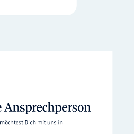
e Ansprechperson
möchtest Dich mit uns in 