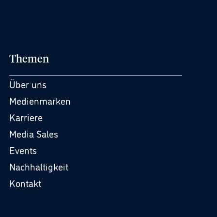
Themen
Über uns
Medienmarken
Karriere
Media Sales
Events
Nachhaltigkeit
Kontakt