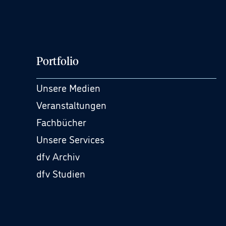
Portfolio
Unsere Medien
Veranstaltungen
Fachbücher
Unsere Services
dfv Archiv
dfv Studien