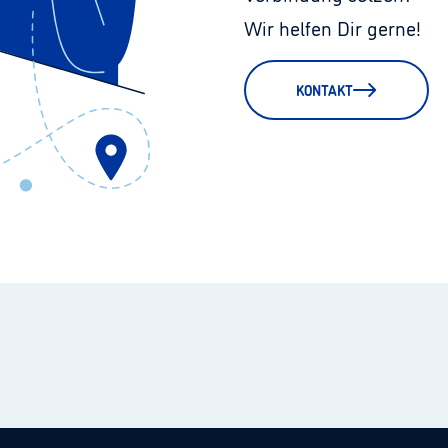
Wir helfen Dir gerne!
KONTAKT