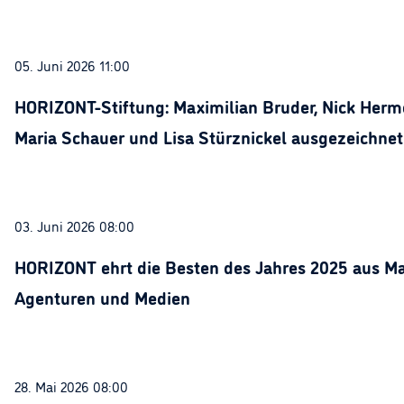
05. Juni 2026 11:00
HORIZONT-Stiftung: Maximilian Bruder, Nick Herme
Maria Schauer und Lisa Stürznickel ausgezeichnet
03. Juni 2026 08:00
HORIZONT ehrt die Besten des Jahres 2025 aus Ma
Agenturen und Medien
28. Mai 2026 08:00