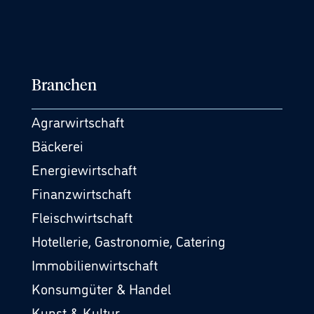
Branchen
Agrarwirtschaft
Bäckerei
Energiewirtschaft
Finanzwirtschaft
Fleischwirtschaft
Hotellerie, Gastronomie, Catering
Immobilienwirtschaft
Konsumgüter & Handel
Kunst & Kultur