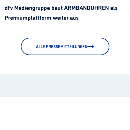
dfv Mediengruppe baut ARMBANDUHREN als
Premiumplattform weiter aus
ALLE PRESSEMITTEILUNGEN