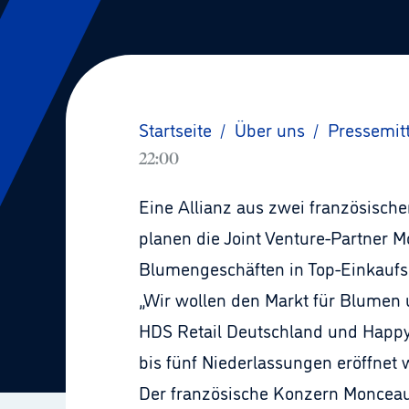
Startseite
/
Über uns
/
Pressemit
22:00
Eine Allianz aus zwei französisc
planen die Joint Venture-Partner 
Blumengeschäften in Top-Einkaufs
„Wir wollen den Markt für Blumen 
HDS Retail Deutschland und Happy 
bis fünf Niederlassungen eröffnet 
Der französische Konzern Monceau 