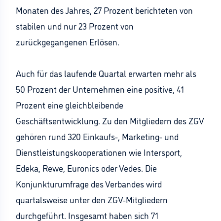
Monaten des Jahres, 27 Prozent berichteten von
stabilen und nur 23 Prozent von
zurückgegangenen Erlösen.
Auch für das laufende Quartal erwarten mehr als
50 Prozent der Unternehmen eine positive, 41
Prozent eine gleichbleibende
Geschäftsentwicklung. Zu den Mitgliedern des ZGV
gehören rund 320 Einkaufs-, Marketing- und
Dienstleistungskooperationen wie Intersport,
Edeka, Rewe, Euronics oder Vedes. Die
Konjunkturumfrage des Verbandes wird
quartalsweise unter den ZGV-Mitgliedern
durchgeführt. Insgesamt haben sich 71