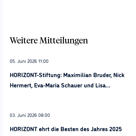
Weitere Mitteilungen
05. Juni 2026 11:00
HORIZONT-Stiftung: Maximilian Bruder, Nick
Hermert, Eva-Maria Schauer und Lisa
Stürznickel ausgezeichnet
03. Juni 2026 08:00
HORIZONT ehrt die Besten des Jahres 2025