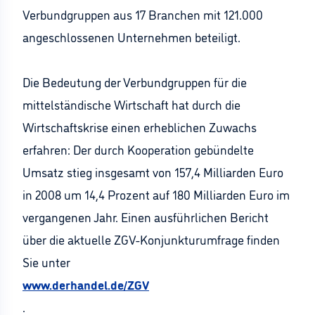
Verbundgruppen aus 17 Branchen mit 121.000
angeschlossenen Unternehmen beteiligt.
Die Bedeutung der Verbundgruppen für die
mittelständische Wirtschaft hat durch die
Wirtschaftskrise einen erheblichen Zuwachs
erfahren: Der durch Kooperation gebündelte
Umsatz stieg insgesamt von 157,4 Milliarden Euro
in 2008 um 14,4 Prozent auf 180 Milliarden Euro im
vergangenen Jahr. Einen ausführlichen Bericht
über die aktuelle ZGV-Konjunkturumfrage finden
Sie unter
www.derhandel.de/ZGV
.