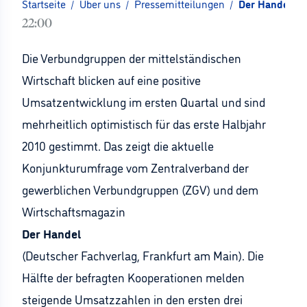
Startseite
/
Über uns
/
Pressemitteilungen
/
Der Handel: 
22:00
Die Verbundgruppen der mittelständischen
Wirtschaft blicken auf eine positive
Umsatzentwicklung im ersten Quartal und sind
mehrheitlich optimistisch für das erste Halbjahr
2010 gestimmt. Das zeigt die aktuelle
Konjunkturumfrage vom Zentralverband der
gewerblichen Verbundgruppen (ZGV) und dem
Wirtschaftsmagazin
Der Handel
(Deutscher Fachverlag, Frankfurt am Main). Die
Hälfte der befragten Kooperationen melden
steigende Umsatzzahlen in den ersten drei