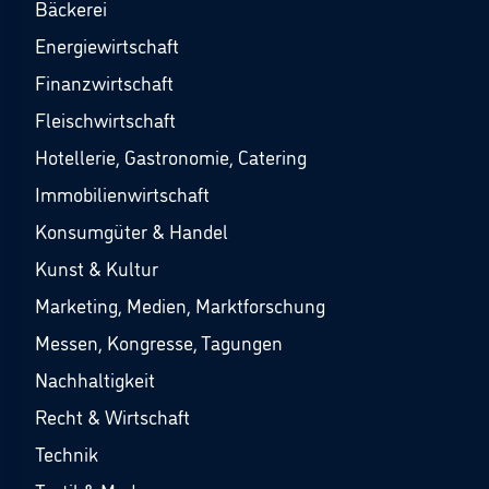
Bäckerei
Energiewirtschaft
Finanzwirtschaft
Fleischwirtschaft
Hotellerie, Gastronomie, Catering
Immobilienwirtschaft
Konsumgüter & Handel
Kunst & Kultur
Marketing, Medien, Marktforschung
Messen, Kongresse, Tagungen
Nachhaltigkeit
Recht & Wirtschaft
Technik