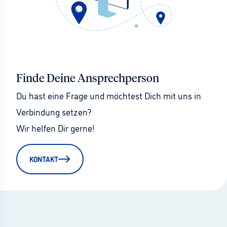
Finde Deine Ansprechperson
Du hast eine Frage und möchtest Dich mit uns in 
Verbindung setzen?
Wir helfen Dir gerne!
KONTAKT