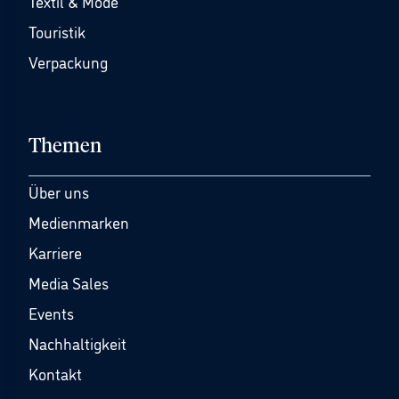
Textil & Mode
Touristik
Verpackung
Themen
Über uns
Medienmarken
Karriere
Media Sales
Events
Nachhaltigkeit
Kontakt