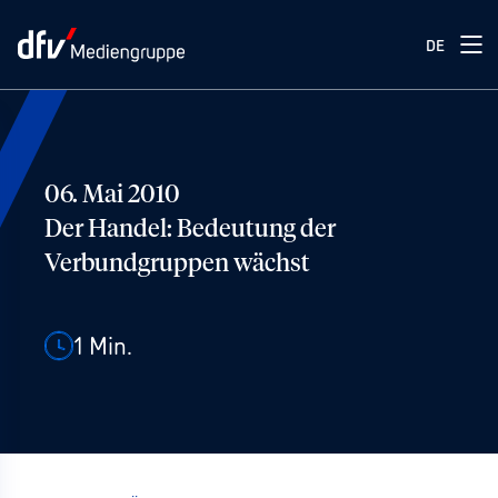
DE
06. Mai 2010
Der Handel: Bedeutung der
Verbundgruppen wächst
1
Min.