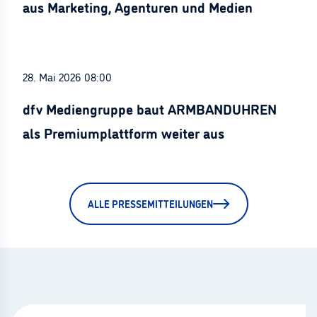
aus Marketing, Agenturen und Medien
28. Mai 2026 08:00
dfv Mediengruppe baut ARMBANDUHREN
als Premiumplattform weiter aus
ALLE PRESSEMITTEILUNGEN