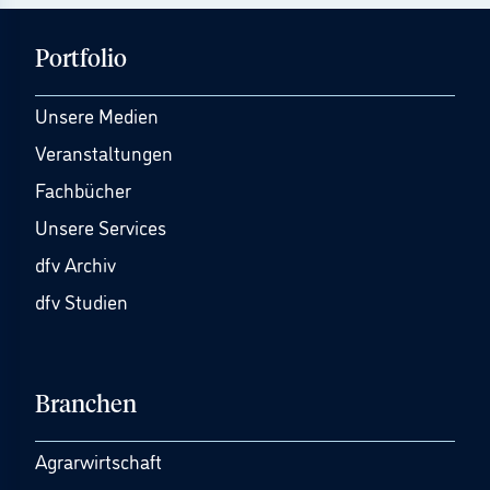
Portfolio
Unsere Medien
Veranstaltungen
Fachbücher
Unsere Services
dfv Archiv
dfv Studien
Branchen
Agrarwirtschaft