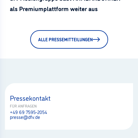
als Premiumplattform weiter aus
ALLE PRESSEMITTEILUNGEN
Pressekontakt
FÜR ANFRAGEN
+49 69 7595-2054
presse@dfv.de