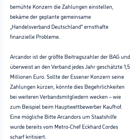
bemühte Konzern die Zahlungen einstellen,
bekäme der geplante gemeinsame
„Handelsverband Deutschland“ ernsthafte
finanzielle Probleme.
Arcandor ist der größte Beitragszahler der BAG und
überweist an den Verband jedes Jahr geschätzte 1,5
Millionen Euro. Sollte der Essener Konzern seine
Zahlungen kürzen, könnte dies Begehrlichkeiten
bei weiteren Verbandsmitgliedern wecken – wie
zum Beispiel beim Hauptwettbewerber Kaufhof.
Eine mögliche Bitte Arcandors um Staatshilfe
wurde bereits vom Metro-Chef Eckhard Cordes
scharf kritisiert.