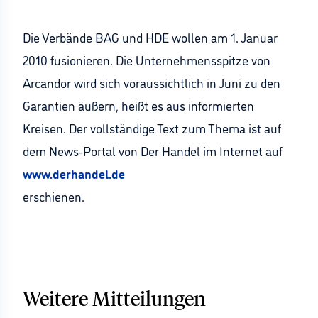
Die Verbände BAG und HDE wollen am 1. Januar
2010 fusionieren. Die Unternehmensspitze von
Arcandor wird sich voraussichtlich in Juni zu den
Garantien äußern, heißt es aus informierten
Kreisen. Der vollständige Text zum Thema ist auf
dem News-Portal von Der Handel im Internet auf
www.derhandel.de
erschienen.
Weitere Mitteilungen