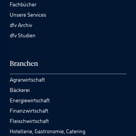
Fachbücher
Unsere Services
dfv Archiv
dfv Studien
Branchen
Agrarwirtschaft
Bäckerei
Energiewirtschaft
Finanzwirtschaft
Fleischwirtschaft
Hotellerie, Gastronomie, Catering