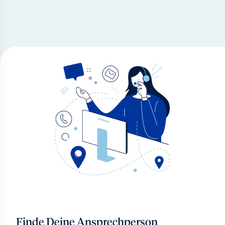
Finde Deine Ansprechperson