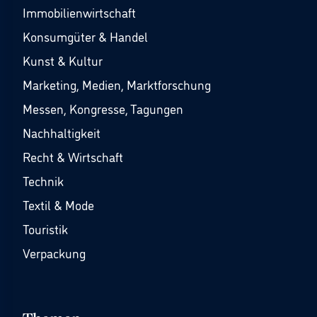
Immobilienwirtschaft
Konsumgüter & Handel
Kunst & Kultur
Marketing, Medien, Marktforschung
Messen, Kongresse, Tagungen
Nachhaltigkeit
Recht & Wirtschaft
Technik
Textil & Mode
Touristik
Verpackung