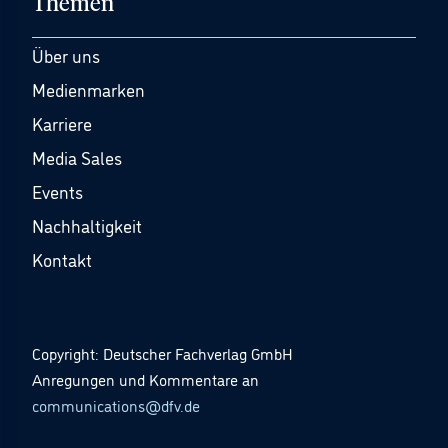
Themen
Über uns
Medienmarken
Karriere
Media Sales
Events
Nachhaltigkeit
Kontakt
Copyright: Deutscher Fachverlag GmbH
Anregungen und Kommentare an
communications@dfv.de