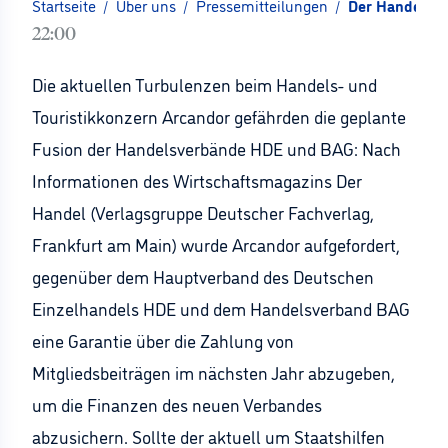
Startseite
/
Über uns
/
Pressemitteilungen
/
Der Handel: A
22:00
Die aktuellen Turbulenzen beim Handels- und
Touristikkonzern Arcandor gefährden die geplante
Fusion der Handelsverbände HDE und BAG: Nach
Informationen des Wirtschaftsmagazins Der
Handel (Verlagsgruppe Deutscher Fachverlag,
Frankfurt am Main) wurde Arcandor aufgefordert,
gegenüber dem Hauptverband des Deutschen
Einzelhandels HDE und dem Handelsverband BAG
eine Garantie über die Zahlung von
Mitgliedsbeiträgen im nächsten Jahr abzugeben,
um die Finanzen des neuen Verbandes
abzusichern. Sollte der aktuell um Staatshilfen