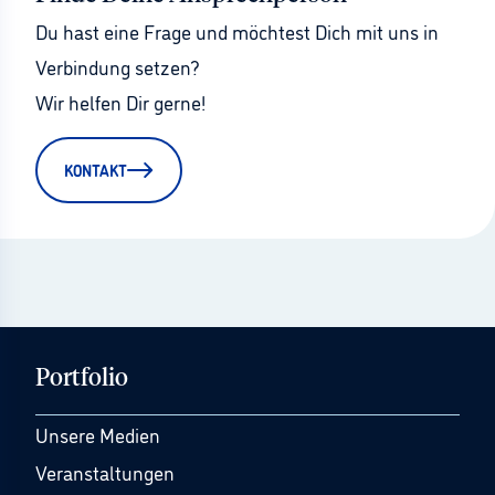
Du hast eine Frage und möchtest Dich mit uns in 
Verbindung setzen?
Wir helfen Dir gerne!
KONTAKT
Portfolio
Unsere Medien
Veranstaltungen