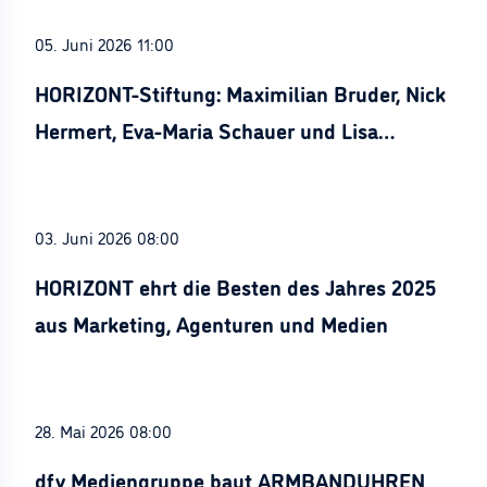
05. Juni 2026 11:00
HORIZONT-Stiftung: Maximilian Bruder, Nick
Hermert, Eva-Maria Schauer und Lisa
Stürznickel ausgezeichnet
03. Juni 2026 08:00
HORIZONT ehrt die Besten des Jahres 2025
aus Marketing, Agenturen und Medien
28. Mai 2026 08:00
dfv Mediengruppe baut ARMBANDUHREN