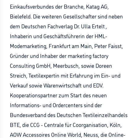
Einkaufsverbundes der Branche, Katag AG,
Bielefeld. Die weiteren Gesellschafter sind neben
dem Deutschen Fachverlag Dr. Ulla Ertelt ,
Inhaberin und Geschäftsführerin der HML-
Modemarketing, Frankfurt am Main, Peter Faisst,
Gründer und Inhaber der marketing factory
Consulting GmbH, Meerbusch, sowie Doreen
Streich, Textilexpertin mit Erfahrung im Ein- und
Verkauf sowie Warenwirtschaft und EDV.
Kooperationspartner zum Start des neuen
Informations- und Ordercenters sind der
Bundesverband des Deutschen Textileinzelhandels
BTE, die CCG - Centrale für Coorganisation, Köln,
AOW Accessoires Online World, Neuss, die Online-