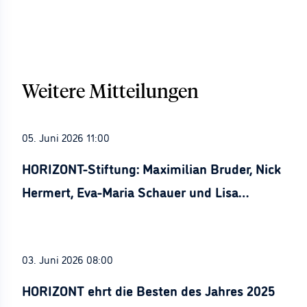
Weitere Mitteilungen
05. Juni 2026 11:00
HORIZONT-Stiftung: Maximilian Bruder, Nick
Hermert, Eva-Maria Schauer und Lisa
Stürznickel ausgezeichnet
03. Juni 2026 08:00
HORIZONT ehrt die Besten des Jahres 2025