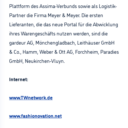
Plattform des Assima-Verbunds sowie als Logistik-
Partner die Firma Meyer & Meyer. Die ersten
Lieferanten, die das neue Portal für die Abwicklung
ihres Warengeschäfts nutzen werden, sind die
gardeur AG, Mönchengladbach, Leithäuser GmbH
& Co., Hamm, Weber & Ott AG, Forchheim, Paradies
GmbH, Neukirchen-Vluyn.
Internet:
www.TWnetwork.de
www.fashionovation.net