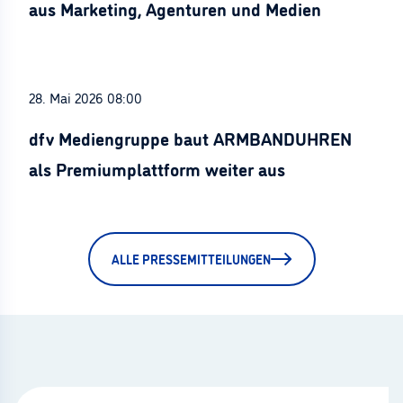
aus Marketing, Agenturen und Medien
28. Mai 2026 08:00
dfv Mediengruppe baut ARMBANDUHREN
als Premiumplattform weiter aus
ALLE PRESSEMITTEILUNGEN