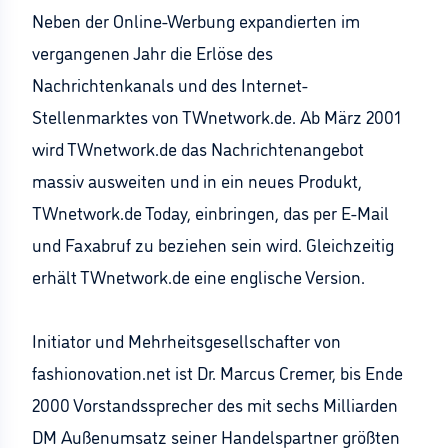
Neben der Online-Werbung expandierten im
vergangenen Jahr die Erlöse des
Nachrichtenkanals und des Internet-
Stellenmarktes von TWnetwork.de. Ab März 2001
wird TWnetwork.de das Nachrichtenangebot
massiv ausweiten und in ein neues Produkt,
TWnetwork.de Today, einbringen, das per E-Mail
und Faxabruf zu beziehen sein wird. Gleichzeitig
erhält TWnetwork.de eine englische Version.
Initiator und Mehrheitsgesellschafter von
fashionovation.net ist Dr. Marcus Cremer, bis Ende
2000 Vorstandssprecher des mit sechs Milliarden
DM Außenumsatz seiner Handelspartner größten