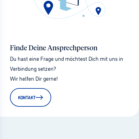
Finde Deine Ansprechperson
Du hast eine Frage und möchtest Dich mit uns in 
Verbindung setzen?
Wir helfen Dir gerne!
KONTAKT