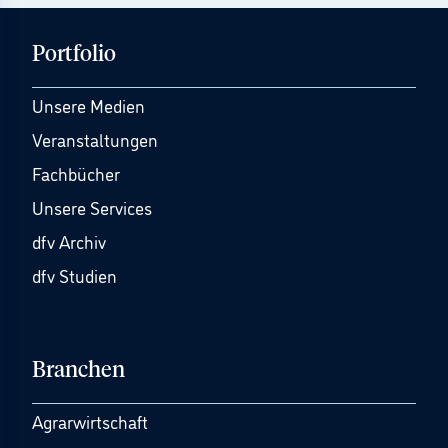
Portfolio
Unsere Medien
Veranstaltungen
Fachbücher
Unsere Services
dfv Archiv
dfv Studien
Branchen
Agrarwirtschaft