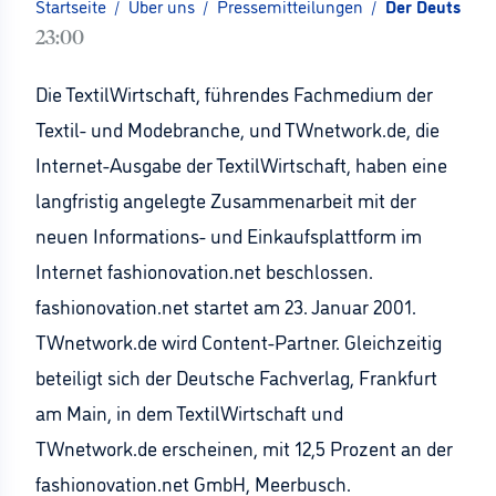
Startseite
/
Über uns
/
Pressemitteilungen
/
Der Deutsche F
23:00
Die TextilWirtschaft, führendes Fachmedium der
Textil- und Modebranche, und TWnetwork.de, die
Internet-Ausgabe der TextilWirtschaft, haben eine
langfristig angelegte Zusammenarbeit mit der
neuen Informations- und Einkaufsplattform im
Internet fashionovation.net beschlossen.
fashionovation.net startet am 23. Januar 2001.
TWnetwork.de wird Content-Partner. Gleichzeitig
beteiligt sich der Deutsche Fachverlag, Frankfurt
am Main, in dem TextilWirtschaft und
TWnetwork.de erscheinen, mit 12,5 Prozent an der
fashionovation.net GmbH, Meerbusch.