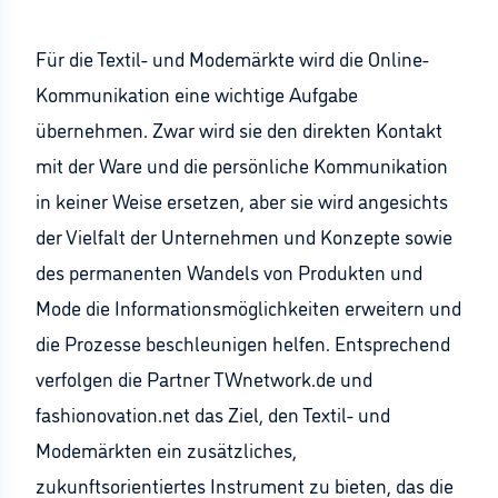
Für die Textil- und Modemärkte wird die Online-
Kommunikation eine wichtige Aufgabe
übernehmen. Zwar wird sie den direkten Kontakt
mit der Ware und die persönliche Kommunikation
in keiner Weise ersetzen, aber sie wird angesichts
der Vielfalt der Unternehmen und Konzepte sowie
des permanenten Wandels von Produkten und
Mode die Informationsmöglichkeiten erweitern und
die Prozesse beschleunigen helfen. Entsprechend
verfolgen die Partner TWnetwork.de und
fashionovation.net das Ziel, den Textil- und
Modemärkten ein zusätzliches,
zukunftsorientiertes Instrument zu bieten, das die