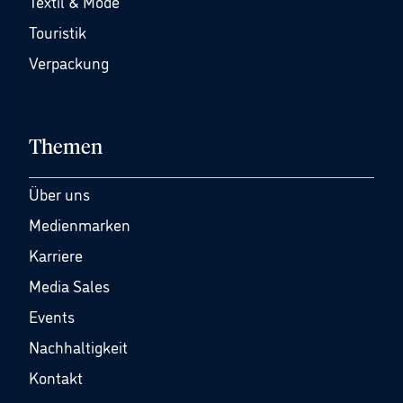
Textil & Mode
Touristik
Verpackung
Themen
Über uns
Medienmarken
Karriere
Media Sales
Events
Nachhaltigkeit
Kontakt