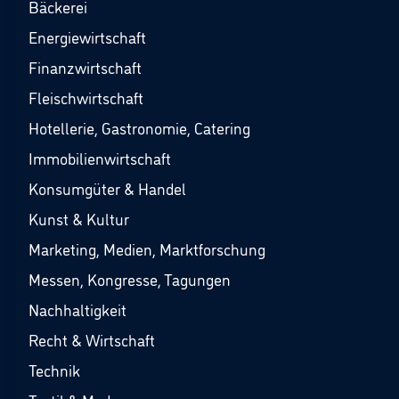
Bäckerei
Energiewirtschaft
Finanzwirtschaft
Fleischwirtschaft
Hotellerie, Gastronomie, Catering
Immobilienwirtschaft
Konsumgüter & Handel
Kunst & Kultur
Marketing, Medien, Marktforschung
Messen, Kongresse, Tagungen
Nachhaltigkeit
Recht & Wirtschaft
Technik