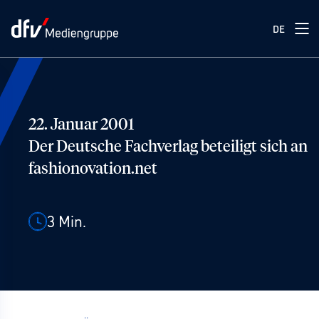
DE
22. Januar 2001
Der Deutsche Fachverlag beteiligt sich an
fashionovation.net
3
Min.