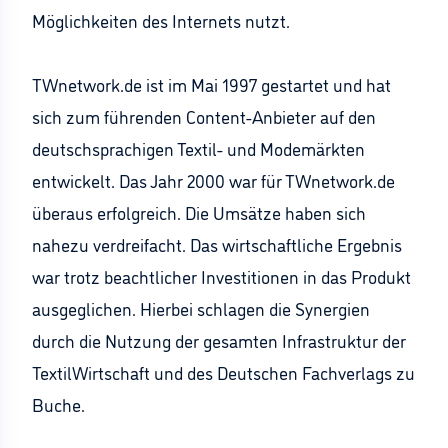
Möglichkeiten des Internets nutzt.
TWnetwork.de ist im Mai 1997 gestartet und hat
sich zum führenden Content-Anbieter auf den
deutschsprachigen Textil- und Modemärkten
entwickelt. Das Jahr 2000 war für TWnetwork.de
überaus erfolgreich. Die Umsätze haben sich
nahezu verdreifacht. Das wirtschaftliche Ergebnis
war trotz beachtlicher Investitionen in das Produkt
ausgeglichen. Hierbei schlagen die Synergien
durch die Nutzung der gesamten Infrastruktur der
TextilWirtschaft und des Deutschen Fachverlags zu
Buche.