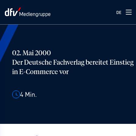
DE
02. Mai 2000
Der Deutsche Fachverlag bereitet Einstieg
in E-Commerce vor
4
Min.