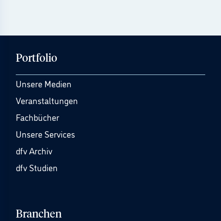
Portfolio
Unsere Medien
Veranstaltungen
Fachbücher
Unsere Services
dfv Archiv
dfv Studien
Branchen