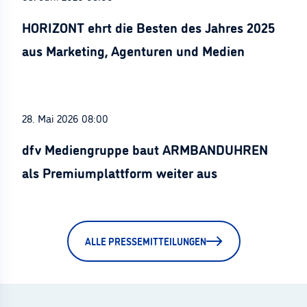
HORIZONT ehrt die Besten des Jahres 2025
aus Marketing, Agenturen und Medien
28. Mai 2026 08:00
dfv Mediengruppe baut ARMBANDUHREN
als Premiumplattform weiter aus
ALLE PRESSEMITTEILUNGEN