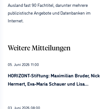
Ausland fast 90 Fachtitel, darunter mehrere
publizistische Angebote und Datenbanken im
Internet.
Weitere Mitteilungen
05. Juni 2026 11:00
HORIZONT-Stiftung: Maximilian Bruder, Nick
Hermert, Eva-Maria Schauer und Lisa
Stürznickel ausgezeichnet
03. Juni 2026 08:00