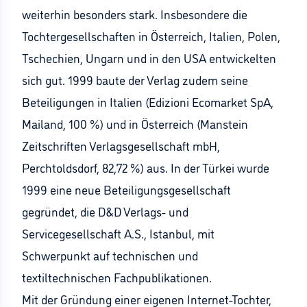
weiterhin besonders stark. Insbesondere die
Tochtergesellschaften in Österreich, Italien, Polen,
Tschechien, Ungarn und in den USA entwickelten
sich gut. 1999 baute der Verlag zudem seine
Beteiligungen in Italien (Edizioni Ecomarket SpA,
Mailand, 100 %) und in Österreich (Manstein
Zeitschriften Verlagsgesellschaft mbH,
Perchtoldsdorf, 82,72 %) aus. In der Türkei wurde
1999 eine neue Beteiligungsgesellschaft
gegründet, die D&D Verlags- und
Servicegesellschaft A.S., Istanbul, mit
Schwerpunkt auf technischen und
textiltechnischen Fachpublikationen.
Mit der Gründung einer eigenen Internet-Tochter,