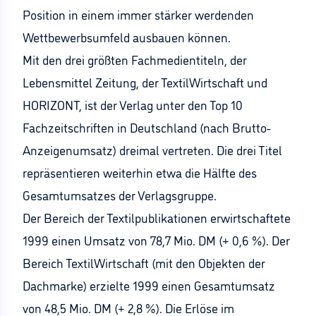
Position in einem immer stärker werdenden
Wettbewerbsumfeld ausbauen können.
Mit den drei größten Fachmedientiteln, der
Lebensmittel Zeitung, der TextilWirtschaft und
HORIZONT, ist der Verlag unter den Top 10
Fachzeitschriften in Deutschland (nach Brutto-
Anzeigenumsatz) dreimal vertreten. Die drei Titel
repräsentieren weiterhin etwa die Hälfte des
Gesamtumsatzes der Verlagsgruppe.
Der Bereich der Textilpublikationen erwirtschaftete
1999 einen Umsatz von 78,7 Mio. DM (+ 0,6 %). Der
Bereich TextilWirtschaft (mit den Objekten der
Dachmarke) erzielte 1999 einen Gesamtumsatz
von 48,5 Mio. DM (+ 2,8 %). Die Erlöse im