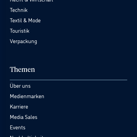
Technik
Textil & Mode
Touristik
Verpackung
Themen
Über uns
Medienmarken
Karriere
Media Sales
Events