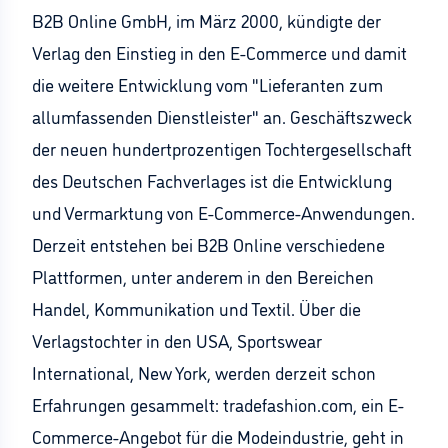
B2B Online GmbH, im März 2000, kündigte der
Verlag den Einstieg in den E-Commerce und damit
die weitere Entwicklung vom "Lieferanten zum
allumfassenden Dienstleister" an. Geschäftszweck
der neuen hundertprozentigen Tochtergesellschaft
des Deutschen Fachverlages ist die Entwicklung
und Vermarktung von E-Commerce-Anwendungen.
Derzeit entstehen bei B2B Online verschiedene
Plattformen, unter anderem in den Bereichen
Handel, Kommunikation und Textil. Über die
Verlagstochter in den USA, Sportswear
International, New York, werden derzeit schon
Erfahrungen gesammelt: tradefashion.com, ein E-
Commerce-Angebot für die Modeindustrie, geht in