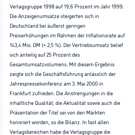
Verlagsgruppe 1998 auf 19,6 Prozent im Jahr 1999.
Die Anzeigenumsätze steigerten sich in
Deutschland bei äußerst geringen
Preiserhöhungen im Rahmen der Inflationsrate auf
143,4 Mio. DM (+ 2,5 %). Der Vertriebsumsatz belief
sich anteilig auf 25 Prozent des
Gesamtumsatzvolumens. Mit diesem Ergebnis
zeigte sich die Geschäftsführung anlässlich der
Jahrespressekonferenz am 3. Mai 2000 in
Frankfurt zufrieden. Die Anstrengungen in die
inhaltliche Qualität, die Aktualität sowie auch die
Präsentation der Titel sei von den Märkten
honoriert worden, so die Bilanz. In fast allen
Verlagsbereichen habe die Verlagsgruppe die