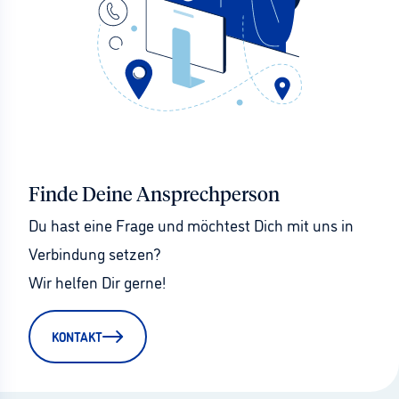
Finde Deine Ansprechperson
Du hast eine Frage und möchtest Dich mit uns in 
Verbindung setzen?
Wir helfen Dir gerne!
KONTAKT