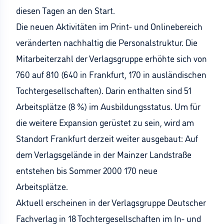
diesen Tagen an den Start.
Die neuen Aktivitäten im Print- und Onlinebereich
veränderten nachhaltig die Personalstruktur. Die
Mitarbeiterzahl der Verlagsgruppe erhöhte sich von
760 auf 810 (640 in Frankfurt, 170 in ausländischen
Tochtergesellschaften). Darin enthalten sind 51
Arbeitsplätze (8 %) im Ausbildungsstatus. Um für
die weitere Expansion gerüstet zu sein, wird am
Standort Frankfurt derzeit weiter ausgebaut: Auf
dem Verlagsgelände in der Mainzer Landstraße
entstehen bis Sommer 2000 170 neue
Arbeitsplätze.
Aktuell erscheinen in der Verlagsgruppe Deutscher
Fachverlag in 18 Tochtergesellschaften im In- und