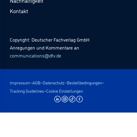
Nachhaltigkeit
Kontakt
Copyright: Deutscher Fachverlag GmbH
Anregungen und Kommentare an
communications@dfv.de
Impressum
AGB
Datenschutz
Bestellbedingungen
Tracking Guidelines
Cookie Einstellungen