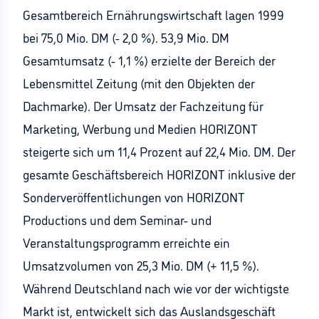
Gesamtbereich Ernährungswirtschaft lagen 1999
bei 75,0 Mio. DM (- 2,0 %). 53,9 Mio. DM
Gesamtumsatz (- 1,1 %) erzielte der Bereich der
Lebensmittel Zeitung (mit den Objekten der
Dachmarke). Der Umsatz der Fachzeitung für
Marketing, Werbung und Medien HORIZONT
steigerte sich um 11,4 Prozent auf 22,4 Mio. DM. Der
gesamte Geschäftsbereich HORIZONT inklusive der
Sonderveröffentlichungen von HORIZONT
Productions und dem Seminar- und
Veranstaltungsprogramm erreichte ein
Umsatzvolumen von 25,3 Mio. DM (+ 11,5 %).
Während Deutschland nach wie vor der wichtigste
Markt ist, entwickelt sich das Auslandsgeschäft