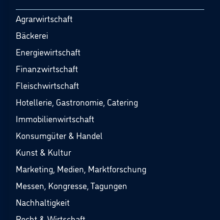
Agrarwirtschaft
Bäckerei
Energiewirtschaft
Finanzwirtschaft
Fleischwirtschaft
Hotellerie, Gastronomie, Catering
Immobilienwirtschaft
Konsumgüter & Handel
Kunst & Kultur
Marketing, Medien, Marktforschung
Messen, Kongresse, Tagungen
Nachhaltigkeit
Recht & Wirtschaft