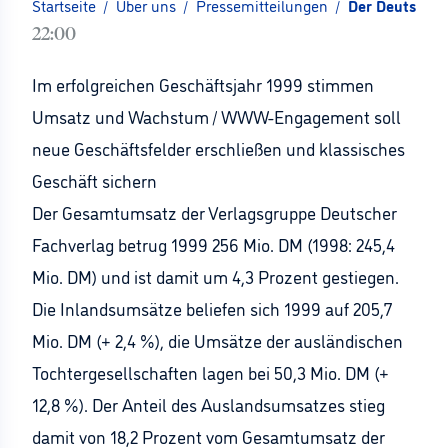
Startseite
/
Über uns
/
Pressemitteilungen
/
Der Deutsche 
22:00
Im erfolgreichen Geschäftsjahr 1999 stimmen
Umsatz und Wachstum / WWW-Engagement soll
neue Geschäftsfelder erschließen und klassisches
Geschäft sichern
Der Gesamtumsatz der Verlagsgruppe Deutscher
Fachverlag betrug 1999 256 Mio. DM (1998: 245,4
Mio. DM) und ist damit um 4,3 Prozent gestiegen.
Die Inlandsumsätze beliefen sich 1999 auf 205,7
Mio. DM (+ 2,4 %), die Umsätze der ausländischen
Tochtergesellschaften lagen bei 50,3 Mio. DM (+
12,8 %). Der Anteil des Auslandsumsatzes stieg
damit von 18,2 Prozent vom Gesamtumsatz der