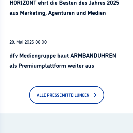
HORIZONT ehrt die Besten des Jahres 2025
aus Marketing, Agenturen und Medien
28. Mai 2026 08:00
dfv Mediengruppe baut ARMBANDUHREN
als Premiumplattform weiter aus
ALLE PRESSEMITTEILUNGEN