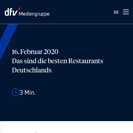
DE
16. Februar 2020
Das sind die besten Restaurants
Deutschlands
3
Min.