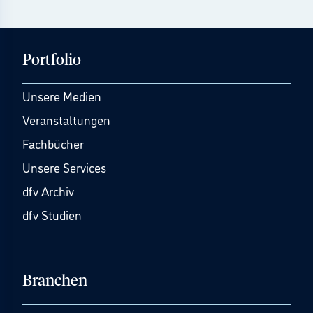
Portfolio
Unsere Medien
Veranstaltungen
Fachbücher
Unsere Services
dfv Archiv
dfv Studien
Branchen