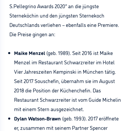
S.Pellegrino Awards 2020“ an die jüngste
Sterneköchin und den jüngsten Sternekoch
Deutschlands verliehen – ebenfalls eine Premiere.
Die Preise gingen an:
Maike Menzel
(geb. 1989). Seit 2016 ist Maike
Menzel im Restaurant Schwarzreiter im Hotel
Vier Jahreszeiten Kempinski in München tätig.
Seit 2017 Souschefin, übernahm sie im August
2018 die Position der Küchenchefin. Das
Restaurant Schwarzreiter ist vom Guide Michelin
mit einem Stern ausgezeichnet.
Dylan Watson-Brawn
(geb. 1993). 2017 eröffnete
er, zusammen mit seinem Partner Spencer