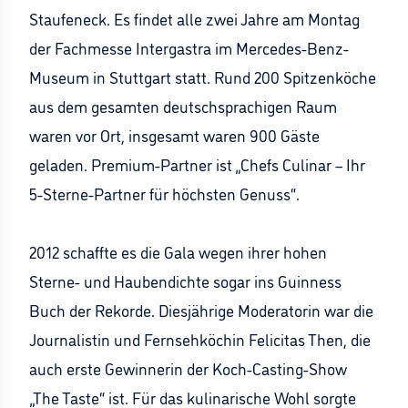
Staufeneck. Es findet alle zwei Jahre am Montag
der Fachmesse Intergastra im Mercedes-Benz-
Museum in Stuttgart statt. Rund 200 Spitzenköche
aus dem gesamten deutschsprachigen Raum
waren vor Ort, insgesamt waren 900 Gäste
geladen. Premium-Partner ist „Chefs Culinar – Ihr
5-Sterne-Partner für höchsten Genuss“.
2012 schaffte es die Gala wegen ihrer hohen
Sterne- und Haubendichte sogar ins Guinness
Buch der Rekorde. Diesjährige Moderatorin war die
Journalistin und Fernsehköchin Felicitas Then, die
auch erste Gewinnerin der Koch-Casting-Show
„The Taste“ ist. Für das kulinarische Wohl sorgte