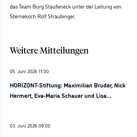
das Team Burg Staufeneck unter der Leitung von
Sternekoch Rolf Straubinger.
Weitere Mitteilungen
05. Juni 2026 11:00
HORIZONT-Stiftung: Maximilian Bruder, Nick
Hermert, Eva-Maria Schauer und Lisa
Stürznickel ausgezeichnet
03. Juni 2026 08:00