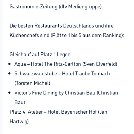
Gastronomie-Zeitung (dfv Mediengruppe).
Die besten Restaurants Deutschlands und ihre
Küchenchefs sind (Plätze 1 bis 5 aus dem Ranking):
Gleichauf auf Platz 1 liegen
Aqua – Hotel The Ritz-Carlton (Sven Elverfeld)
Schwarzwaldstube – Hotel Traube Tonbach
(Torsten Michel)
Victor's Fine Dining by Christian Bau (Christian
Bau)
Platz 4: Atelier – Hotel Bayerischer Hof (Jan
Hartwig)