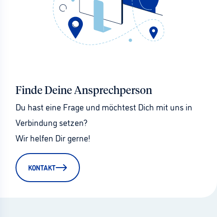
Finde Deine Ansprechperson
Du hast eine Frage und möchtest Dich mit uns in 
Verbindung setzen?
Wir helfen Dir gerne!
KONTAKT