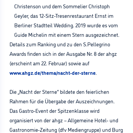
Christenson und dem Sommelier Christoph
Geyler, das 12-Sitz-Tresenrestaurant Ernst im
Berliner Stadtteil Wedding. 2019 wurde es vom
Guide Michelin mit einem Stern ausgezeichnet.
Details zum Ranking und zu den S.Pellegrino
Awards finden sich in der Ausgabe Nr. 8 der ahgz
(erscheint am 22. Februar) sowie auf
www.ahgz.de/thema/nacht-der-sterne
.
Die „Nacht der Sterne“ bildete den feierlichen
Rahmen für die Übergabe der Auszeichnungen.
Das Gastro-Event der Spitzenklasse wird
organisiert von der ahgz – Allgemeine Hotel- und
Gastronomie-Zeitung (dfv Mediengruppe) und Burg