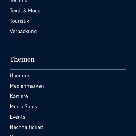
Textil & Mode
Touristik
Verpackung
Themen
Über uns
Medienmarken
Karriere
Media Sales
Events
Nachhaltigkeit