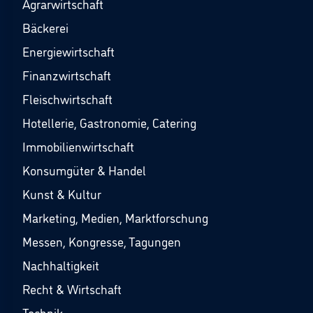
Agrarwirtschaft
Bäckerei
Energiewirtschaft
Finanzwirtschaft
Fleischwirtschaft
Hotellerie, Gastronomie, Catering
Immobilienwirtschaft
Konsumgüter & Handel
Kunst & Kultur
Marketing, Medien, Marktforschung
Messen, Kongresse, Tagungen
Nachhaltigkeit
Recht & Wirtschaft
Technik