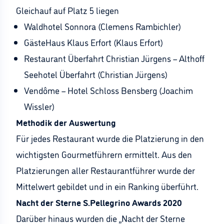
Gleichauf auf Platz 5 liegen
Waldhotel Sonnora (Clemens Rambichler)
GästeHaus Klaus Erfort (Klaus Erfort)
Restaurant Überfahrt Christian Jürgens – Althoff
Seehotel Überfahrt (Christian Jürgens)
Vendôme – Hotel Schloss Bensberg (Joachim
Wissler)
Methodik der Auswertung
Für jedes Restaurant wurde die Platzierung in den
wichtigsten Gourmetführern ermittelt. Aus den
Platzierungen aller Restaurantführer wurde der
Mittelwert gebildet und in ein Ranking überführt.
Nacht der Sterne S.Pellegrino Awards 2020
Darüber hinaus wurden die „Nacht der Sterne