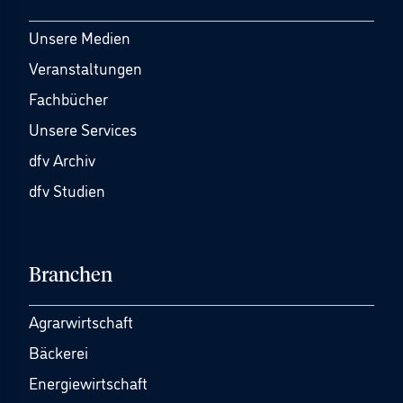
Unsere Medien
Veranstaltungen
Fachbücher
Unsere Services
dfv Archiv
dfv Studien
Branchen
Agrarwirtschaft
Bäckerei
Energiewirtschaft