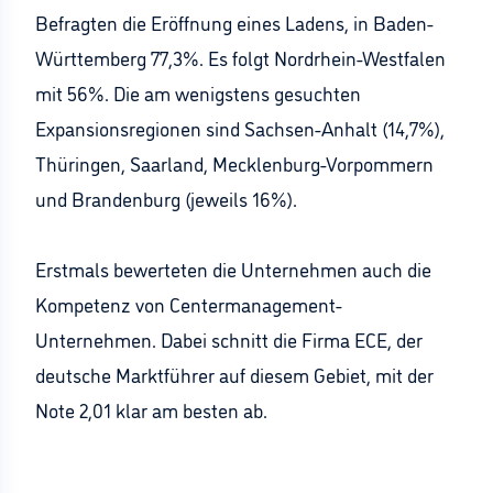
Befragten die Eröffnung eines Ladens, in Baden-
Württemberg 77,3%. Es folgt Nordrhein-Westfalen
mit 56%. Die am wenigstens gesuchten
Expansionsregionen sind Sachsen-Anhalt (14,7%),
Thüringen, Saarland, Mecklenburg-Vorpommern
und Brandenburg (jeweils 16%).
Erstmals bewerteten die Unternehmen auch die
Kompetenz von Centermanagement-
Unternehmen. Dabei schnitt die Firma ECE, der
deutsche Marktführer auf diesem Gebiet, mit der
Note 2,01 klar am besten ab.