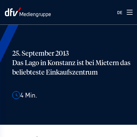
DE
25. September 2013
Das Lago in Konstanz ist bei Mietern das
beliebteste Einkaufszentrum
4
Min.