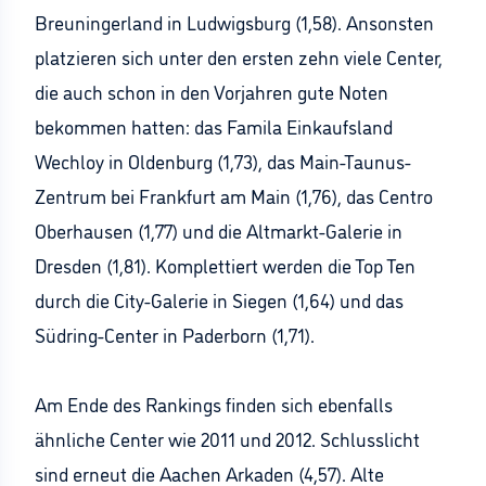
Breuningerland in Ludwigsburg (1,58). Ansonsten
platzieren sich unter den ersten zehn viele Center,
die auch schon in den Vorjahren gute Noten
bekommen hatten: das Famila Einkaufsland
Wechloy in Oldenburg (1,73), das Main-Taunus-
Zentrum bei Frankfurt am Main (1,76), das Centro
Oberhausen (1,77) und die Altmarkt-Galerie in
Dresden (1,81). Komplettiert werden die Top Ten
durch die City-Galerie in Siegen (1,64) und das
Südring-Center in Paderborn (1,71).
Am Ende des Rankings finden sich ebenfalls
ähnliche Center wie 2011 und 2012. Schlusslicht
sind erneut die Aachen Arkaden (4,57). Alte