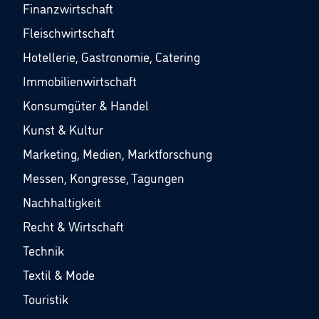
Finanzwirtschaft
Fleischwirtschaft
Hotellerie, Gastronomie, Catering
Immobilienwirtschaft
Konsumgüter & Handel
Kunst & Kultur
Marketing, Medien, Marktforschung
Messen, Kongresse, Tagungen
Nachhaltigkeit
Recht & Wirtschaft
Technik
Textil & Mode
Touristik