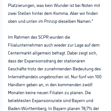
Platzierungen, was kein Wunder ist bei Noten mit
zwei Stellen hinter dem Komma. Aber wir finden
oben und unten im Prinzip dieselben Namen.“
Im Rahmen des SCPR wurden die
Filialunternehmen auch wieder zur Lage auf dem
Centermarkt allgemein befragt. Dabei zeigt sich,
dass der Expansionsdrang der stationären
Geschäfte trotz der zunehmenden Bedeutung des
Internethandels ungebrochen ist. Nur fünf von 100
Händlern geben an, in den kommenden zwölf
Monaten keine neuen Filialen zu planen. Die
beliebtesten Expansionsziele sind Bayern und
Baden-Württemberg. In Bayern planen 78,7% der