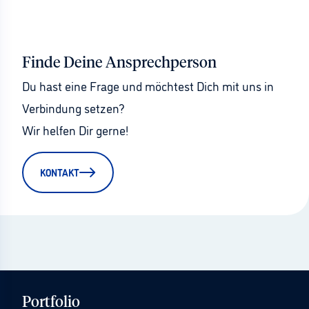
Finde Deine Ansprechperson
Du hast eine Frage und möchtest Dich mit uns in 
Verbindung setzen?
Wir helfen Dir gerne!
KONTAKT
Portfolio