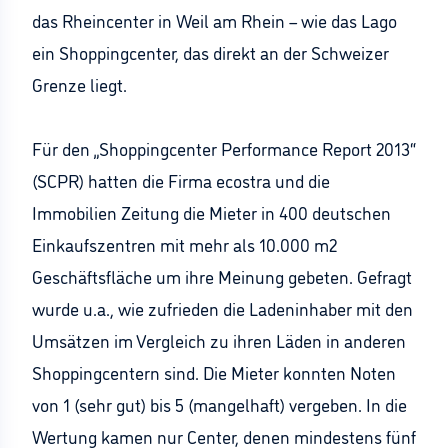
das Rheincenter in Weil am Rhein – wie das Lago
ein Shoppingcenter, das direkt an der Schweizer
Grenze liegt.
Für den „Shoppingcenter Performance Report 2013“
(SCPR) hatten die Firma ecostra und die
Immobilien Zeitung die Mieter in 400 deutschen
Einkaufszentren mit mehr als 10.000 m2
Geschäftsfläche um ihre Meinung gebeten. Gefragt
wurde u.a., wie zufrieden die Ladeninhaber mit den
Umsätzen im Vergleich zu ihren Läden in anderen
Shoppingcentern sind. Die Mieter konnten Noten
von 1 (sehr gut) bis 5 (mangelhaft) vergeben. In die
Wertung kamen nur Center, denen mindestens fünf