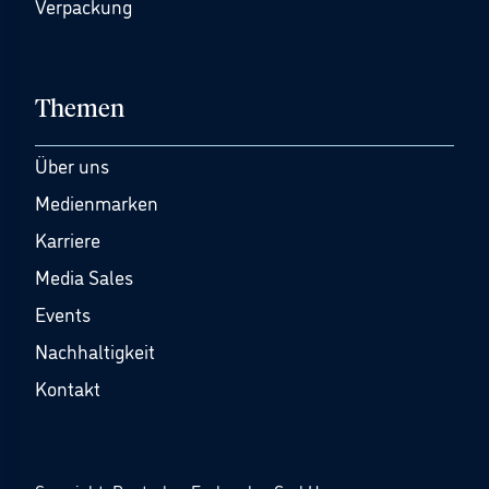
Verpackung
Themen
Über uns
Medienmarken
Karriere
Media Sales
Events
Nachhaltigkeit
Kontakt