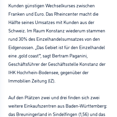
Kunden günstigen Wechselkurses zwischen
Franken und Euro. Das Rheincenter macht die
Hälfte seines Umsatzes mit Kunden aus der
Schweiz. Im Raum Konstanz wiederum stammen
rund 30% des Einzelhandelsumsatzes von den
Eidgenossen. „Das Gebiet ist für den Einzelhandel
eine ‚gold coast‘”, sagt Bertram Paganini,
Geschäftsführer der Geschäftsstelle Konstanz der
IHK Hochrhein-Bodensee, gegenüber der
Immobilien Zeitung (IZ).
Auf den Plätzen zwei und drei finden sich zwei
weitere Einkaufszentren aus Baden-Württemberg:
das Breuningerland in Sindelfingen (1,56) und das