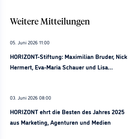
Weitere Mitteilungen
05. Juni 2026 11:00
HORIZONT-Stiftung: Maximilian Bruder, Nick
Hermert, Eva-Maria Schauer und Lisa
Stürznickel ausgezeichnet
03. Juni 2026 08:00
HORIZONT ehrt die Besten des Jahres 2025
aus Marketing, Agenturen und Medien