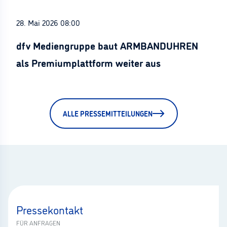
28. Mai 2026 08:00
dfv Mediengruppe baut ARMBANDUHREN
als Premiumplattform weiter aus
ALLE PRESSEMITTEILUNGEN
Pressekontakt
FÜR ANFRAGEN