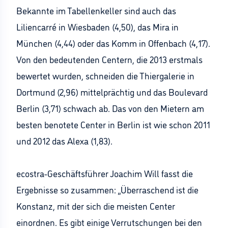
Bekannte im Tabellenkeller sind auch das
Liliencarré in Wiesbaden (4,50), das Mira in
München (4,44) oder das Komm in Offenbach (4,17).
Von den bedeutenden Centern, die 2013 erstmals
bewertet wurden, schneiden die Thiergalerie in
Dortmund (2,96) mittelprächtig und das Boulevard
Berlin (3,71) schwach ab. Das von den Mietern am
besten benotete Center in Berlin ist wie schon 2011
und 2012 das Alexa (1,83).
ecostra-Geschäftsführer Joachim Will fasst die
Ergebnisse so zusammen: „Überraschend ist die
Konstanz, mit der sich die meisten Center
einordnen. Es gibt einige Verrutschungen bei den