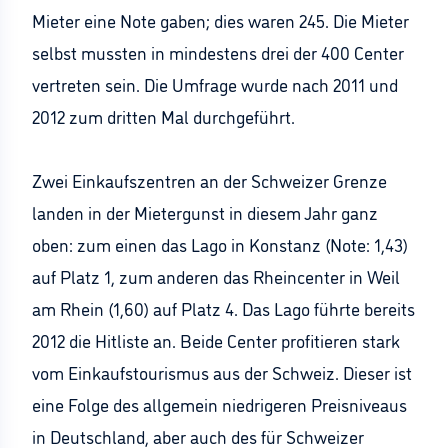
Mieter eine Note gaben; dies waren 245. Die Mieter
selbst mussten in mindestens drei der 400 Center
vertreten sein. Die Umfrage wurde nach 2011 und
2012 zum dritten Mal durchgeführt.
Zwei Einkaufszentren an der Schweizer Grenze
landen in der Mietergunst in diesem Jahr ganz
oben: zum einen das Lago in Konstanz (Note: 1,43)
auf Platz 1, zum anderen das Rheincenter in Weil
am Rhein (1,60) auf Platz 4. Das Lago führte bereits
2012 die Hitliste an. Beide Center profitieren stark
vom Einkaufstourismus aus der Schweiz. Dieser ist
eine Folge des allgemein niedrigeren Preisniveaus
in Deutschland, aber auch des für Schweizer