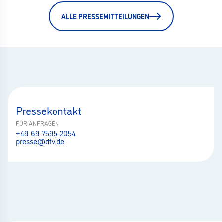
ALLE PRESSEMITTEILUNGEN
Pressekontakt
FÜR ANFRAGEN
+49 69 7595-2054
presse@dfv.de