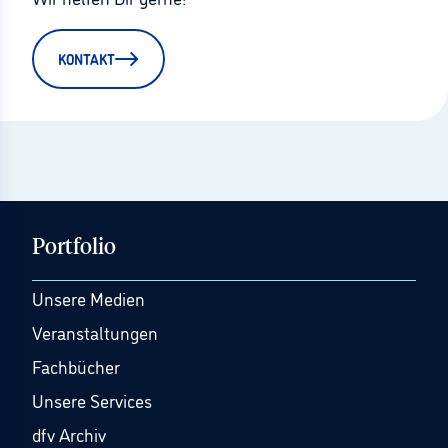
KONTAKT
Portfolio
Unsere Medien
Veranstaltungen
Fachbücher
Unsere Services
dfv Archiv