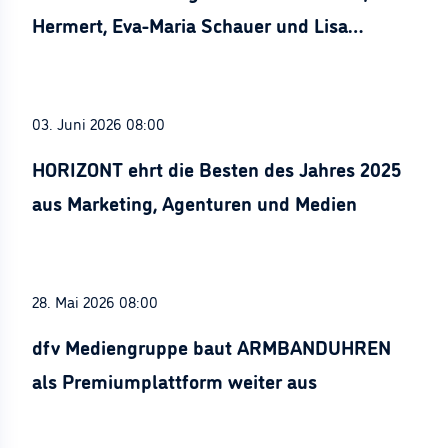
Hermert, Eva-Maria Schauer und Lisa
Stürznickel ausgezeichnet
03. Juni 2026 08:00
HORIZONT ehrt die Besten des Jahres 2025
aus Marketing, Agenturen und Medien
28. Mai 2026 08:00
dfv Mediengruppe baut ARMBANDUHREN
als Premiumplattform weiter aus