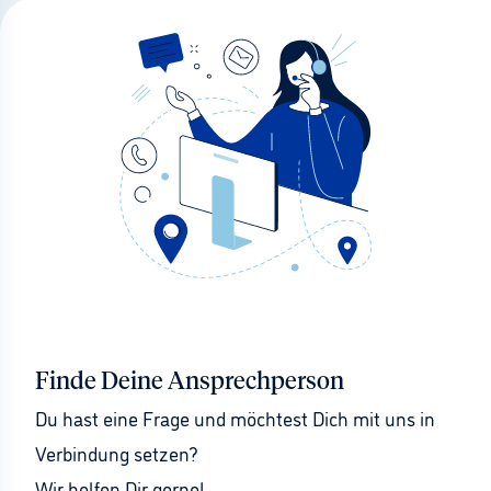
Finde Deine Ansprechperson
Du hast eine Frage und möchtest Dich mit uns in 
Verbindung setzen?
Wir helfen Dir gerne!