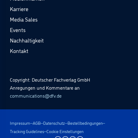
Karriere
Media Sales
Events
Nachhaltigkeit
Kontakt
Copyright: Deutscher Fachverlag GmbH
Anregungen und Kommentare an
communications@dfv.de
Impressum
AGB
Datenschutz
Bestellbedingungen
Tracking Guidelines
Cookie Einstellungen