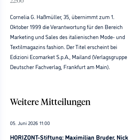
22:00
Cornelia G. Haßmüller, 35, übernimmt zum 1.
Oktober 1999 die Verantwortung für den Bereich
Marketing und Sales des italienischen Mode- und
Textilmagazins fashion. Der Titel erscheint bei
Edizioni Ecomarket S.p.A., Mailand (Verlagsgruppe
Deutscher Fachverlag, Frankfurt am Main).
Weitere Mitteilungen
05. Juni 2026 11:00
HORIZONT-Stiftung: Maximilian Bruder, Nick