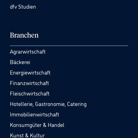
dfv Studien
Branchen
Agrarwirtschaft
Bäckerei
Energiewirtschaft
Finanzwirtschaft
Fleischwirtschaft
Hotellerie, Gastronomie, Catering
Immobilienwirtschaft
Konsumgüter & Handel
Kunst & Kultur