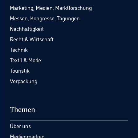
Marketing, Medien, Marktforschung
Messen, Kongresse, Tagungen
Nachhaltigkeit
Recht & Wirtschaft
Technik
Textil & Mode
Touristik
Verpackung
Themen
Über uns
Medienmarken