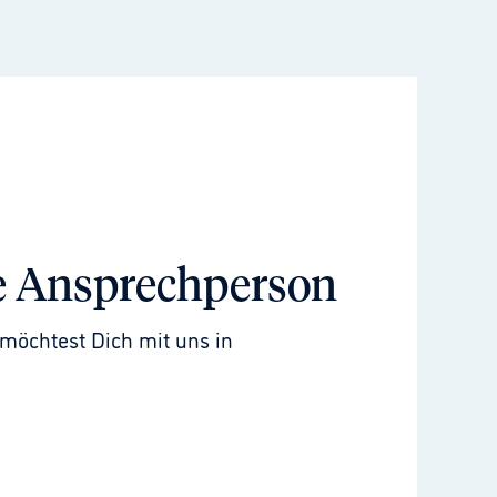
e Ansprechperson
möchtest Dich mit uns in 