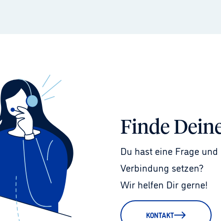
Finde Dein
Du hast eine Frage und 
Verbindung setzen?
Wir helfen Dir gerne!
KONTAKT