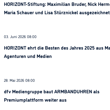
HORIZONT-Stiftung: Maximilian Bruder, Nick Herme
Maria Schauer und Lisa Stürznickel ausgezeichnet
03. Juni 2026 08:00
HORIZONT ehrt die Besten des Jahres 2025 aus Ma
Agenturen und Medien
28. Mai 2026 08:00
dfv Mediengruppe baut ARMBANDUHREN als
Premiumplattform weiter aus