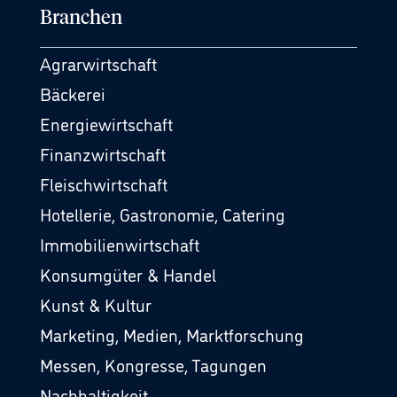
Branchen
Agrarwirtschaft
Bäckerei
Energiewirtschaft
Finanzwirtschaft
Fleischwirtschaft
Hotellerie, Gastronomie, Catering
Immobilienwirtschaft
Konsumgüter & Handel
Kunst & Kultur
Marketing, Medien, Marktforschung
Messen, Kongresse, Tagungen
Nachhaltigkeit