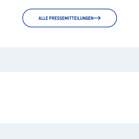
ALLE PRESSEMITTEILUNGEN