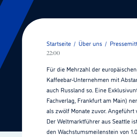
Startseite
/
Über uns
/
Pressemit
22:00
Für die Mehrzahl der europäischen 
Kaffeebar-Unternehmen mit Abstand
auch Russland so. Eine Exklusivun
Fachverlag, Frankfurt am Main) ne
als zwölf Monate zuvor. Angeführt 
Der Weltmarktführer aus Seattle is
den Wachstumsmeilenstein von 1.000