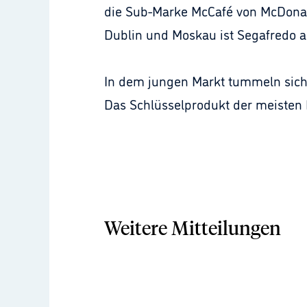
die Sub-Marke McCafé von McDonal
Dublin und Moskau ist Segafredo am
In dem jungen Markt tummeln sich 
Das Schlüsselprodukt der meisten 
Weitere Mitteilungen