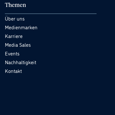
Themen
Über uns
Medienmarken
Karriere
Media Sales
Events
Nachhaltigkeit
Kontakt