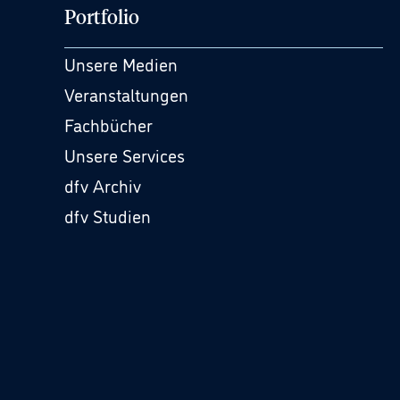
Portfolio
Unsere Medien
Veranstaltungen
Fachbücher
Unsere Services
dfv Archiv
dfv Studien