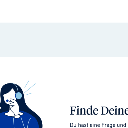
Finde Dein
Du hast eine Frage und 