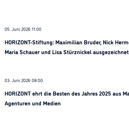
05. Juni 2026 11:00
HORIZONT-Stiftung: Maximilian Bruder, Nick Herme
Maria Schauer und Lisa Stürznickel ausgezeichnet
03. Juni 2026 08:00
HORIZONT ehrt die Besten des Jahres 2025 aus Ma
Agenturen und Medien