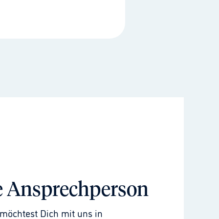
e Ansprechperson
möchtest Dich mit uns in 