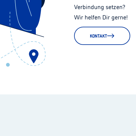
Verbindung setzen?
Wir helfen Dir gerne!
KONTAKT