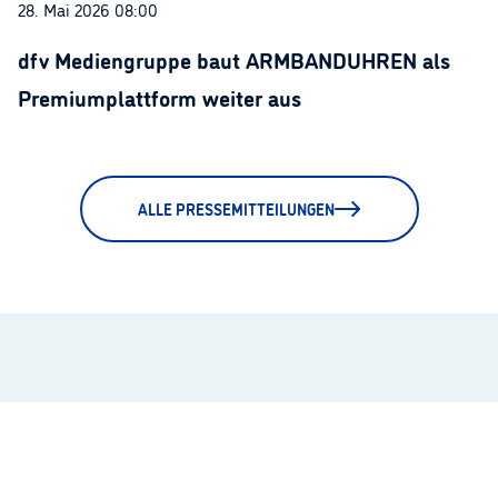
28. Mai 2026 08:00
dfv Mediengruppe baut ARMBANDUHREN als
Premiumplattform weiter aus
ALLE PRESSEMITTEILUNGEN