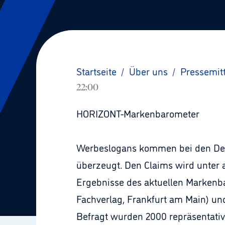
Startseite
/
Über uns
/
Pressemit
22:00
HORIZONT-Markenbarometer
Werbeslogans kommen bei den Deut
überzeugt. Den Claims wird unter
Ergebnisse des aktuellen Markenb
Fachverlag, Frankfurt am Main) un
Befragt wurden 2000 repräsentati