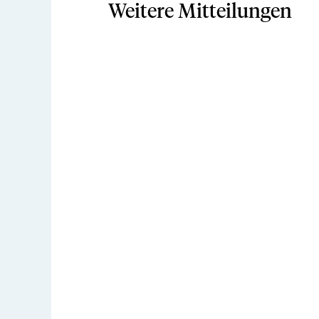
Weitere Mitteilungen