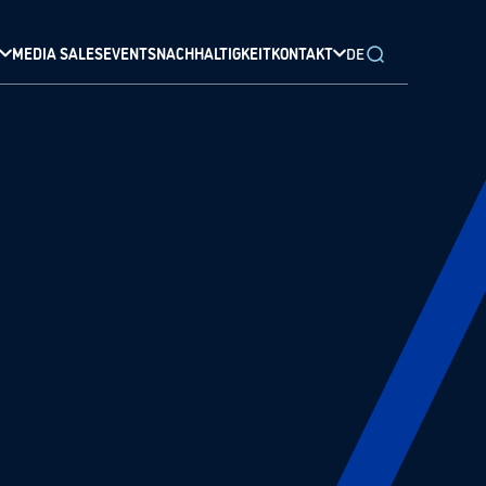
MEDIA SALES
EVENTS
NACHHALTIGKEIT
KONTAKT
DE