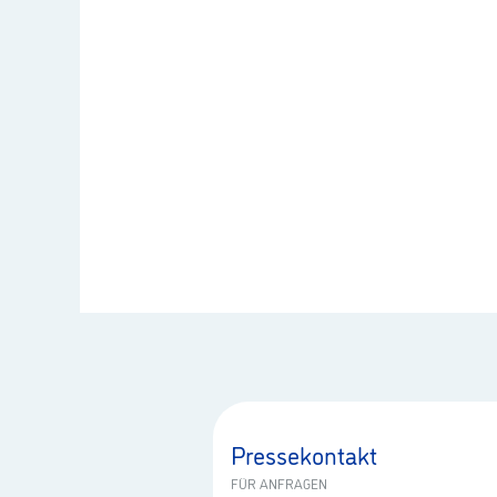
Pressekontakt
FÜR ANFRAGEN