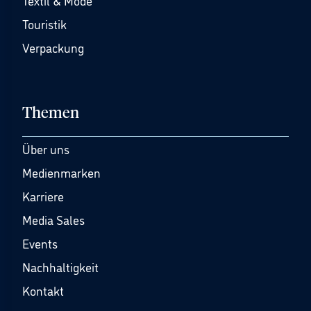
Textil & Mode
Touristik
Verpackung
Themen
Über uns
Medienmarken
Karriere
Media Sales
Events
Nachhaltigkeit
Kontakt