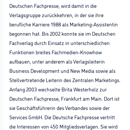
Deutschen Fachpresse, wird damit in die
Verlagsgruppe zurückkehren, in der sie ihre
berufliche Karriere 1988 als Marketing-Assistentin
begonnen hat. Bis 2002 konnte sie im Deutschen
Fachverlag durch Einsatz in unterschiedlichen
Funktionen breites Fachmedien-Knowhow
aufbauen, unter anderem als Verlagsleiterin
Business Development und New Media sowie als
Stellvertretende Leiterin des Zentralen Marketings.
Anfang 2003 wechselte Brita Westerholz zur
Deutschen Fachpresse, Frankfurt am Main. Dort ist
sie Geschäftsführerin des Verbandes sowie der
Services GmbH. Die Deutsche Fachpresse vertritt
die Interessen von 450 Mitgliedsverlagen. Sie wird