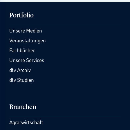
Portfolio
Unsere Medien
Veranstaltungen
Fachbücher
Unsere Services
dfv Archiv
dfv Studien
Branchen
Agrarwirtschaft