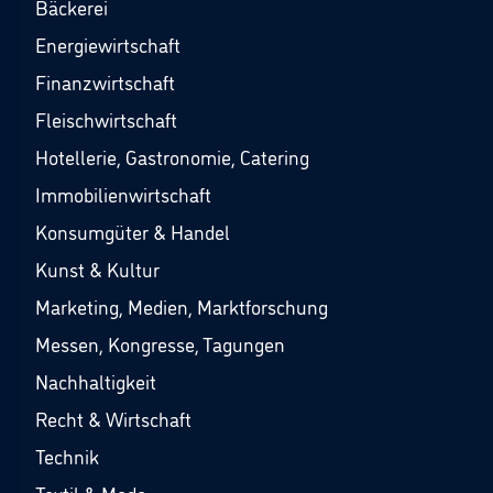
Bäckerei
Energiewirtschaft
Finanzwirtschaft
Fleischwirtschaft
Hotellerie, Gastronomie, Catering
Immobilienwirtschaft
Konsumgüter & Handel
Kunst & Kultur
Marketing, Medien, Marktforschung
Messen, Kongresse, Tagungen
Nachhaltigkeit
Recht & Wirtschaft
Technik