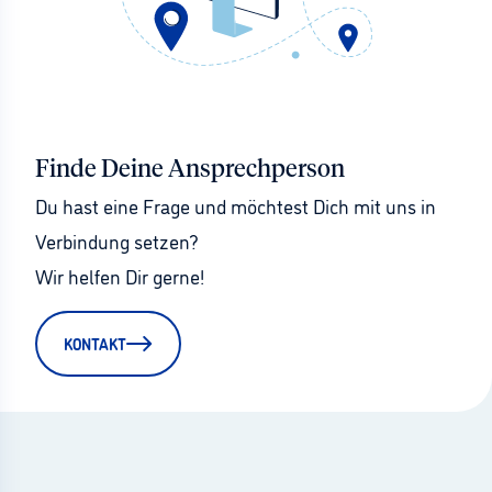
Finde Deine Ansprechperson
Du hast eine Frage und möchtest Dich mit uns in 
Verbindung setzen?
Wir helfen Dir gerne!
KONTAKT