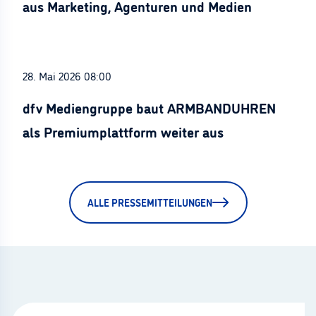
aus Marketing, Agenturen und Medien
28. Mai 2026 08:00
dfv Mediengruppe baut ARMBANDUHREN
als Premiumplattform weiter aus
ALLE PRESSEMITTEILUNGEN