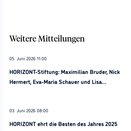
Weitere Mitteilungen
05. Juni 2026 11:00
HORIZONT-Stiftung: Maximilian Bruder, Nick
Hermert, Eva-Maria Schauer und Lisa
Stürznickel ausgezeichnet
03. Juni 2026 08:00
HORIZONT ehrt die Besten des Jahres 2025