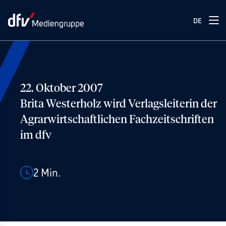
DE
22. Oktober 2007
Brita Westerholz wird Verlagsleiterin der
Agrarwirtschaftlichen Fachzeitschriften
im dfv
2
Min.