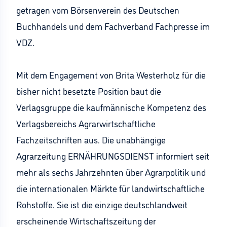
getragen vom Börsenverein des Deutschen
Buchhandels und dem Fachverband Fachpresse im
VDZ.
Mit dem Engagement von Brita Westerholz für die
bisher nicht besetzte Position baut die
Verlagsgruppe die kaufmännische Kompetenz des
Verlagsbereichs Agrarwirtschaftliche
Fachzeitschriften aus. Die unabhängige
Agrarzeitung ERNÄHRUNGSDIENST informiert seit
mehr als sechs Jahrzehnten über Agrarpolitik und
die internationalen Märkte für landwirtschaftliche
Rohstoffe. Sie ist die einzige deutschlandweit
erscheinende Wirtschaftszeitung der