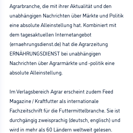
Agrarbranche, die mit ihrer Aktualität und den
unabhängigen Nachrichten über Märkte und Politik
eine absolute Alleinstellung hat. Kombiniert mit
dem tagesaktuellen Internetangebot
(ernaehrungsdienst.de) hat die Agrarzeitung
ERNÄHRUNGSDIENST bei unabhängigen
Nachrichten über Agrarmärkte und -politik eine
absolute Alleinstellung.
Im Verlagsbereich Agrar erscheint zudem Feed
Magazine / Kraftfutter als internationale
Fachzeitschrift für die Futtermittelbranche. Sie ist
durchgängig zweisprachig (deutsch, englisch) und
wird in mehr als 60 Ländern weltweit gelesen.