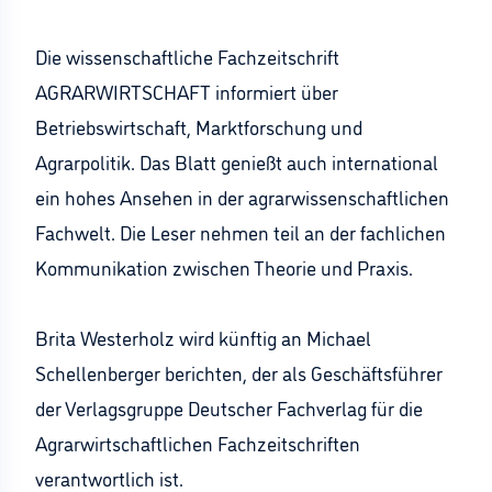
Die wissenschaftliche Fachzeitschrift
AGRARWIRTSCHAFT informiert über
Betriebswirtschaft, Marktforschung und
Agrarpolitik. Das Blatt genießt auch international
ein hohes Ansehen in der agrarwissenschaftlichen
Fachwelt. Die Leser nehmen teil an der fachlichen
Kommunikation zwischen Theorie und Praxis.
Brita Westerholz wird künftig an Michael
Schellenberger berichten, der als Geschäftsführer
der Verlagsgruppe Deutscher Fachverlag für die
Agrarwirtschaftlichen Fachzeitschriften
verantwortlich ist.