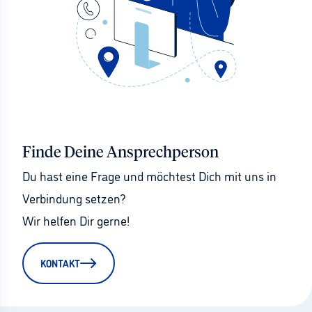
Finde Deine Ansprechperson
Du hast eine Frage und möchtest Dich mit uns in 
Verbindung setzen?
Wir helfen Dir gerne!
KONTAKT