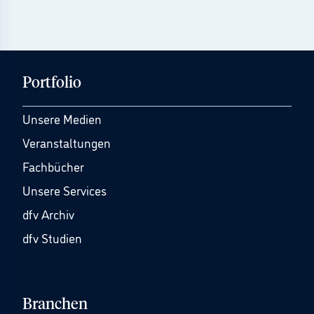
Portfolio
Unsere Medien
Veranstaltungen
Fachbücher
Unsere Services
dfv Archiv
dfv Studien
Branchen