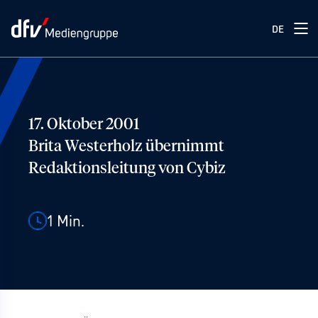
DE
17. Oktober 2001
Brita Westerholz übernimmt
Redaktionsleitung von Cybiz
1
Min.