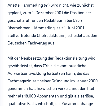
Anette Hämmerling (41) wird nicht, wie zunächst
geplant, zum 1. Dezember 2001 die Position der
geschäftsführenden Redakteurin bei CYbiz
übernehmen. Hämmerling, seit 1. Juni 2001
stellvertretende Chefredakteurin, scheidet aus dem
Deutschen Fachverlag aus.
Mit der Neubesetzung der Redaktionsleitung wird
gewährleistet, dass CYbiz die kontinuierliche
Aufwärtsentwicklung fortsetzen kann, die das
Fachmagazin seit seiner Gründung im Januar 2000
genommen hat. Inzwischen verzeichnet der Titel
mehr als 18.000 Abonnenten und gilt als seriöse,
qualitative Fachzeitschrift, die Zusammenhänge