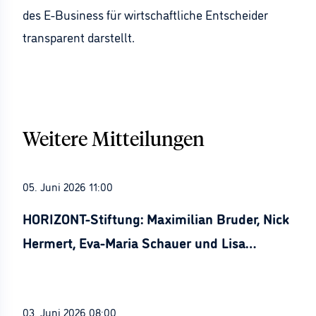
des E-Business für wirtschaftliche Entscheider
transparent darstellt.
Weitere Mitteilungen
05. Juni 2026 11:00
HORIZONT-Stiftung: Maximilian Bruder, Nick
Hermert, Eva-Maria Schauer und Lisa
Stürznickel ausgezeichnet
03. Juni 2026 08:00