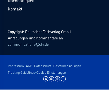
Nachhaltigkeit
Kontakt
Copyright: Deutscher Fachverlag GmbH
Anregungen und Kommentare an
communications@dfv.de
Impressum
AGB
Datenschutz
Bestellbedingungen
Tracking Guidelines
Cookie Einstellungen