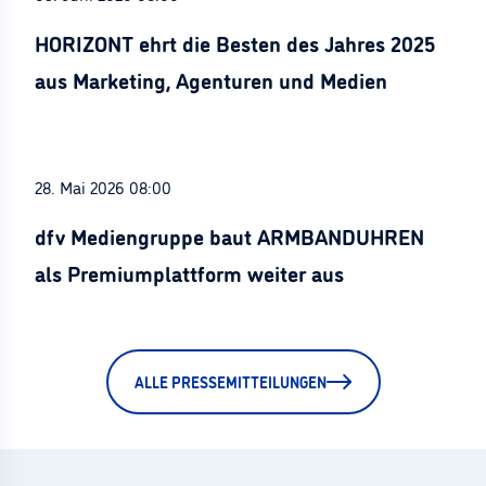
HORIZONT ehrt die Besten des Jahres 2025
aus Marketing, Agenturen und Medien
28. Mai 2026 08:00
dfv Mediengruppe baut ARMBANDUHREN
als Premiumplattform weiter aus
ALLE PRESSEMITTEILUNGEN