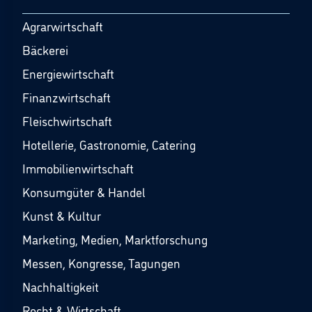
Agrarwirtschaft
Bäckerei
Energiewirtschaft
Finanzwirtschaft
Fleischwirtschaft
Hotellerie, Gastronomie, Catering
Immobilienwirtschaft
Konsumgüter & Handel
Kunst & Kultur
Marketing, Medien, Marktforschung
Messen, Kongresse, Tagungen
Nachhaltigkeit
Recht & Wirtschaft