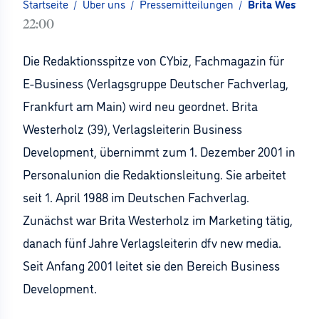
Startseite
/
Über uns
/
Pressemitteilungen
/
Brita Westerh
22:00
Die Redaktionsspitze von CYbiz, Fachmagazin für
E-Business (Verlagsgruppe Deutscher Fachverlag,
Frankfurt am Main) wird neu geordnet. Brita
Westerholz (39), Verlagsleiterin Business
Development, übernimmt zum 1. Dezember 2001 in
Personalunion die Redaktionsleitung. Sie arbeitet
seit 1. April 1988 im Deutschen Fachverlag.
Zunächst war Brita Westerholz im Marketing tätig,
danach fünf Jahre Verlagsleiterin dfv new media.
Seit Anfang 2001 leitet sie den Bereich Business
Development.