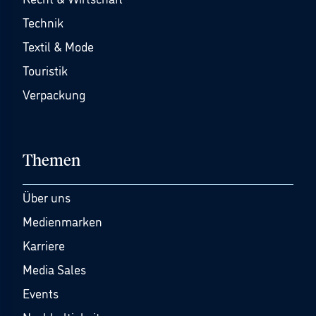
Technik
Textil & Mode
Touristik
Verpackung
Themen
Über uns
Medienmarken
Karriere
Media Sales
Events