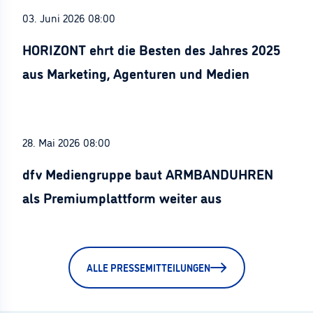
03. Juni 2026 08:00
HORIZONT ehrt die Besten des Jahres 2025
aus Marketing, Agenturen und Medien
28. Mai 2026 08:00
dfv Mediengruppe baut ARMBANDUHREN
als Premiumplattform weiter aus
ALLE PRESSEMITTEILUNGEN