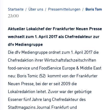
Startseite
/
Über uns
/
Pressemitteilungen
/
Boris Tomic üb
23:00
Aktueller Lokalchef der Frankfurter Neuen Presse
wechselt zum 1. April 2017 als Chefredakteur zur
dfv Mediengruppe
Die dfv Mediengruppe ordnet zum 1. April 2017 die
Chefredaktion ihrer Wirtschaftsfachzeitschriften
food-service und FoodService Europe & Middle East
neu: Boris Tomic (52) kommt von der Frankfurter
Neuen Presse, bei der er seit 2009 die
Lokalredaktion leitet. Zuvor war der gebürtige
Essener fünf Jahre lang Chefredakteur des
Stadtmagazins Journal Frankfurt und