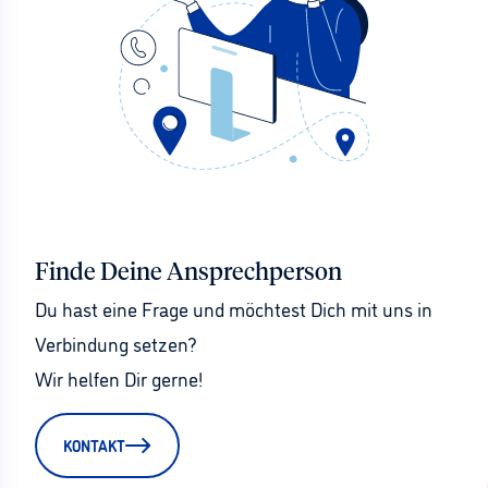
Finde Deine Ansprechperson
Du hast eine Frage und möchtest Dich mit uns in 
Verbindung setzen?
Wir helfen Dir gerne!
KONTAKT