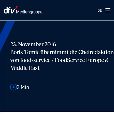
DE
23. November 2016
Boris Tomic übernimmt die Chefredaktion
von food-service / FoodService Europe &
Middle East
2
Min.