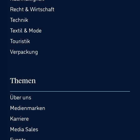
Recht & Wirtschaft
Technik
Textil & Mode
Touristik
Verpackung
Themen
Über uns
Medienmarken
Karriere
Media Sales
Events