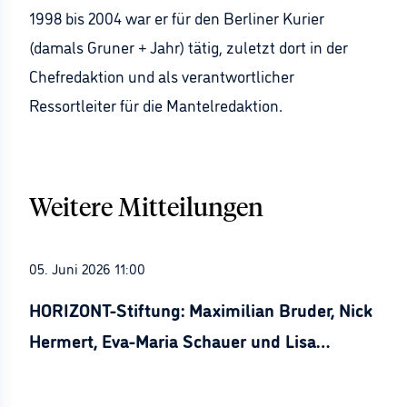
1998 bis 2004 war er für den Berliner Kurier
(damals Gruner + Jahr) tätig, zuletzt dort in der
Chefredaktion und als verantwortlicher
Ressortleiter für die Mantelredaktion.
Weitere Mitteilungen
05. Juni 2026 11:00
HORIZONT-Stiftung: Maximilian Bruder, Nick
Hermert, Eva-Maria Schauer und Lisa
Stürznickel ausgezeichnet