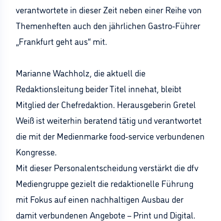
verantwortete in dieser Zeit neben einer Reihe von
Themenheften auch den jährlichen Gastro-Führer
„Frankfurt geht aus“ mit.
Marianne Wachholz, die aktuell die
Redaktionsleitung beider Titel innehat, bleibt
Mitglied der Chefredaktion. Herausgeberin Gretel
Weiß ist weiterhin beratend tätig und verantwortet
die mit der Medienmarke food-service verbundenen
Kongresse.
Mit dieser Personalentscheidung verstärkt die dfv
Mediengruppe gezielt die redaktionelle Führung
mit Fokus auf einen nachhaltigen Ausbau der
damit verbundenen Angebote – Print und Digital.