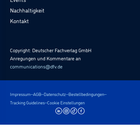
Nachhaltigkeit
Kontakt
Copyright: Deutscher Fachverlag GmbH
Anregungen und Kommentare an
communications@dfv.de
Impressum
AGB
Datenschutz
Bestellbedingungen
Tracking Guidelines
Cookie Einstellungen