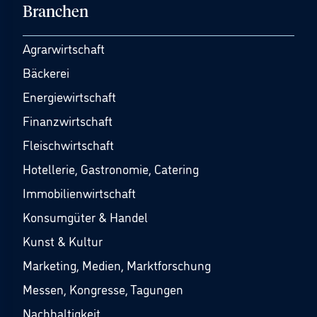
Branchen
Agrarwirtschaft
Bäckerei
Energiewirtschaft
Finanzwirtschaft
Fleischwirtschaft
Hotellerie, Gastronomie, Catering
Immobilienwirtschaft
Konsumgüter & Handel
Kunst & Kultur
Marketing, Medien, Marktforschung
Messen, Kongresse, Tagungen
Nachhaltigkeit