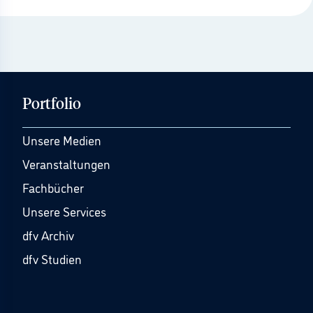
Portfolio
Unsere Medien
Veranstaltungen
Fachbücher
Unsere Services
dfv Archiv
dfv Studien