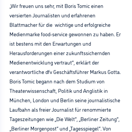
„Wir freuen uns sehr, mit Boris Tomic einen
versierten Journalisten und erfahrenen
Blattmacher für die wichtige und erfolgreiche
Medienmarke food-service gewonnen zu haben. Er
ist bestens mit den Erwartungen und
Herausforderungen einer zukunftssichernden
Medienentwicklung vertraut“, erklärt der
verantwortliche dfv Geschäftsführer Markus Gotta.
Boris Tomic begann nach dem Studium von
Theaterwissenschaft, Politik und Anglistik in
München, London und Berlin seine journalistische
Laufbahn als freier Journalist für renommierte
Tageszeitungen wie „Die Welt“, „Berliner Zeitung“,
„Berliner Morgenpost“ und „Tagesspiegel“. Von