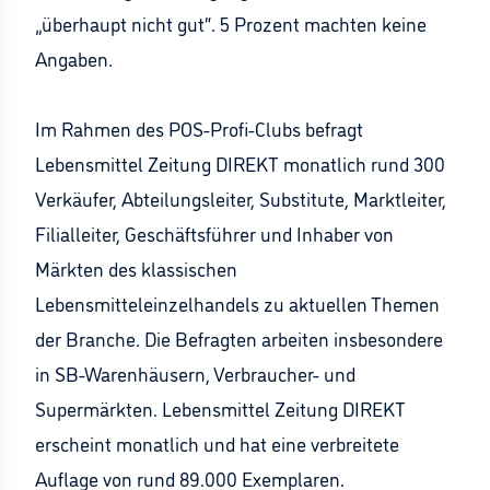
„überhaupt nicht gut“. 5 Prozent machten keine
Angaben.
Im Rahmen des POS-Profi-Clubs befragt
Lebensmittel Zeitung DIREKT monatlich rund 300
Verkäufer, Abteilungsleiter, Substitute, Marktleiter,
Filialleiter, Geschäftsführer und Inhaber von
Märkten des klassischen
Lebensmitteleinzelhandels zu aktuellen Themen
der Branche. Die Befragten arbeiten insbesondere
in SB-Warenhäusern, Verbraucher- und
Supermärkten. Lebensmittel Zeitung DIREKT
erscheint monatlich und hat eine verbreitete
Auflage von rund 89.000 Exemplaren.