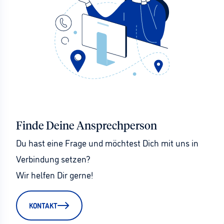
Finde Deine Ansprechperson
Du hast eine Frage und möchtest Dich mit uns in 
Verbindung setzen?
Wir helfen Dir gerne!
KONTAKT