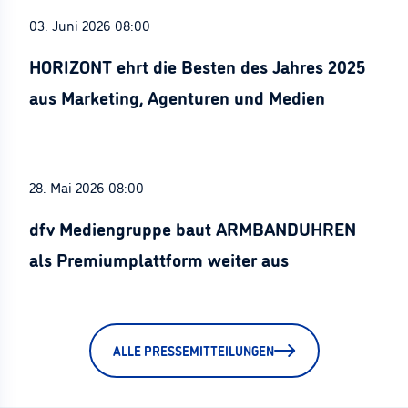
03. Juni 2026 08:00
HORIZONT ehrt die Besten des Jahres 2025
aus Marketing, Agenturen und Medien
28. Mai 2026 08:00
dfv Mediengruppe baut ARMBANDUHREN
als Premiumplattform weiter aus
ALLE PRESSEMITTEILUNGEN