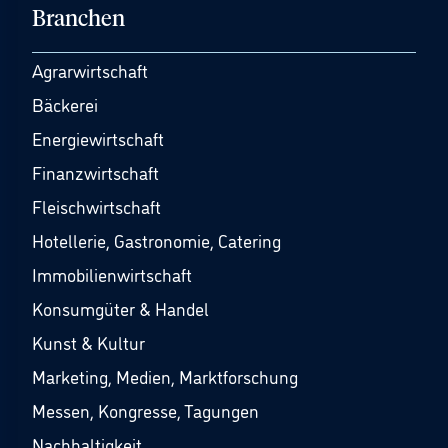
Branchen
Agrarwirtschaft
Bäckerei
Energiewirtschaft
Finanzwirtschaft
Fleischwirtschaft
Hotellerie, Gastronomie, Catering
Immobilienwirtschaft
Konsumgüter & Handel
Kunst & Kultur
Marketing, Medien, Marktforschung
Messen, Kongresse, Tagungen
Nachhaltigkeit