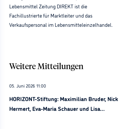
Lebensmittel Zeitung DIREKT ist die
Fachillustrierte für Marktleiter und das
Verkaufspersonal im Lebensmitteleinzelhandel.
Weitere Mitteilungen
05. Juni 2026 11:00
HORIZONT-Stiftung: Maximilian Bruder, Nick
Hermert, Eva-Maria Schauer und Lisa
Stürznickel ausgezeichnet