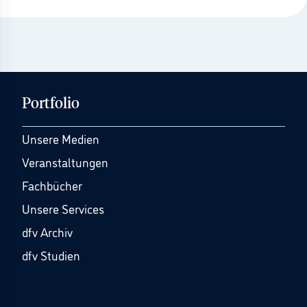
Portfolio
Unsere Medien
Veranstaltungen
Fachbücher
Unsere Services
dfv Archiv
dfv Studien