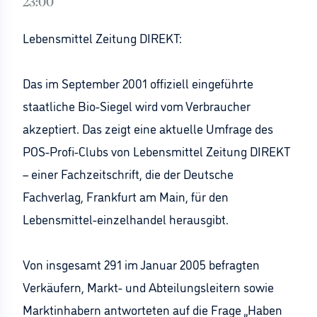
23:00
Lebensmittel Zeitung DIREKT:
Das im September 2001 offiziell eingeführte
staatliche Bio-Siegel wird vom Verbraucher
akzeptiert. Das zeigt eine aktuelle Umfrage des
POS-Profi-Clubs von Lebensmittel Zeitung DIREKT
– einer Fachzeitschrift, die der Deutsche
Fachverlag, Frankfurt am Main, für den
Lebensmittel-einzelhandel herausgibt.
Von insgesamt 291 im Januar 2005 befragten
Verkäufern, Markt- und Abteilungsleitern sowie
Marktinhabern antworteten auf die Frage „Haben