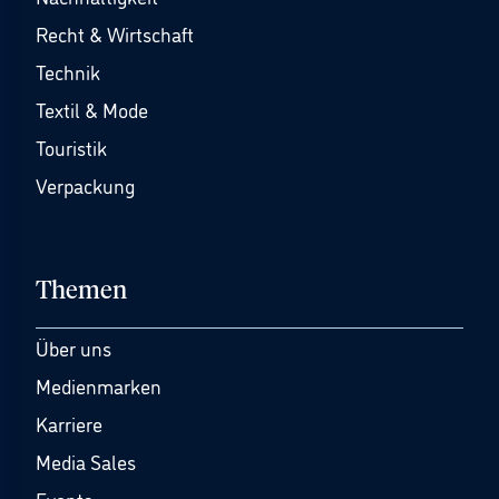
Recht & Wirtschaft
Technik
Textil & Mode
Touristik
Verpackung
Themen
Über uns
Medienmarken
Karriere
Media Sales