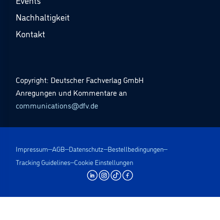
Events
Nachhaltigkeit
Kontakt
Copyright: Deutscher Fachverlag GmbH
Anregungen und Kommentare an
communications@dfv.de
Impressum
AGB
Datenschutz
Bestellbedingungen
Tracking Guidelines
Cookie Einstellungen