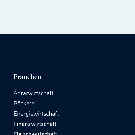
Branchen
Agrarwirtschaft
Bäckerei
Energiewirtschaft
Finanzwirtschaft
Fleischwirtschaft