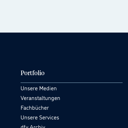
Portfolio
Unsere Medien
Veranstaltungen
Fachbücher
Unsere Services
dfv Archiv