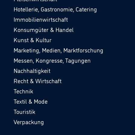
Hotellerie, Gastronomie, Catering
Immobilienwirtschaft
Konsumgüter & Handel
Kunst & Kultur
Marketing, Medien, Marktforschung
Messen, Kongresse, Tagungen
Nachhaltigkeit
Recht & Wirtschaft
Technik
Textil & Mode
Touristik
Verpackung