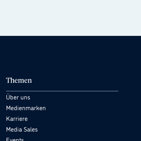
Themen
Über uns
Medienmarken
Karriere
Media Sales
Events