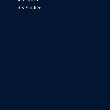
dfv Studien