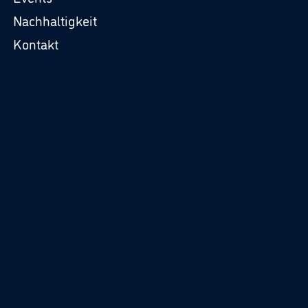
Nachhaltigkeit
Kontakt