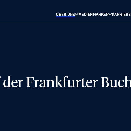
ÜBER UNS
MEDIENMARKEN
KARRIERE
 der Frankfurter Buch