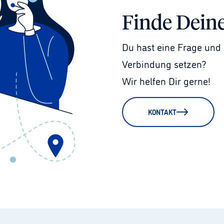
Finde Dein
Du hast eine Frage und 
Verbindung setzen?
Wir helfen Dir gerne!
KONTAKT