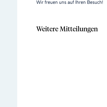
Wir freuen uns auf Ihren Besuch!
Weitere Mitteilungen