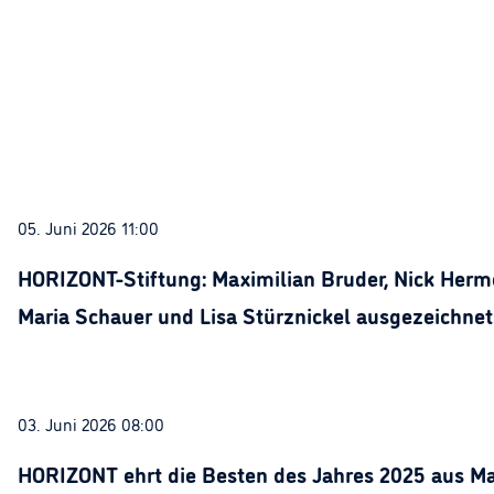
05. Juni 2026 11:00
HORIZONT-Stiftung: Maximilian Bruder, Nick Herme
Maria Schauer und Lisa Stürznickel ausgezeichnet
03. Juni 2026 08:00
HORIZONT ehrt die Besten des Jahres 2025 aus Ma