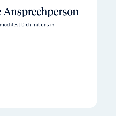
e Ansprechperson
möchtest Dich mit uns in 