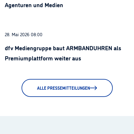
Agenturen und Medien
28. Mai 2026 08:00
dfv Mediengruppe baut ARMBANDUHREN als
Premiumplattform weiter aus
ALLE PRESSEMITTEILUNGEN