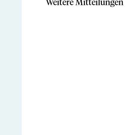
Weitere Mitteilungen