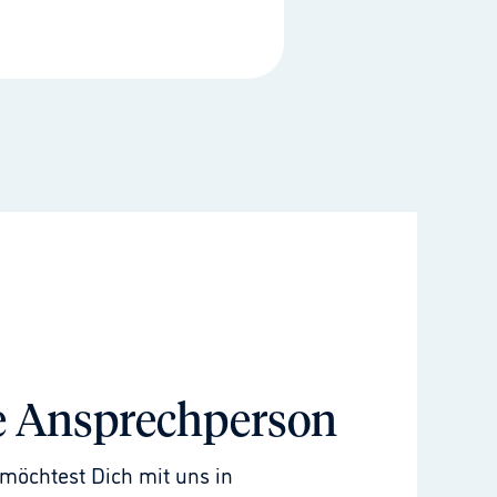
e Ansprechperson
möchtest Dich mit uns in 