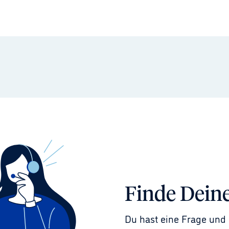
Finde Dein
Du hast eine Frage und 