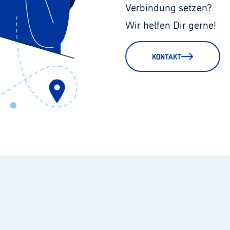
Verbindung setzen?
Wir helfen Dir gerne!
KONTAKT