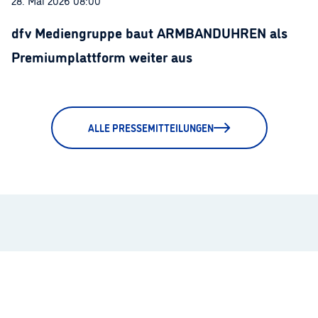
28. Mai 2026 08:00
dfv Mediengruppe baut ARMBANDUHREN als
Premiumplattform weiter aus
ALLE PRESSEMITTEILUNGEN