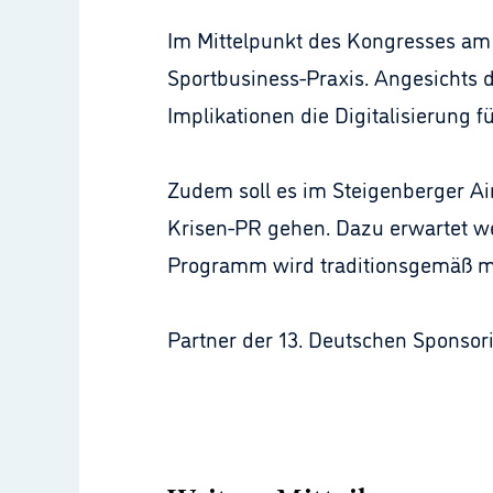
Im Mittelpunkt des Kongresses am 1
Sportbusiness-Praxis. Angesichts 
Implikationen die Digitalisierung f
Zudem soll es im Steigenberger Ai
Krisen-PR gehen. Dazu erwartet w
Programm wird traditionsgemäß mit
Partner der 13. Deutschen Sponsori