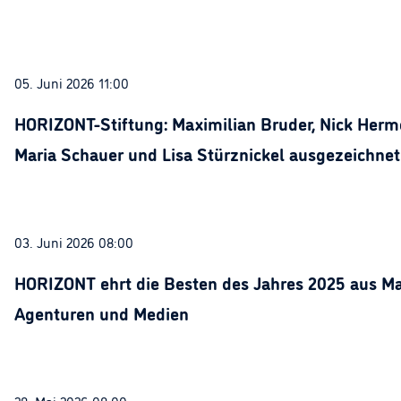
05. Juni 2026 11:00
HORIZONT-Stiftung: Maximilian Bruder, Nick Herme
Maria Schauer und Lisa Stürznickel ausgezeichnet
03. Juni 2026 08:00
HORIZONT ehrt die Besten des Jahres 2025 aus Ma
Agenturen und Medien