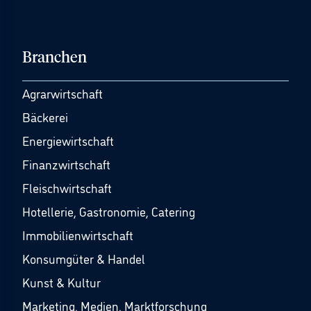
Branchen
Agrarwirtschaft
Bäckerei
Energiewirtschaft
Finanzwirtschaft
Fleischwirtschaft
Hotellerie, Gastronomie, Catering
Immobilienwirtschaft
Konsumgüter & Handel
Kunst & Kultur
Marketing, Medien, Marktforschung