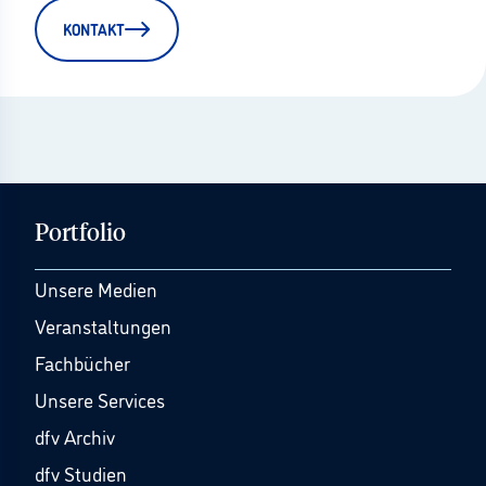
KONTAKT
Portfolio
Unsere Medien
Veranstaltungen
Fachbücher
Unsere Services
dfv Archiv
dfv Studien