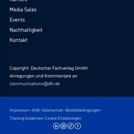
Media Sales
Events
Nachhaltigkeit
Kontakt
Copyright: Deutscher Fachverlag GmbH
Anregungen und Kommentare an
communications@dfv.de
Impressum
AGB
Datenschutz
Bestellbedingungen
Tracking Guidelines
Cookie Einstellungen