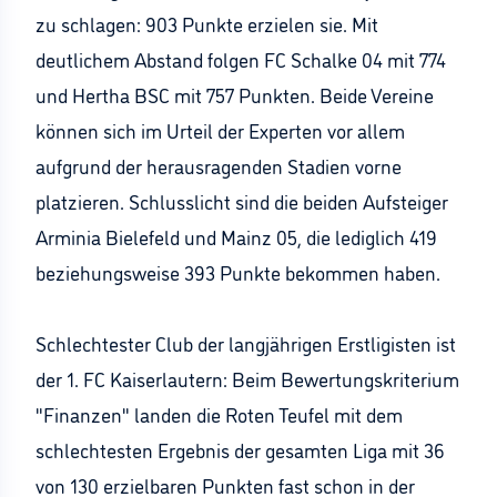
zu schlagen: 903 Punkte erzielen sie. Mit
deutlichem Abstand folgen FC Schalke 04 mit 774
und Hertha BSC mit 757 Punkten. Beide Vereine
können sich im Urteil der Experten vor allem
aufgrund der herausragenden Stadien vorne
platzieren. Schlusslicht sind die beiden Aufsteiger
Arminia Bielefeld und Mainz 05, die lediglich 419
beziehungsweise 393 Punkte bekommen haben.
Schlechtester Club der langjährigen Erstligisten ist
der 1. FC Kaiserlautern: Beim Bewertungskriterium
"Finanzen" landen die Roten Teufel mit dem
schlechtesten Ergebnis der gesamten Liga mit 36
von 130 erzielbaren Punkten fast schon in der