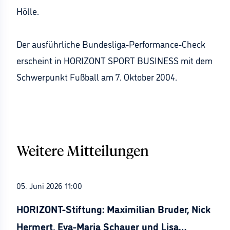
Hölle.
Der ausführliche Bundesliga-Performance-Check
erscheint in HORIZONT SPORT BUSINESS mit dem
Schwerpunkt Fußball am 7. Oktober 2004.
Weitere Mitteilungen
05. Juni 2026 11:00
HORIZONT-Stiftung: Maximilian Bruder, Nick
Hermert, Eva-Maria Schauer und Lisa