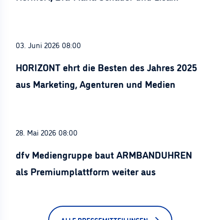
Stürznickel ausgezeichnet
03. Juni 2026 08:00
HORIZONT ehrt die Besten des Jahres 2025
aus Marketing, Agenturen und Medien
28. Mai 2026 08:00
dfv Mediengruppe baut ARMBANDUHREN
als Premiumplattform weiter aus