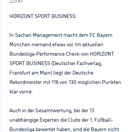
22:00
HORIZONT SPORT BUSINESS:
In Sachen Management macht dem FC Bayern
München niemand etwas vor. Im aktuellen
Bundesliga-Performance Check von HORIZONT
SPORT BUSINESS (Deutscher Fachverlag,
Frankfurt am Main) liegt der Deutsche
Rekordmeister mit 118 von 130 möglichen Punkten
klar vorne.
Auch in der Gesamtwertung, bei der 13
unabhängige Experten die Clubs der 1. Fußball-
Bundesliga bewertet haben, sind die Bayern nicht