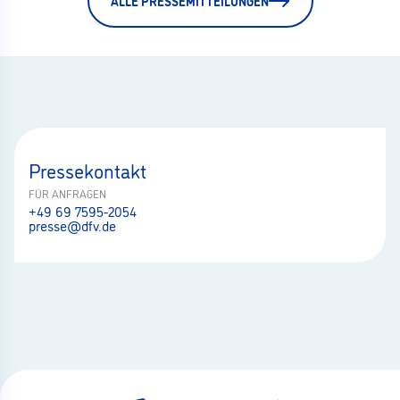
ALLE PRESSEMITTEILUNGEN
Pressekontakt
FÜR ANFRAGEN
+49 69 7595-2054
presse@dfv.de