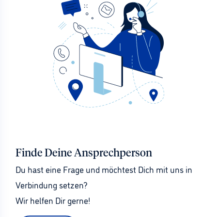
Finde Deine Ansprechperson
Du hast eine Frage und möchtest Dich mit uns in 
Verbindung setzen?
Wir helfen Dir gerne!