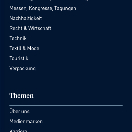
Messen, Kongresse, Tagungen
Nachhaltigkeit
Recht & Wirtschaft
Technik
Textil & Mode
Touristik
Verpackung
Themen
Über uns
Medienmarken
Karriere