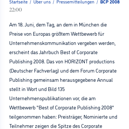
Startseite
/
Über uns
/
Pressemitteilungen
/
BCP 2008: Jah
22:00
Am 18. Juni, dem Tag, an dem in München die
Preise von Europas größtem Wettbewerb für
Unternehmenskommunikation vergeben werden,
erscheint das Jahrbuch Best of Corporate
Publishing 2008. Das von HORIZONT productions
(Deutscher Fachverlag) und dem Forum Corporate
Publishing gemeinsam herausgegebene Annual
stellt in Wort und Bild 135
Unternehmenspublikationen vor, die am
Wettbewerb "Best of Corporate Publishing 2008"
teilgenommen haben: Preisträger, Nominierte und
Teilnehmer zeigen die Spitze des Corporate