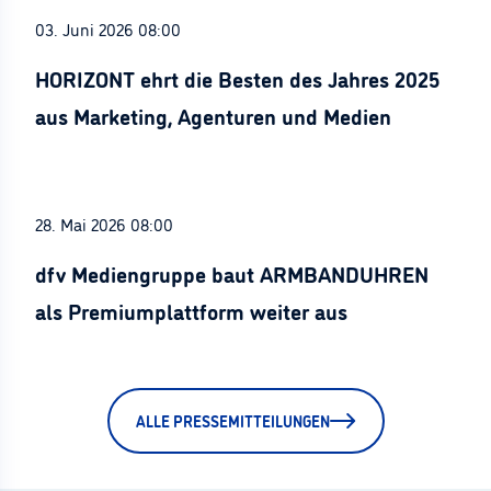
03. Juni 2026 08:00
HORIZONT ehrt die Besten des Jahres 2025
aus Marketing, Agenturen und Medien
28. Mai 2026 08:00
dfv Mediengruppe baut ARMBANDUHREN
als Premiumplattform weiter aus
ALLE PRESSEMITTEILUNGEN