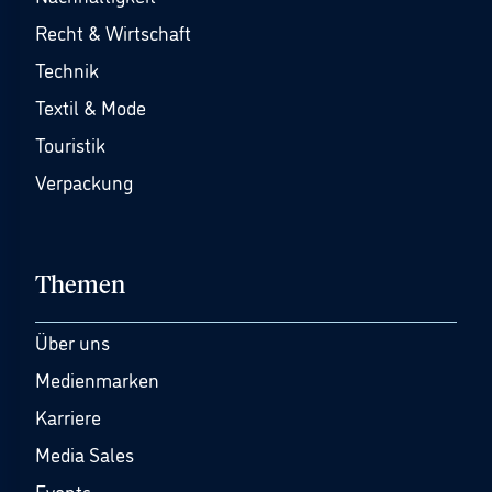
Recht & Wirtschaft
Technik
Textil & Mode
Touristik
Verpackung
Themen
Über uns
Medienmarken
Karriere
Media Sales
Events