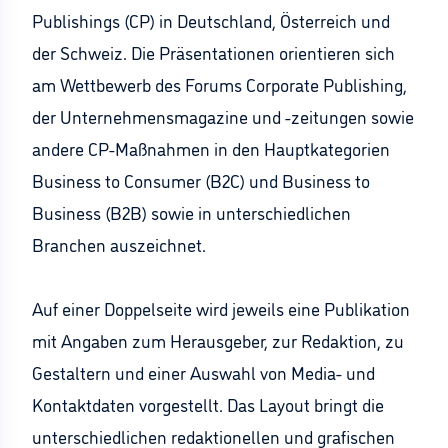
Publishings (CP) in Deutschland, Österreich und
der Schweiz. Die Präsentationen orientieren sich
am Wettbewerb des Forums Corporate Publishing,
der Unternehmensmagazine und -zeitungen sowie
andere CP-Maßnahmen in den Hauptkategorien
Business to Consumer (B2C) und Business to
Business (B2B) sowie in unterschiedlichen
Branchen auszeichnet.
Auf einer Doppelseite wird jeweils eine Publikation
mit Angaben zum Herausgeber, zur Redaktion, zu
Gestaltern und einer Auswahl von Media- und
Kontaktdaten vorgestellt. Das Layout bringt die
unterschiedlichen redaktionellen und grafischen