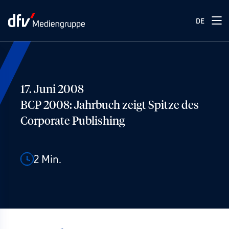
DE
17. Juni 2008
BCP 2008: Jahrbuch zeigt Spitze des
Corporate Publishing
2
Min.