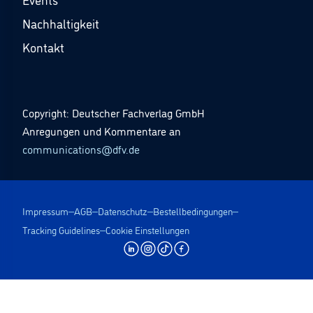
Nachhaltigkeit
Kontakt
Copyright: Deutscher Fachverlag GmbH
Anregungen und Kommentare an
communications@dfv.de
Impressum
AGB
Datenschutz
Bestellbedingungen
Tracking Guidelines
Cookie Einstellungen