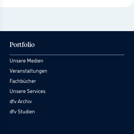
Portfolio
Unsere Medien
Veranstaltungen
Fachbücher
Unsere Services
dfv Archiv
dfv Studien