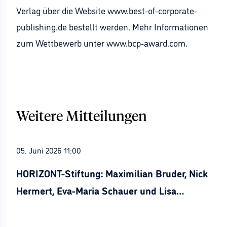
Verlag über die Website www.best-of-corporate-
publishing.de bestellt werden. Mehr Informationen
zum Wettbewerb unter www.bcp-award.com.
Weitere Mitteilungen
05. Juni 2026 11:00
HORIZONT-Stiftung: Maximilian Bruder, Nick
Hermert, Eva-Maria Schauer und Lisa
Stürznickel ausgezeichnet