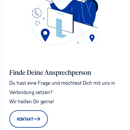
Finde Deine Ansprechperson
Du hast eine Frage und möchtest Dich mit uns in 
Verbindung setzen?
Wir helfen Dir gerne!
KONTAKT