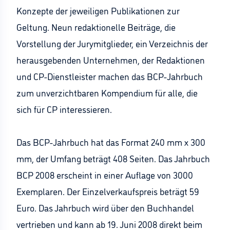
Konzepte der jeweiligen Publikationen zur
Geltung. Neun redaktionelle Beiträge, die
Vorstellung der Jurymitglieder, ein Verzeichnis der
herausgebenden Unternehmen, der Redaktionen
und CP-Dienstleister machen das BCP-Jahrbuch
zum unverzichtbaren Kompendium für alle, die
sich für CP interessieren.
Das BCP-Jahrbuch hat das Format 240 mm x 300
mm, der Umfang beträgt 408 Seiten. Das Jahrbuch
BCP 2008 erscheint in einer Auflage von 3000
Exemplaren. Der Einzelverkaufspreis beträgt 59
Euro. Das Jahrbuch wird über den Buchhandel
vertrieben und kann ab 19. Juni 2008 direkt beim