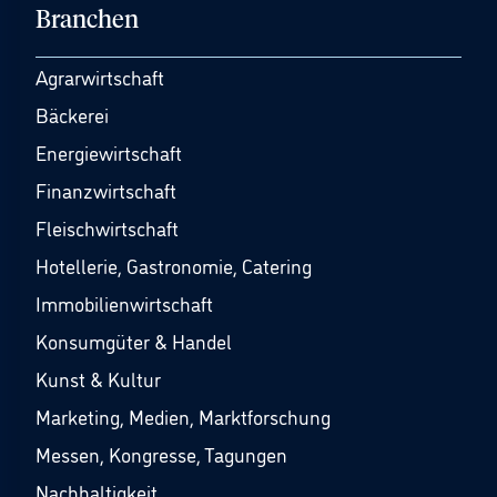
Branchen
Agrarwirtschaft
Bäckerei
Energiewirtschaft
Finanzwirtschaft
Fleischwirtschaft
Hotellerie, Gastronomie, Catering
Immobilienwirtschaft
Konsumgüter & Handel
Kunst & Kultur
Marketing, Medien, Marktforschung
Messen, Kongresse, Tagungen
Nachhaltigkeit