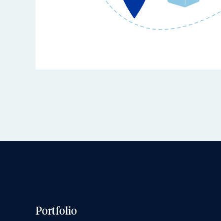
Portfolio