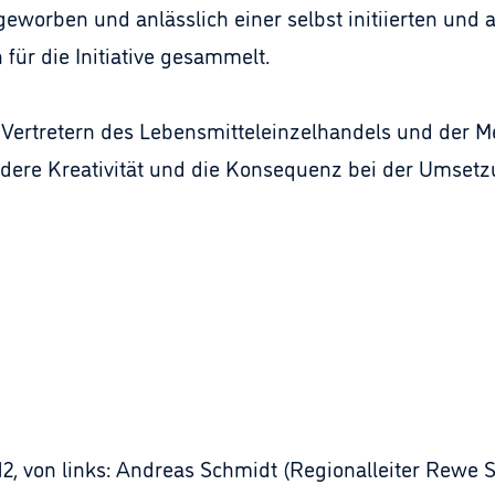
eworben und anlässlich einer selbst initiierten und 
für die Initiative gesammelt.
Vertretern des Lebensmitteleinzelhandels und der M
ondere Kreativität und die Konsequenz bei der Umsetz
, von links: Andreas Schmidt (Regionalleiter Rewe Sü