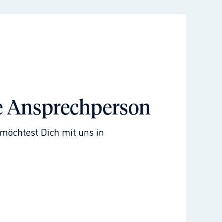
e Ansprechperson
möchtest Dich mit uns in 