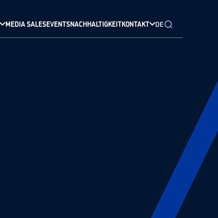
MEDIA SALES
EVENTS
NACHHALTIGKEIT
KONTAKT
DE