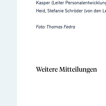
Kasper (Leiter Personalentwicklun
Heid, Stefanie Schröder (von den L
Foto: Thomas Fedra
Weitere Mitteilungen