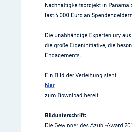
Nachhaltigkeitsprojekt in Panama g
fast 4.000 Euro an Spendengeldern 
Die unabhängige Expertenjury aus 
die große Eigeninitiative, die bes
Engagements.
Ein Bild der Verleihung steht
hier
zum Download bereit.
Bildunterschrift:
Die Gewinner des Azubi-Award 2012