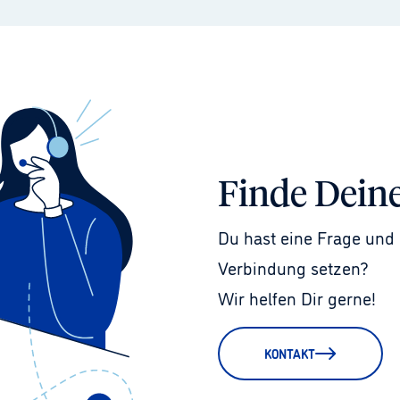
Finde Dein
Du hast eine Frage und 
Verbindung setzen?
Wir helfen Dir gerne!
KONTAKT