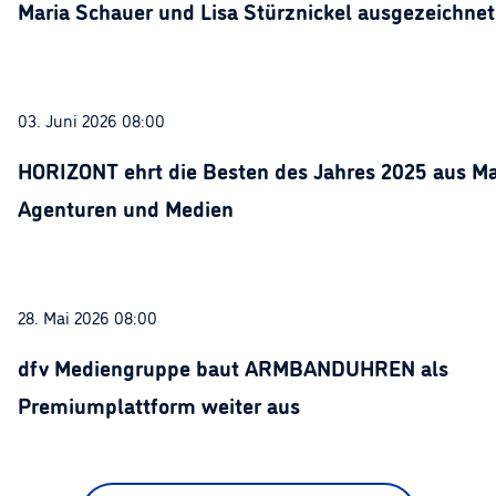
Maria Schauer und Lisa Stürznickel ausgezeichnet
03. Juni 2026 08:00
HORIZONT ehrt die Besten des Jahres 2025 aus Ma
Agenturen und Medien
28. Mai 2026 08:00
dfv Mediengruppe baut ARMBANDUHREN als
Premiumplattform weiter aus