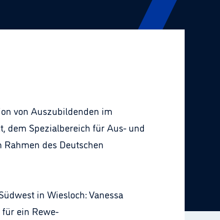
tion von Auszubildenden im
t, dem Spezialbereich für Aus- und
 im Rahmen des Deutschen
Südwest in Wiesloch: Vanessa
 für ein Rewe-