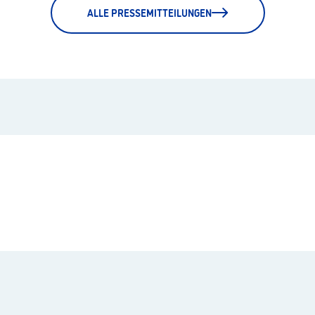
ALLE PRESSEMITTEILUNGEN