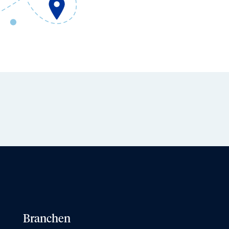
Branchen