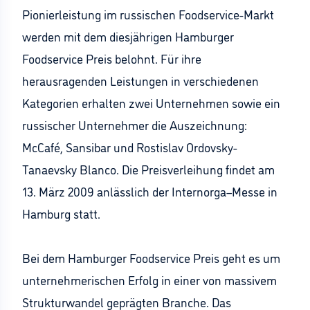
Pionierleistung im russischen Foodservice-Markt
werden mit dem diesjährigen Hamburger
Foodservice Preis belohnt. Für ihre
herausragenden Leistungen in verschiedenen
Kategorien erhalten zwei Unternehmen sowie ein
russischer Unternehmer die Auszeichnung:
McCafé, Sansibar und Rostislav Ordovsky-
Tanaevsky Blanco. Die Preisverleihung findet am
13. März 2009 anlässlich der Internorga–Messe in
Hamburg statt.
Bei dem Hamburger Foodservice Preis geht es um
unternehmerischen Erfolg in einer von massivem
Strukturwandel geprägten Branche. Das