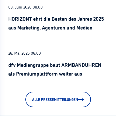
03. Juni 2026 08:00
HORIZONT ehrt die Besten des Jahres 2025
aus Marketing, Agenturen und Medien
28. Mai 2026 08:00
dfv Mediengruppe baut ARMBANDUHREN
als Premiumplattform weiter aus
ALLE PRESSEMITTEILUNGEN