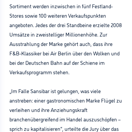
Sortiment werden inzwischen in fünf Festland-
Stores sowie 100 weiteren Verkaufspunkten
angeboten. Jedes der drei Standbeine erzielte 2008
Umsätze in zweistelliger Millionenhöhe. Zur
Ausstrahlung der Marke gehört auch, dass ihre
F&B-Klassiker bei Air Berlin über den Wolken und
bei der Deutschen Bahn auf der Schiene im
Verkaufsprogramm stehen.
„Im Falle Sansibar ist gelungen, was viele
anstreben: einer gastronomischen Marke Flügel zu
verleihen und ihre Anziehungskraft
branchenübergreifend im Handel auszuschöpfen –
sprich zu kapitalisieren“, urteilte die Jury über das