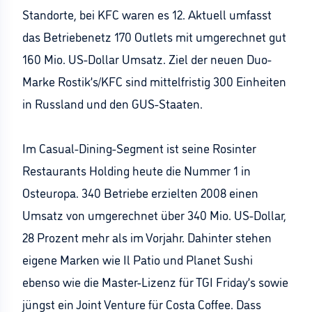
Standorte, bei KFC waren es 12. Aktuell umfasst
das Betriebenetz 170 Outlets mit umgerechnet gut
160 Mio. US-Dollar Umsatz. Ziel der neuen Duo-
Marke Rostik’s/KFC sind mittelfristig 300 Einheiten
in Russland und den GUS-Staaten.
Im Casual-Dining-Segment ist seine Rosinter
Restaurants Holding heute die Nummer 1 in
Osteuropa. 340 Betriebe erzielten 2008 einen
Umsatz von umgerechnet über 340 Mio. US-Dollar,
28 Prozent mehr als im Vorjahr. Dahinter stehen
eigene Marken wie Il Patio und Planet Sushi
ebenso wie die Master-Lizenz für TGI Friday’s sowie
jüngst ein Joint Venture für Costa Coffee. Dass