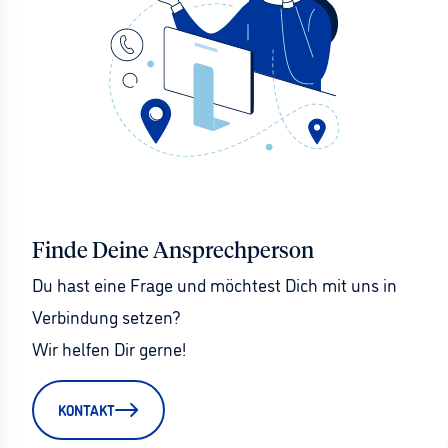
Finde Deine Ansprechperson
Du hast eine Frage und möchtest Dich mit uns in 
Verbindung setzen?
Wir helfen Dir gerne!
KONTAKT