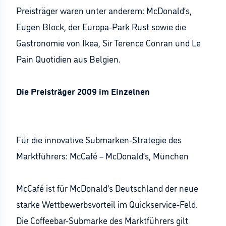
Preisträger waren unter anderem: McDonald’s,
Eugen Block, der Europa-Park Rust sowie die
Gastronomie von Ikea, Sir Terence Conran und Le
Pain Quotidien aus Belgien.
Die Preisträger 2009 im Einzelnen
Für die innovative Submarken-Strategie des
Marktführers: McCafé – McDonald’s, München
McCafé ist für McDonald’s Deutschland der neue
starke Wettbewerbsvorteil im Quickservice-Feld.
Die Coffeebar-Submarke des Marktführers gilt