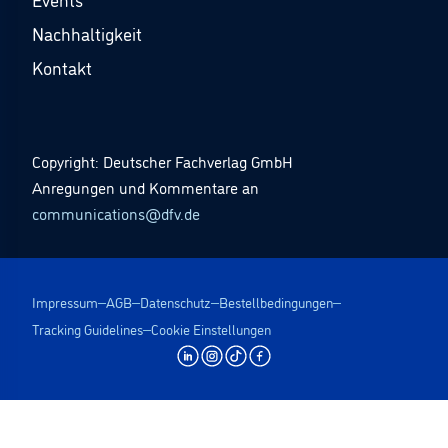
Nachhaltigkeit
Kontakt
Copyright: Deutscher Fachverlag GmbH
Anregungen und Kommentare an
communications@dfv.de
Impressum
AGB
Datenschutz
Bestellbedingungen
Tracking Guidelines
Cookie Einstellungen