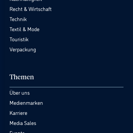
Recht & Wirtschaft
Technik
Textil & Mode
Touristik
Verpackung
Themen
Über uns
Medienmarken
Karriere
Media Sales
Events