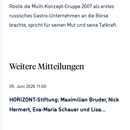
Rostik die Multi-Konzept-Gruppe 2007 als erstes
russisches Gastro-Unternehmen an die Börse
brachte, spricht für seinen Mut und seine Tatkraft.
Weitere Mitteilungen
05. Juni 2026 11:00
HORIZONT-Stiftung: Maximilian Bruder, Nick
Hermert, Eva-Maria Schauer und Lisa
Stürznickel ausgezeichnet