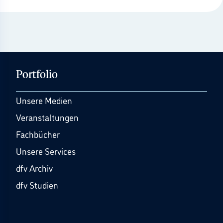
Portfolio
Unsere Medien
Veranstaltungen
Fachbücher
Unsere Services
dfv Archiv
dfv Studien