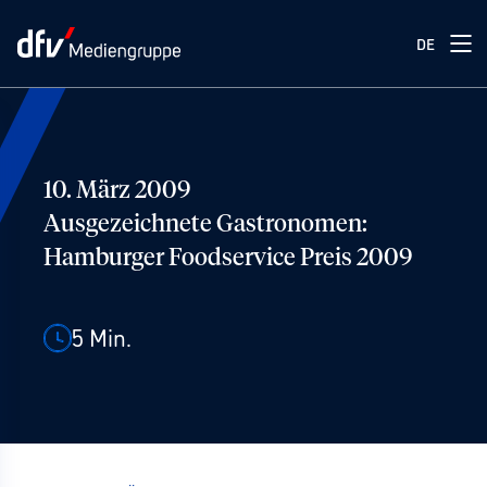
DE
10. März 2009
Ausgezeichnete Gastronomen:
Hamburger Foodservice Preis 2009
5
Min.