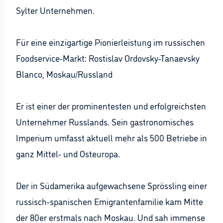
Sylter Unternehmen.
Für eine einzigartige Pionierleistung im russischen
Foodservice-Markt: Rostislav Ordovsky-Tanaevsky
Blanco, Moskau/Russland
Er ist einer der prominentesten und erfolgreichsten
Unternehmer Russlands. Sein gastronomisches
Imperium umfasst aktuell mehr als 500 Betriebe in
ganz Mittel- und Osteuropa.
Der in Südamerika aufgewachsene Sprössling einer
russisch-spanischen Emigrantenfamilie kam Mitte
der 80er erstmals nach Moskau. Und sah immense