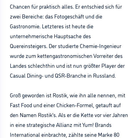
Chancen für praktisch alles. Er entschied sich für
zwei Bereiche: das Fotogeschäft und die
Gastronomie. Letzteres ist heute die
unternehmerische Hauptsache des
Quereinsteigers. Der studierte Chemie-Ingenieur
wurde zum kettengastronomischen Vorreiter des
Landes schlechthin und ist nun größter Player der
Casual Dining- und QSR-Branche in Russland.
Groß geworden ist Rostik, wie ihn alle nennen, mit
Fast Food und einer Chicken-Formel, getauft auf
den Namen Rostik’s. Als er die Kette vor vier Jahren
in eine strategische Allianz mit Yum! Brands
International einbrachte, zählte seine Marke 80