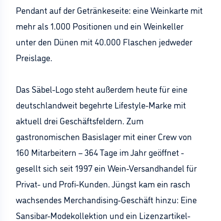
Pendant auf der Getränkeseite: eine Weinkarte mit
mehr als 1.000 Positionen und ein Weinkeller
unter den Dünen mit 40.000 Flaschen jedweder
Preislage.
Das Säbel-Logo steht außerdem heute für eine
deutschlandweit begehrte Lifestyle-Marke mit
aktuell drei Geschäftsfeldern. Zum
gastronomischen Basislager mit einer Crew von
160 Mitarbeitern – 364 Tage im Jahr geöffnet -
gesellt sich seit 1997 ein Wein-Versandhandel für
Privat- und Profi-Kunden. Jüngst kam ein rasch
wachsendes Merchandising-Geschäft hinzu: Eine
Sansibar-Modekollektion und ein Lizenzartikel-