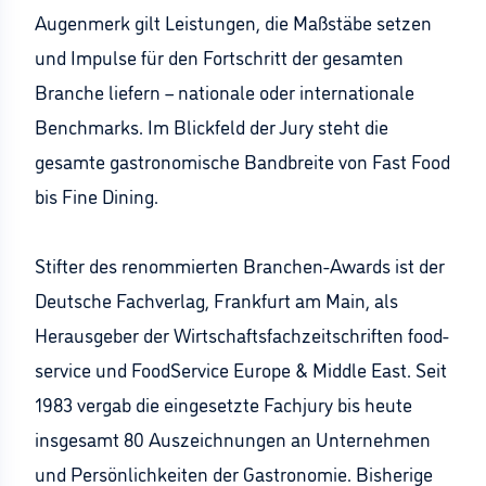
Augenmerk gilt Leistungen, die Maßstäbe setzen
und Impulse für den Fortschritt der gesamten
Branche liefern – nationale oder internationale
Benchmarks. Im Blickfeld der Jury steht die
gesamte gastronomische Bandbreite von Fast Food
bis Fine Dining.
Stifter des renommierten Branchen-Awards ist der
Deutsche Fachverlag, Frankfurt am Main, als
Herausgeber der Wirtschaftsfachzeitschriften food-
service und FoodService Europe & Middle East. Seit
1983 vergab die eingesetzte Fachjury bis heute
insgesamt 80 Auszeichnungen an Unternehmen
und Persönlichkeiten der Gastronomie. Bisherige