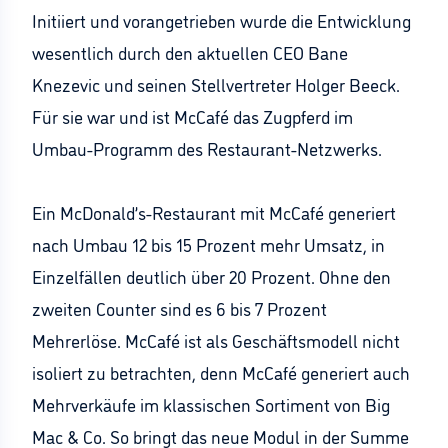
Initiiert und vorangetrieben wurde die Entwicklung
wesentlich durch den aktuellen CEO Bane
Knezevic und seinen Stellvertreter Holger Beeck.
Für sie war und ist McCafé das Zugpferd im
Umbau-Programm des Restaurant-Netzwerks.
Ein McDonald’s-Restaurant mit McCafé generiert
nach Umbau 12 bis 15 Prozent mehr Umsatz, in
Einzelfällen deutlich über 20 Prozent. Ohne den
zweiten Counter sind es 6 bis 7 Prozent
Mehrerlöse. McCafé ist als Geschäftsmodell nicht
isoliert zu betrachten, denn McCafé generiert auch
Mehrverkäufe im klassischen Sortiment von Big
Mac & Co. So bringt das neue Modul in der Summe