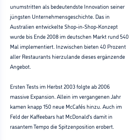
unumstritten als bedeutendste Innovation seiner
jüngsten Unternehmensgeschichte. Das in
Australien entwickelte Shop-in-Shop-Konzept
wurde bis Ende 2008 im deutschen Markt rund 540
Mal implementiert. Inzwischen bieten 40 Prozent
aller Restaurants hierzulande dieses ergänzende
Angebot.
Ersten Tests im Herbst 2003 folgte ab 2006
massive Expansion. Allein im vergangenen Jahr
kamen knapp 150 neue McCafés hinzu. Auch im
Feld der Kaffeebars hat McDonald’s damit in
rasantem Tempo die Spitzenposition erobert.