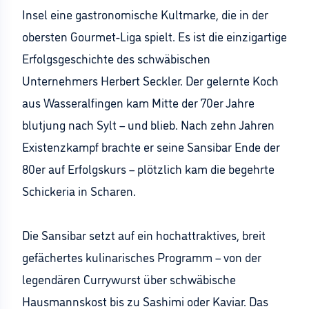
Insel eine gastronomische Kultmarke, die in der
obersten Gourmet-Liga spielt. Es ist die einzigartige
Erfolgsgeschichte des schwäbischen
Unternehmers Herbert Seckler. Der gelernte Koch
aus Wasseralfingen kam Mitte der 70er Jahre
blutjung nach Sylt – und blieb. Nach zehn Jahren
Existenzkampf brachte er seine Sansibar Ende der
80er auf Erfolgskurs – plötzlich kam die begehrte
Schickeria in Scharen.
Die Sansibar setzt auf ein hochattraktives, breit
gefächertes kulinarisches Programm – von der
legendären Currywurst über schwäbische
Hausmannskost bis zu Sashimi oder Kaviar. Das