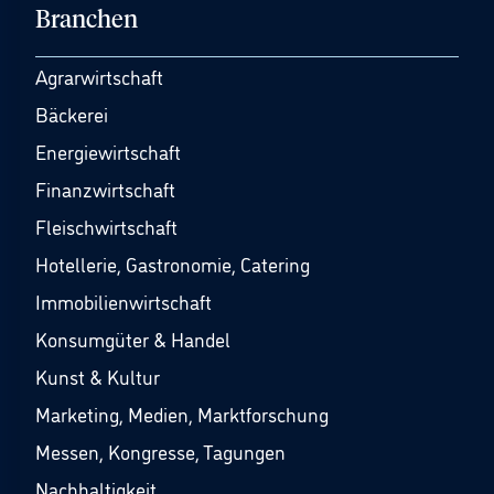
Branchen
Agrarwirtschaft
Bäckerei
Energiewirtschaft
Finanzwirtschaft
Fleischwirtschaft
Hotellerie, Gastronomie, Catering
Immobilienwirtschaft
Konsumgüter & Handel
Kunst & Kultur
Marketing, Medien, Marktforschung
Messen, Kongresse, Tagungen
Nachhaltigkeit