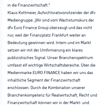
in die Finanzwirtschaft.“
Klaus Kottmeier, Aufsichtsratsvorsitzender der dfv
Mediengruppe: „Wir sind vom Wachstumskurs der
dfv Euro Finance Group überzeugt und das nicht
nur, weil der Finanzplatz Frankfurt weiter an
Bedeutung gewinnen wird. Intern und im Markt
setzen wir mit der Umfirmierung ein klares
publizistisches Signal. Unser Branchenspektrum
umfasst elf wichtige Wirtschaftsbereiche. Über die
Medienmarke EURO FINANCE haben wir uns das
inhaltliche Segment der Finanzwirtschaft
erschlossen. Durch die Kombination unserer
Branchenkompetenz für Realwirtschaft, Recht und
Finanzwirtschaft können wir in der Markt- und