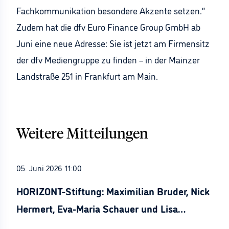
Fachkommunikation besondere Akzente setzen.“
Zudem hat die dfv Euro Finance Group GmbH ab
Juni eine neue Adresse: Sie ist jetzt am Firmensitz
der dfv Mediengruppe zu finden – in der Mainzer
Landstraße 251 in Frankfurt am Main.
Weitere Mitteilungen
05. Juni 2026 11:00
HORIZONT-Stiftung: Maximilian Bruder, Nick
Hermert, Eva-Maria Schauer und Lisa
Stürznickel ausgezeichnet