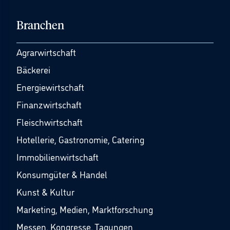
Branchen
Agrarwirtschaft
Bäckerei
Energiewirtschaft
Finanzwirtschaft
Fleischwirtschaft
Hotellerie, Gastronomie, Catering
Immobilienwirtschaft
Konsumgüter & Handel
Kunst & Kultur
Marketing, Medien, Marktforschung
Messen, Kongresse, Tagungen