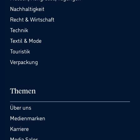
Nachhaltigkeit
Recht & Wirtschaft
Technik
Textil & Mode
Touristik
Verpackung
Themen
Über uns
Medienmarken
Karriere
Media Sales