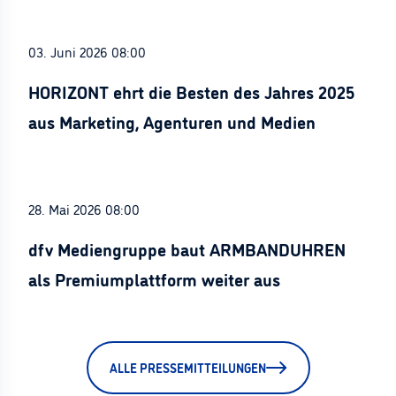
03. Juni 2026 08:00
HORIZONT ehrt die Besten des Jahres 2025
aus Marketing, Agenturen und Medien
28. Mai 2026 08:00
dfv Mediengruppe baut ARMBANDUHREN
als Premiumplattform weiter aus
ALLE PRESSEMITTEILUNGEN