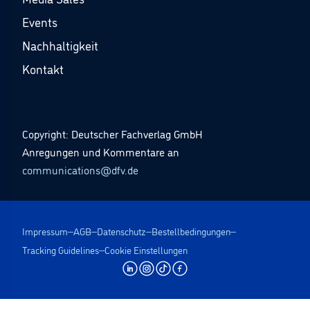
Events
Nachhaltigkeit
Kontakt
Copyright: Deutscher Fachverlag GmbH
Anregungen und Kommentare an
communications@dfv.de
Impressum
AGB
Datenschutz
Bestellbedingungen
Tracking Guidelines
Cookie Einstellungen