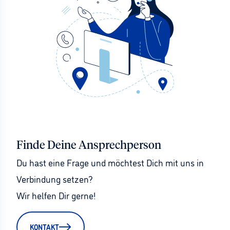
Finde Deine Ansprechperson
Du hast eine Frage und möchtest Dich mit uns in 
Verbindung setzen?
Wir helfen Dir gerne!
KONTAKT