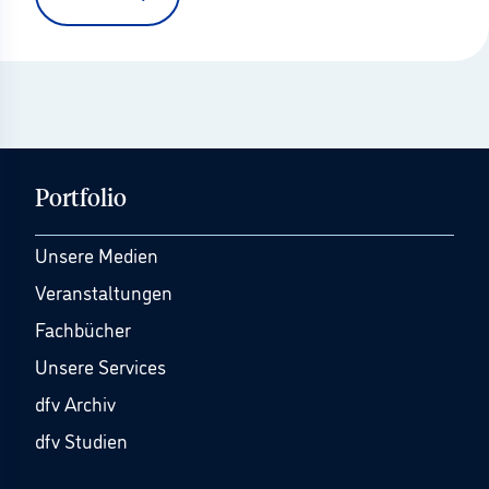
Portfolio
Unsere Medien
Veranstaltungen
Fachbücher
Unsere Services
dfv Archiv
dfv Studien