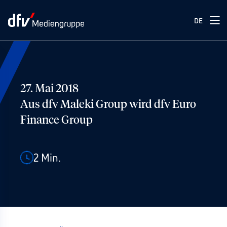
DE
27. Mai 2018
Aus dfv Maleki Group wird dfv Euro
Finance Group
2
Min.