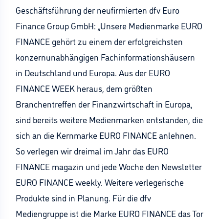
Geschäftsführung der neufirmierten dfv Euro
Finance Group GmbH: „Unsere Medienmarke EURO
FINANCE gehört zu einem der erfolgreichsten
konzernunabhängigen Fachinformationshäusern
in Deutschland und Europa. Aus der EURO
FINANCE WEEK heraus, dem größten
Branchentreffen der Finanzwirtschaft in Europa,
sind bereits weitere Medienmarken entstanden, die
sich an die Kernmarke EURO FINANCE anlehnen.
So verlegen wir dreimal im Jahr das EURO
FINANCE magazin und jede Woche den Newsletter
EURO FINANCE weekly. Weitere verlegerische
Produkte sind in Planung. Für die dfv
Mediengruppe ist die Marke EURO FINANCE das Tor