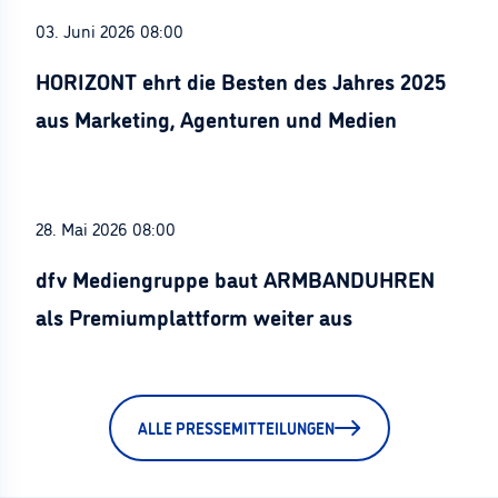
03. Juni 2026 08:00
HORIZONT ehrt die Besten des Jahres 2025
aus Marketing, Agenturen und Medien
28. Mai 2026 08:00
dfv Mediengruppe baut ARMBANDUHREN
als Premiumplattform weiter aus
ALLE PRESSEMITTEILUNGEN