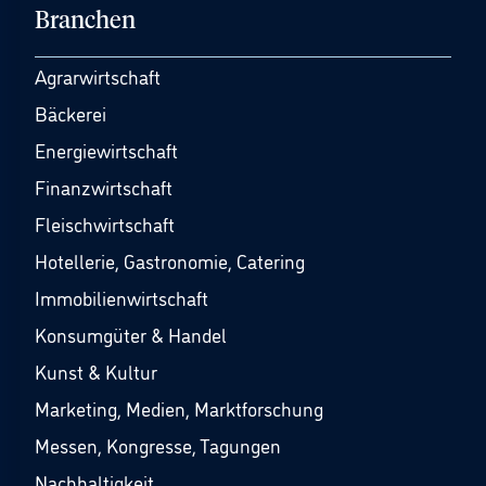
Branchen
Agrarwirtschaft
Bäckerei
Energiewirtschaft
Finanzwirtschaft
Fleischwirtschaft
Hotellerie, Gastronomie, Catering
Immobilienwirtschaft
Konsumgüter & Handel
Kunst & Kultur
Marketing, Medien, Marktforschung
Messen, Kongresse, Tagungen
Nachhaltigkeit