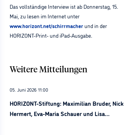
Das vollständige Interview ist ab Donnerstag, 15.
Mai, zu lesen im Internet unter
www.horizont.net/schirrmacher
und in der
HORIZONT-Print- und iPad-Ausgabe.
Weitere Mitteilungen
05. Juni 2026 11:00
HORIZONT-Stiftung: Maximilian Bruder, Nick
Hermert, Eva-Maria Schauer und Lisa
Stürznickel ausgezeichnet