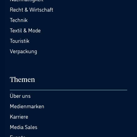
Recht & Wirtschaft
Technik
Textil & Mode
Touristik
Verpackung
Themen
Über uns
Medienmarken
Karriere
Media Sales