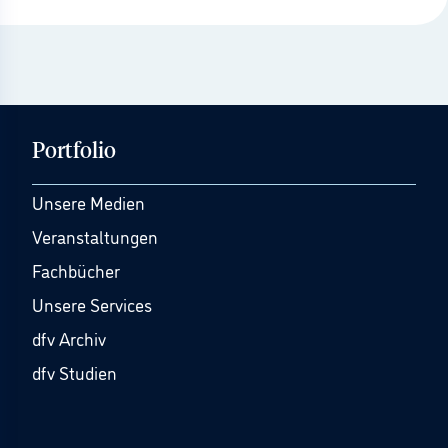
Portfolio
Unsere Medien
Veranstaltungen
Fachbücher
Unsere Services
dfv Archiv
dfv Studien