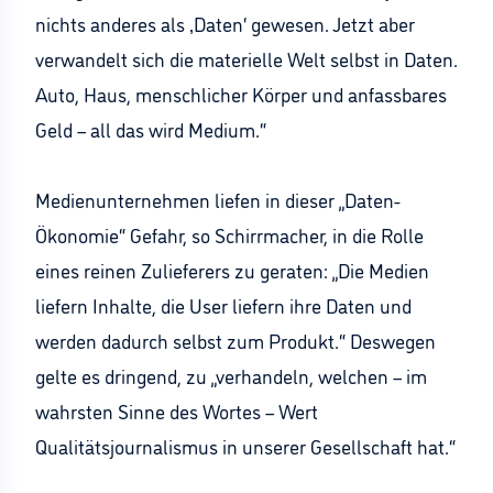
nichts anderes als ‚Daten‘ gewesen. Jetzt aber
verwandelt sich die materielle Welt selbst in Daten.
Auto, Haus, menschlicher Körper und anfassbares
Geld – all das wird Medium.“
Medienunternehmen liefen in dieser „Daten-
Ökonomie“ Gefahr, so Schirrmacher, in die Rolle
eines reinen Zulieferers zu geraten: „Die Medien
liefern Inhalte, die User liefern ihre Daten und
werden dadurch selbst zum Produkt.“ Deswegen
gelte es dringend, zu „verhandeln, welchen – im
wahrsten Sinne des Wortes – Wert
Qualitätsjournalismus in unserer Gesellschaft hat.“