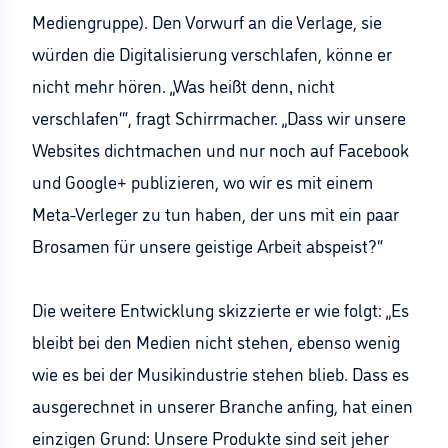
Mediengruppe). Den Vorwurf an die Verlage, sie
würden die Digitalisierung verschlafen, könne er
nicht mehr hören. „Was heißt denn‚ nicht
verschlafen‘“, fragt Schirrmacher. „Dass wir unsere
Websites dichtmachen und nur noch auf Facebook
und Google+ publizieren, wo wir es mit einem
Meta-Verleger zu tun haben, der uns mit ein paar
Brosamen für unsere geistige Arbeit abspeist?“
Die weitere Entwicklung skizzierte er wie folgt: „Es
bleibt bei den Medien nicht stehen, ebenso wenig
wie es bei der Musikindustrie stehen blieb. Dass es
ausgerechnet in unserer Branche anfing, hat einen
einzigen Grund: Unsere Produkte sind seit jeher