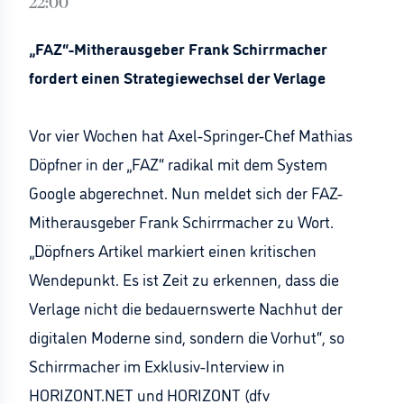
22:00
„FAZ“-Mitherausgeber
Frank Schirrmacher
fordert einen Strategiewechsel der Verlage
Vor vier Wochen hat Axel-Springer-Chef Mathias
Döpfner in der „FAZ“ radikal mit dem System
Google abgerechnet. Nun meldet sich der FAZ-
Mitherausgeber Frank Schirrmacher zu Wort.
„Döpfners Artikel markiert einen kritischen
Wendepunkt. Es ist Zeit zu erkennen, dass die
Verlage nicht die bedauernswerte Nachhut der
digitalen Moderne sind, sondern die Vorhut“, so
Schirrmacher im Exklusiv-Interview in
HORIZONT.NET und HORIZONT (dfv