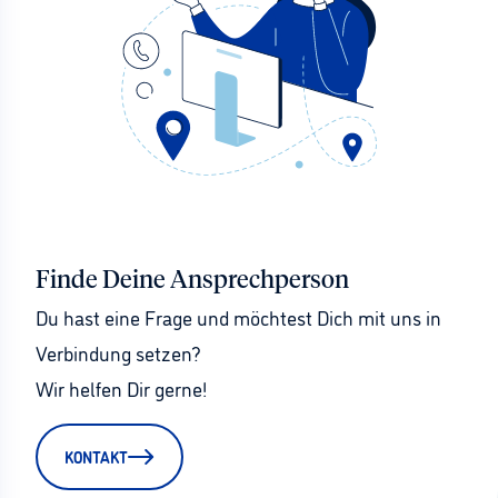
Finde Deine Ansprechperson
Du hast eine Frage und möchtest Dich mit uns in 
Verbindung setzen?
Wir helfen Dir gerne!
KONTAKT