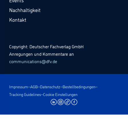
Events
Nachhaltigkeit
Kontakt
Copyright: Deutscher Fachverlag GmbH
Anregungen und Kommentare an
communications@dfv.de
Impressum
AGB
Datenschutz
Bestellbedingungen
Tracking Guidelines
Cookie Einstellungen