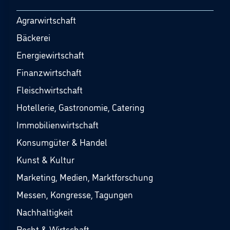
Agrarwirtschaft
Bäckerei
Energiewirtschaft
Finanzwirtschaft
Fleischwirtschaft
Hotellerie, Gastronomie, Catering
Immobilienwirtschaft
Konsumgüter & Handel
Kunst & Kultur
Marketing, Medien, Marktforschung
Messen, Kongresse, Tagungen
Nachhaltigkeit
Recht & Wirtschaft