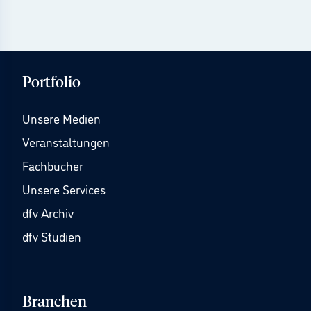
Portfolio
Unsere Medien
Veranstaltungen
Fachbücher
Unsere Services
dfv Archiv
dfv Studien
Branchen