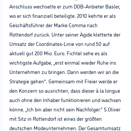
Anschluss wechselte er zum DOB-Anbieter Basler,
wo er sich finanziell beteiligte. 2010 kehrte er als
Geschäftsführer der Marke Comma nach
Rottendorf zurück. Unter seiner Ägide kletterte der
Umsatz der Coordinates-Linie von rund 50 auf
aktuell gut 200 Mio. Euro. Fichtel sehe es als
wichtigste Aufgabe, „erst einmal wieder Ruhe ins
Unternehmen zu bringen. Dann werden wir an die
Strategie gehen". Gemeinsam mit Freier werde er
den Konzern so ausrichten, dass dieser à la longue
auch ohne den Inhaber funktionieren und wachsen
könne. „Ich bin aber nicht sein Nachfolger." S.Oliver
mit Sitz in Rottendorf ist eines der größten
deutschen Modeunternehmen. Der Gesamtumsatz