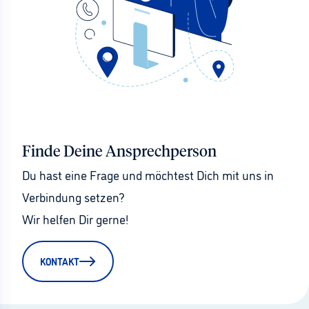
Finde Deine Ansprechperson
Du hast eine Frage und möchtest Dich mit uns in 
Verbindung setzen?
Wir helfen Dir gerne!
KONTAKT