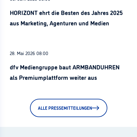
HORIZONT ehrt die Besten des Jahres 2025
aus Marketing, Agenturen und Medien
28. Mai 2026 08:00
dfv Mediengruppe baut ARMBANDUHREN
als Premiumplattform weiter aus
ALLE PRESSEMITTEILUNGEN