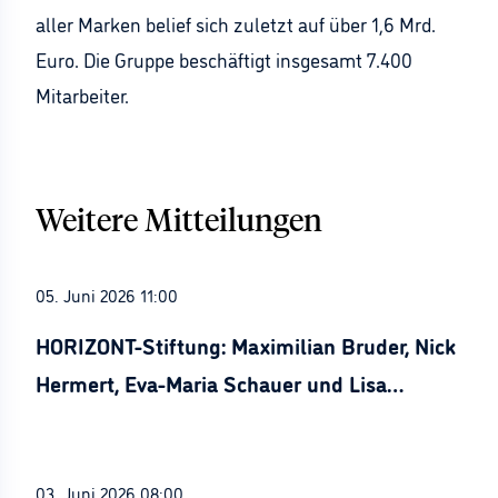
aller Marken belief sich zuletzt auf über 1,6 Mrd.
Euro. Die Gruppe beschäftigt insgesamt 7.400
Mitarbeiter.
Weitere Mitteilungen
05. Juni 2026 11:00
HORIZONT-Stiftung: Maximilian Bruder, Nick
Hermert, Eva-Maria Schauer und Lisa
Stürznickel ausgezeichnet
03. Juni 2026 08:00