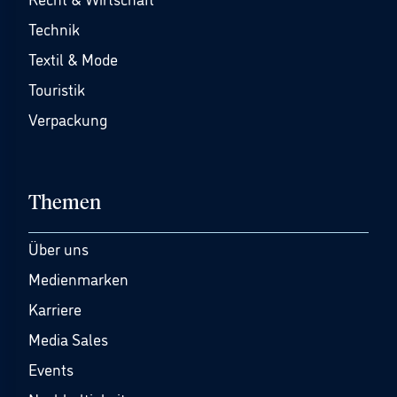
Technik
Textil & Mode
Touristik
Verpackung
Themen
Über uns
Medienmarken
Karriere
Media Sales
Events