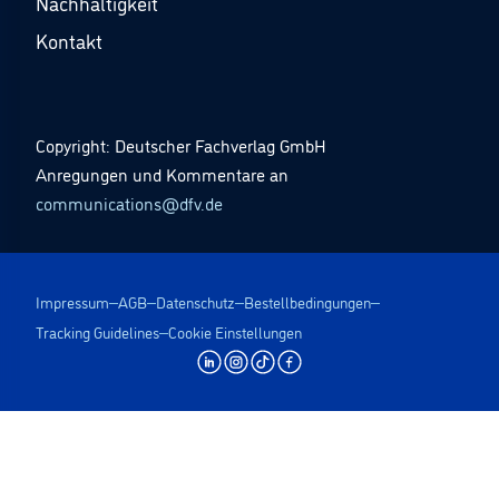
Nachhaltigkeit
Kontakt
Copyright: Deutscher Fachverlag GmbH
Anregungen und Kommentare an
communications@dfv.de
Impressum
AGB
Datenschutz
Bestellbedingungen
Tracking Guidelines
Cookie Einstellungen