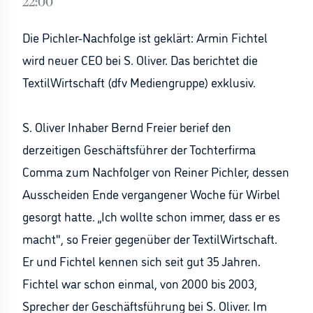
22:00
Die Pichler-Nachfolge ist geklärt: Armin Fichtel
wird neuer CEO bei S. Oliver. Das berichtet die
TextilWirtschaft (dfv Mediengruppe) exklusiv.
S. Oliver Inhaber Bernd Freier berief den
derzeitigen Geschäftsführer der Tochterfirma
Comma zum Nachfolger von Reiner Pichler, dessen
Ausscheiden Ende vergangener Woche für Wirbel
gesorgt hatte. „Ich wollte schon immer, dass er es
macht", so Freier gegenüber der TextilWirtschaft.
Er und Fichtel kennen sich seit gut 35 Jahren.
Fichtel war schon einmal, von 2000 bis 2003,
Sprecher der Geschäftsführung bei S. Oliver. Im